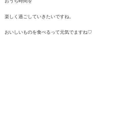
おうち時間を
楽しく過ごしていきたいですね。
おいしいものを食べるって元気でますね♡