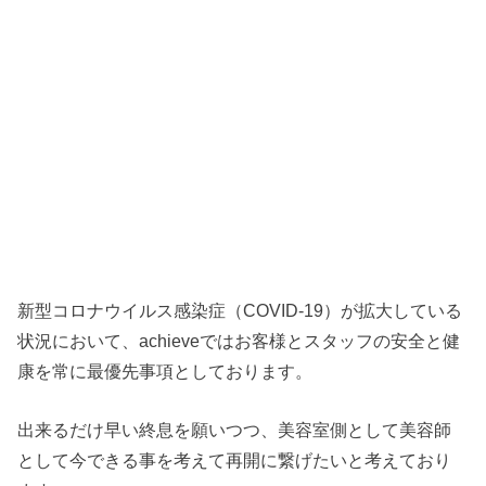
新型コロナウイルス感染症（COVID-19）が拡大している
状況において、achieveではお客様とスタッフの安全と健
康を常に最優先事項としております。
出来るだけ早い終息を願いつつ、美容室側として美容師
として今できる事を考えて再開に繋げたいと考えており