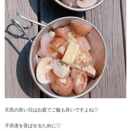
天気の良い日はお庭でご飯も良いですよね♡
子供達を喜ばせるために♡