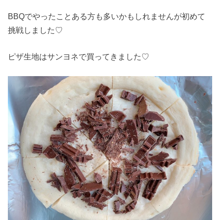
BBQでやったことある方も多いかもしれませんが初めて
挑戦しました♡
ピザ生地はサンヨネで買ってきました♡