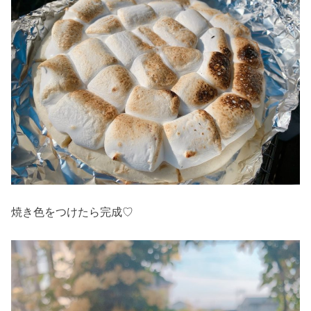
焼き色をつけたら完成♡