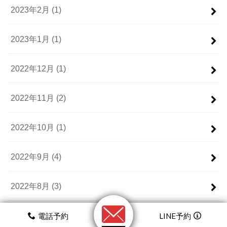
2023年2月 (1)
2023年1月 (1)
2022年12月 (1)
2022年11月 (2)
2022年10月 (1)
2022年9月 (4)
2022年8月 (3)
2022年7月 (4)
電話予約
LINE予約