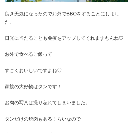
良き天気になったのでお外でBBQをすることにしまし
た。
日光に当たることも免疫をアップしてくれますもんね♡
お外で食べるご飯って
すごくおいしいですよね♡
家族の大好物はタンです！
お肉の写真は撮り忘れてしまいました。
タンだけの焼肉もあるくらいなので