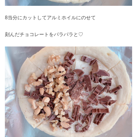
8当分にカットしてアルミホイルにのせて
刻んだチョコレートをパラパラと♡