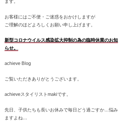
ます。
お客様にはご不便・ご迷惑をおかけしますが
ご理解のほどよろしくお願い申し上げます。
新型コロナウイルス感染拡大抑制の為の臨時休業のお知
らせ。
achieve Blog
ご覧いただきありがとうございます。
achieveスタイリストmakiです。
先日、子供たちも長いお休みで毎日どう過ごすか…悩み
ますよね…