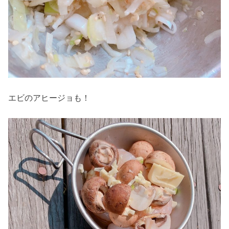
エビのアヒージョも！