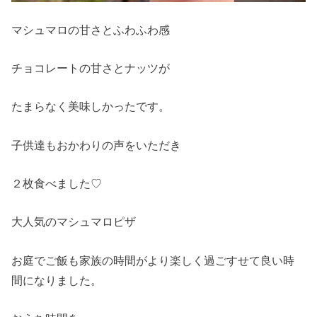
マシュマロの甘さとふわふわ感
チョコレートの甘さとナッツが
たまらなく美味しかったです。
子供達もおかわりの声をいただき
２枚食べました♡
大人気のマシュマロピザ
お庭でご飯も家族の時間がより楽しく過ごすせて良い時
間になりました。