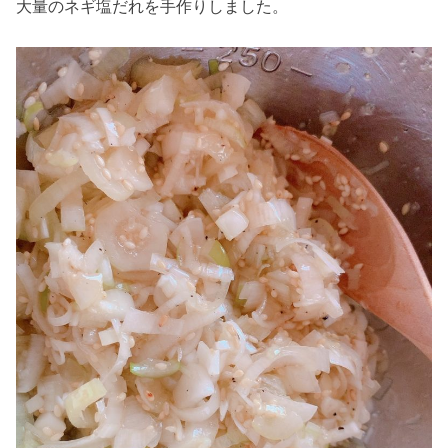
大量のネギ塩だれを手作りしました。