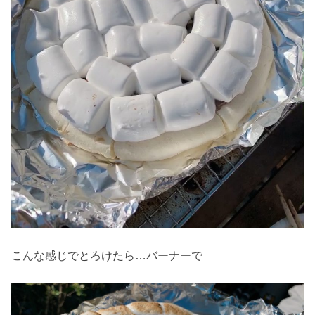
こんな感じでとろけたら…バーナーで