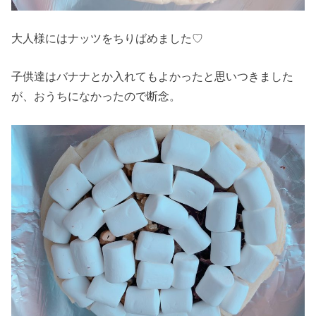
大人様にはナッツをちりばめました♡
子供達はバナナとか入れてもよかったと思いつきました
が、おうちになかったので断念。