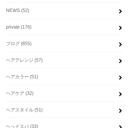
NEWS
(52)
private
(176)
ブログ
(855)
ヘアアレンジ
(57)
ヘアカラー
(51)
ヘアケア
(32)
ヘアスタイル
(51)
ヘッドスパ
(33)