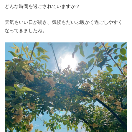
どんな時間を過ごされていますか？
天気もいい日が続き、気候もだいぶ暖かく過ごしやすく
なってきましたね。