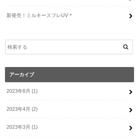
新発売！ミルキースフレUV＊
アーカイブ
2023年8月 (1)
2023年4月 (2)
2023年3月 (1)