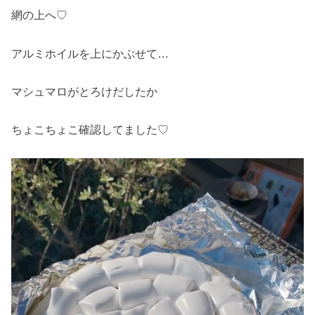
網の上へ♡
アルミホイルを上にかぶせて…
マシュマロがとろけだしたか
ちょこちょこ確認してました♡