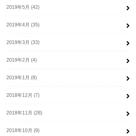
2019年5月 (42)
2019年4月 (35)
2019年3月 (33)
2019年2月 (4)
2019年1月 (8)
2018年12月 (7)
2018年11月 (28)
2018年10月 (9)