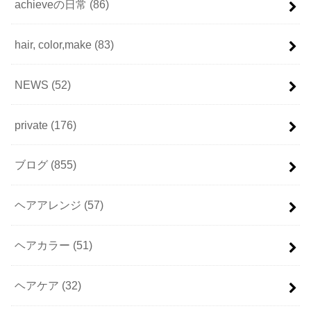
achieveの日常
(86)
hair, color,make
(83)
NEWS
(52)
private
(176)
ブログ
(855)
ヘアアレンジ
(57)
ヘアカラー
(51)
ヘアケア
(32)