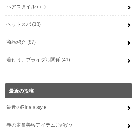
ヘアスタイル
(51)
ヘッドスパ
(33)
商品紹介
(87)
着付け、ブライダル関係
(41)
最近の投稿
最近のRina’s style
春の定番美容アイテムご紹介♪