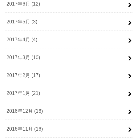
2017年6月 (12)
2017年5月 (3)
2017年4月 (4)
2017年3月 (10)
2017年2月 (17)
2017年1月 (21)
2016年12月 (16)
2016年11月 (16)