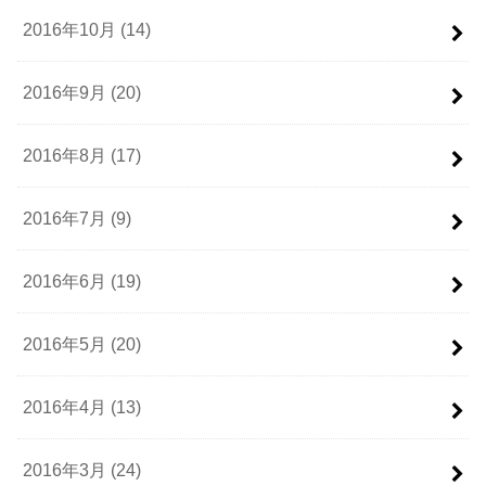
2016年10月 (14)
2016年9月 (20)
2016年8月 (17)
2016年7月 (9)
2016年6月 (19)
2016年5月 (20)
2016年4月 (13)
2016年3月 (24)