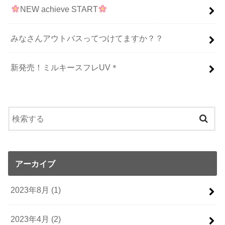
NEW achieve START
みなさんアウトバスってつけてますか？？
新発売！ミルキースフレUV＊
アーカイブ
2023年8月 (1)
2023年4月 (2)