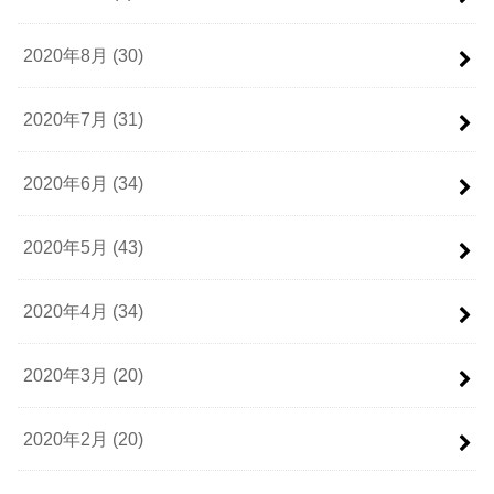
2020年8月 (30)
2020年7月 (31)
2020年6月 (34)
2020年5月 (43)
2020年4月 (34)
2020年3月 (20)
2020年2月 (20)