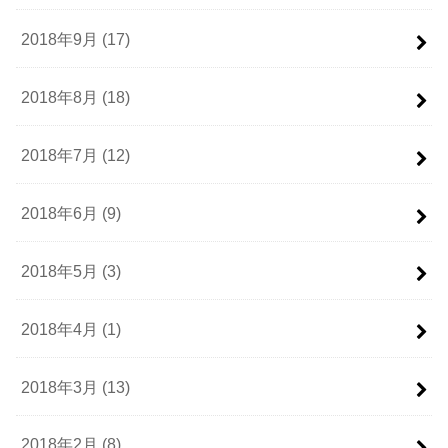
2018年9月 (17)
2018年8月 (18)
2018年7月 (12)
2018年6月 (9)
2018年5月 (3)
2018年4月 (1)
2018年3月 (13)
2018年2月 (8)