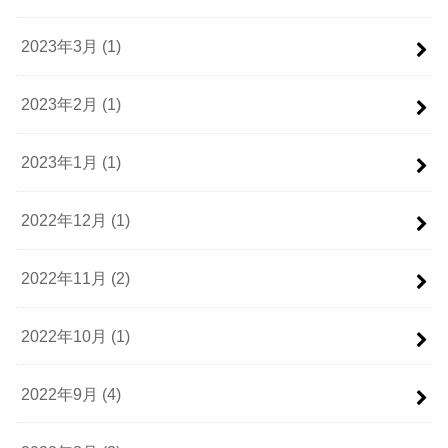
2023年3月 (1)
2023年2月 (1)
2023年1月 (1)
2022年12月 (1)
2022年11月 (2)
2022年10月 (1)
2022年9月 (4)