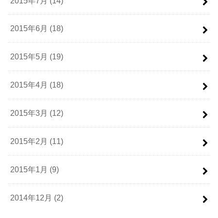
2015年7月 (14)
2015年6月 (18)
2015年5月 (19)
2015年4月 (18)
2015年3月 (12)
2015年2月 (11)
2015年1月 (9)
2014年12月 (2)