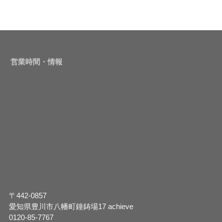
営業時間・情報
〒442-0857
愛知県豊川市八幡町鐘鋳場17 achieve
0120-85-7767