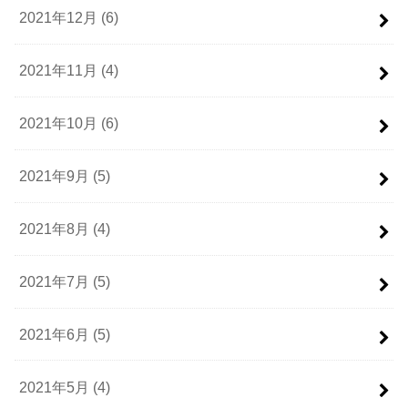
2021年12月 (6)
2021年11月 (4)
2021年10月 (6)
2021年9月 (5)
2021年8月 (4)
2021年7月 (5)
2021年6月 (5)
2021年5月 (4)