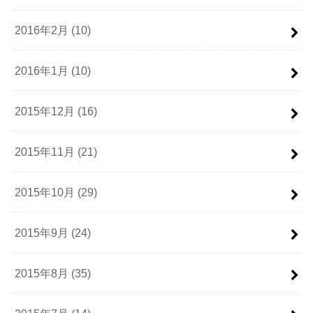
2016年2月 (10)
2016年1月 (10)
2015年12月 (16)
2015年11月 (21)
2015年10月 (29)
2015年9月 (24)
2015年8月 (35)