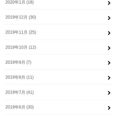
2020年1月 (18)
2019年12月 (30)
2019年11月 (25)
2019年10月 (12)
2019年9月 (7)
2019年8月 (11)
2019年7月 (41)
2019年6月 (30)