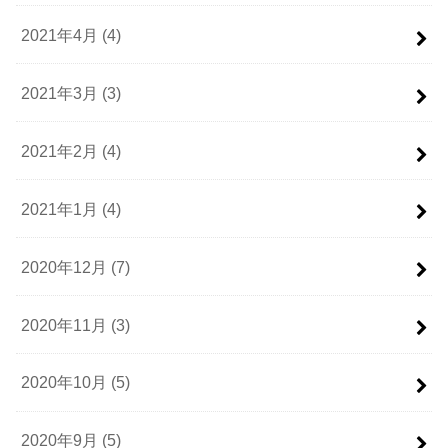
2021年4月 (4)
2021年3月 (3)
2021年2月 (4)
2021年1月 (4)
2020年12月 (7)
2020年11月 (3)
2020年10月 (5)
2020年9月 (5)