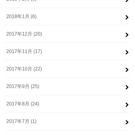
2018年1月 (6)
2017年12月 (20)
2017年11月 (17)
2017年10月 (22)
2017年9月 (25)
2017年8月 (24)
2017年7月 (1)