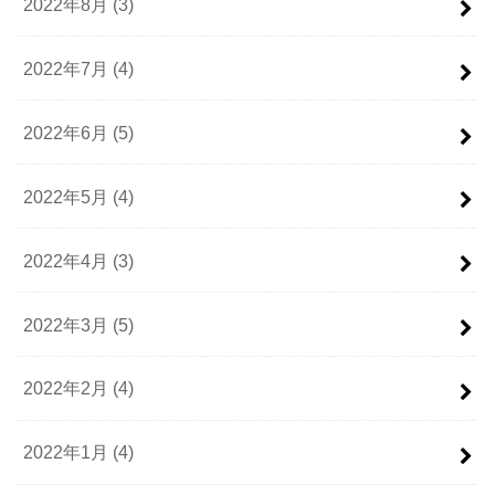
2022年8月 (3)
2022年7月 (4)
2022年6月 (5)
2022年5月 (4)
2022年4月 (3)
2022年3月 (5)
2022年2月 (4)
2022年1月 (4)