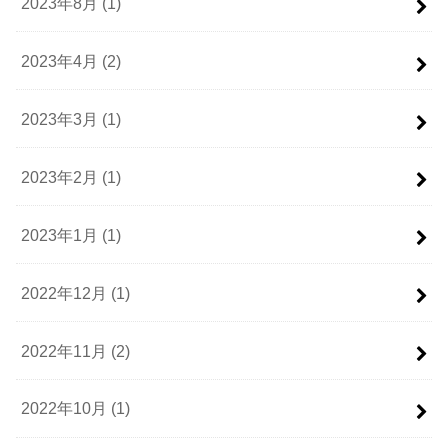
2023年8月 (1)
2023年4月 (2)
2023年3月 (1)
2023年2月 (1)
2023年1月 (1)
2022年12月 (1)
2022年11月 (2)
2022年10月 (1)