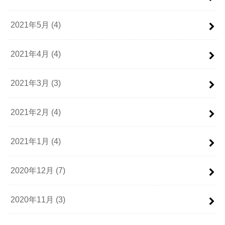
2021年5月 (4)
2021年4月 (4)
2021年3月 (3)
2021年2月 (4)
2021年1月 (4)
2020年12月 (7)
2020年11月 (3)