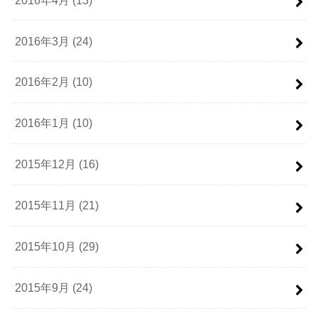
2016年3月 (24)
2016年2月 (10)
2016年1月 (10)
2015年12月 (16)
2015年11月 (21)
2015年10月 (29)
2015年9月 (24)