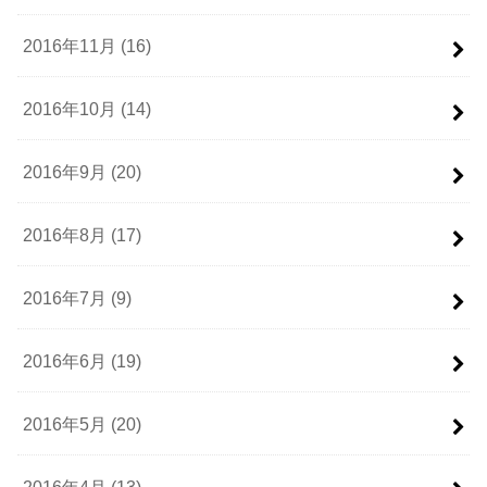
2016年11月 (16)
2016年10月 (14)
2016年9月 (20)
2016年8月 (17)
2016年7月 (9)
2016年6月 (19)
2016年5月 (20)
2016年4月 (13)