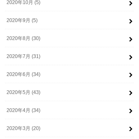
2020年10月 (5)
2020年9月 (5)
2020年8月 (30)
2020年7月 (31)
2020年6月 (34)
2020年5月 (43)
2020年4月 (34)
2020年3月 (20)