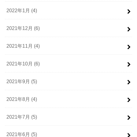
2022年1月 (4)
2021年12月 (6)
2021年11月 (4)
2021年10月 (6)
2021年9月 (5)
2021年8月 (4)
2021年7月 (5)
2021年6月 (5)