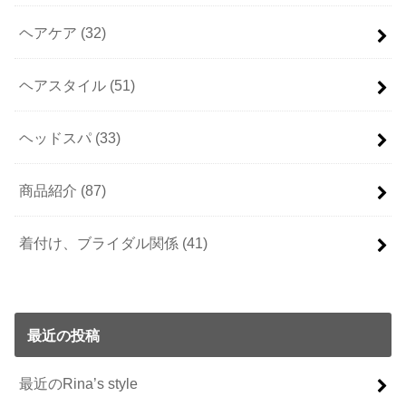
ヘアケア
(32)
ヘアスタイル
(51)
ヘッドスパ
(33)
商品紹介
(87)
着付け、ブライダル関係
(41)
最近の投稿
最近のRina’s style