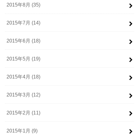
2015年8月 (35)
2015年7月 (14)
2015年6月 (18)
2015年5月 (19)
2015年4月 (18)
2015年3月 (12)
2015年2月 (11)
2015年1月 (9)