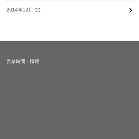
2014年12月 (2)
営業時間・情報