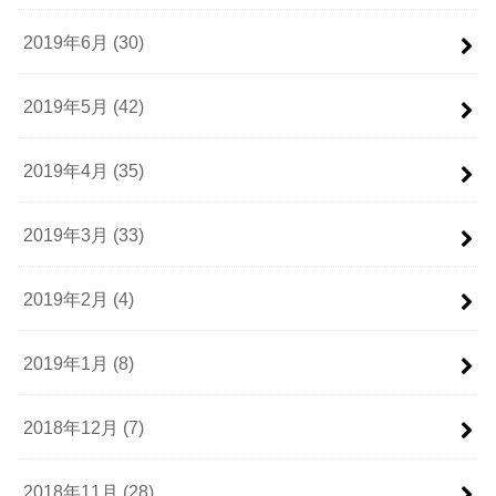
2019年6月 (30)
2019年5月 (42)
2019年4月 (35)
2019年3月 (33)
2019年2月 (4)
2019年1月 (8)
2018年12月 (7)
2018年11月 (28)