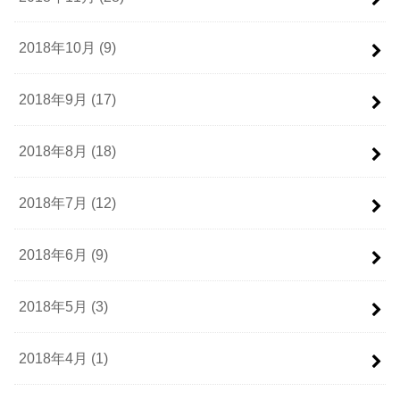
2018年10月 (9)
2018年9月 (17)
2018年8月 (18)
2018年7月 (12)
2018年6月 (9)
2018年5月 (3)
2018年4月 (1)