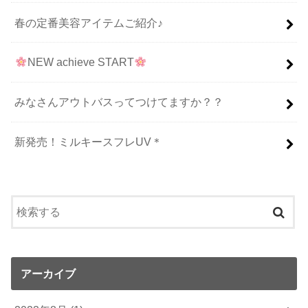
春の定番美容アイテムご紹介♪
NEW achieve START
みなさんアウトバスってつけてますか？？
新発売！ミルキースフレUV＊
アーカイブ