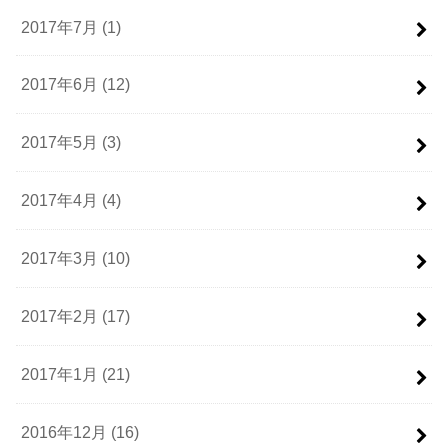
2017年7月 (1)
2017年6月 (12)
2017年5月 (3)
2017年4月 (4)
2017年3月 (10)
2017年2月 (17)
2017年1月 (21)
2016年12月 (16)