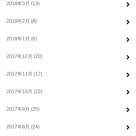
2018年3月 (13)
2018年2月 (8)
2018年1月 (6)
2017年12月 (20)
2017年11月 (17)
2017年10月 (22)
2017年9月 (25)
2017年8月 (24)