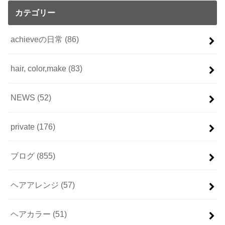
カテゴリー
achieveの日常
(86)
hair, color,make
(83)
NEWS
(52)
private
(176)
ブログ
(855)
ヘアアレンジ
(57)
ヘアカラー
(51)