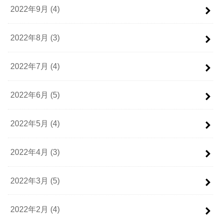
2022年9月 (4)
2022年8月 (3)
2022年7月 (4)
2022年6月 (5)
2022年5月 (4)
2022年4月 (3)
2022年3月 (5)
2022年2月 (4)