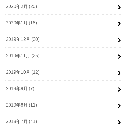
2020年2月 (20)
2020年1月 (18)
2019年12月 (30)
2019年11月 (25)
2019年10月 (12)
2019年9月 (7)
2019年8月 (11)
2019年7月 (41)