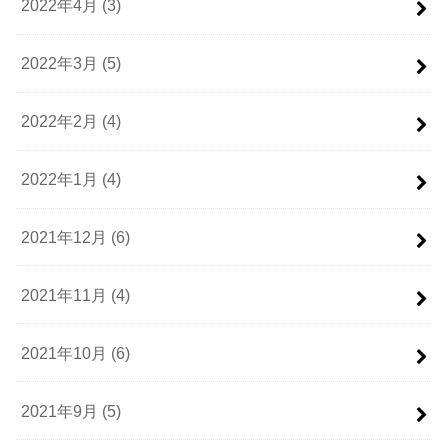
2022年4月 (3)
2022年3月 (5)
2022年2月 (4)
2022年1月 (4)
2021年12月 (6)
2021年11月 (4)
2021年10月 (6)
2021年9月 (5)