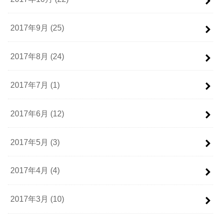
2017年9月 (25)
2017年8月 (24)
2017年7月 (1)
2017年6月 (12)
2017年5月 (3)
2017年4月 (4)
2017年3月 (10)