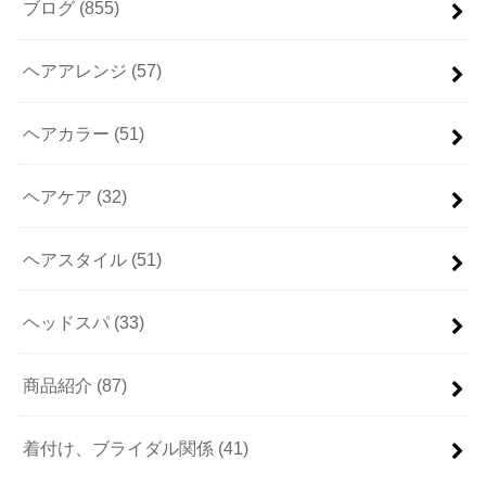
ブログ
(855)
ヘアアレンジ
(57)
ヘアカラー
(51)
ヘアケア
(32)
ヘアスタイル
(51)
ヘッドスパ
(33)
商品紹介
(87)
着付け、ブライダル関係
(41)