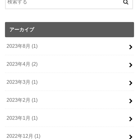
アーカイブ
2023年8月 (1)
2023年4月 (2)
2023年3月 (1)
2023年2月 (1)
2023年1月 (1)
2022年12月 (1)