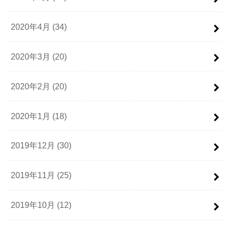
2020年4月 (34)
2020年3月 (20)
2020年2月 (20)
2020年1月 (18)
2019年12月 (30)
2019年11月 (25)
2019年10月 (12)