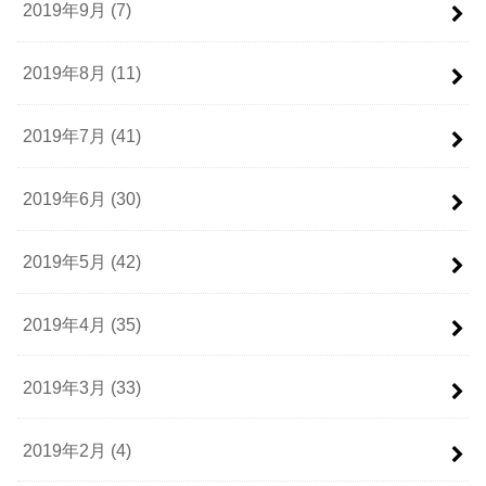
2019年9月 (7)
2019年8月 (11)
2019年7月 (41)
2019年6月 (30)
2019年5月 (42)
2019年4月 (35)
2019年3月 (33)
2019年2月 (4)