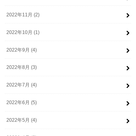
2022年11月 (2)
2022年10月 (1)
2022年9月 (4)
2022年8月 (3)
2022年7月 (4)
2022年6月 (5)
2022年5月 (4)