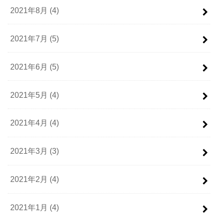
2021年8月 (4)
2021年7月 (5)
2021年6月 (5)
2021年5月 (4)
2021年4月 (4)
2021年3月 (3)
2021年2月 (4)
2021年1月 (4)