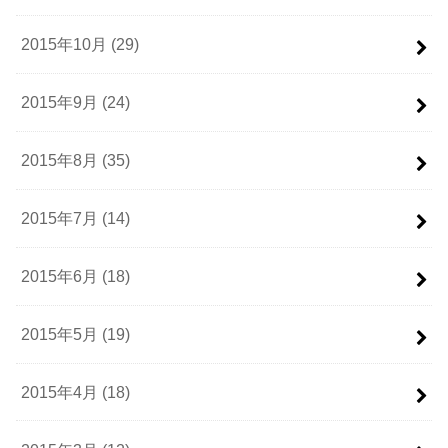
2015年10月 (29)
2015年9月 (24)
2015年8月 (35)
2015年7月 (14)
2015年6月 (18)
2015年5月 (19)
2015年4月 (18)