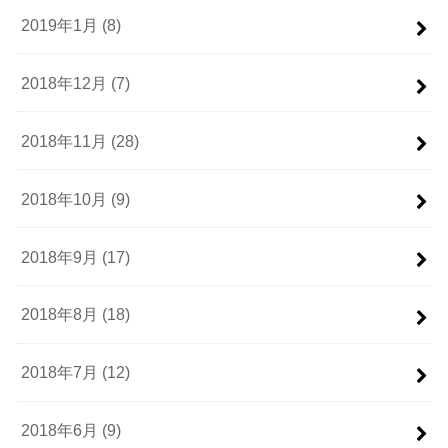
2019年1月 (8)
2018年12月 (7)
2018年11月 (28)
2018年10月 (9)
2018年9月 (17)
2018年8月 (18)
2018年7月 (12)
2018年6月 (9)