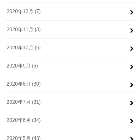
2020年12月 (7)
2020年11月 (3)
2020年10月 (5)
2020年9月 (5)
2020年8月 (30)
2020年7月 (31)
2020年6月 (34)
2020年5月 (43)