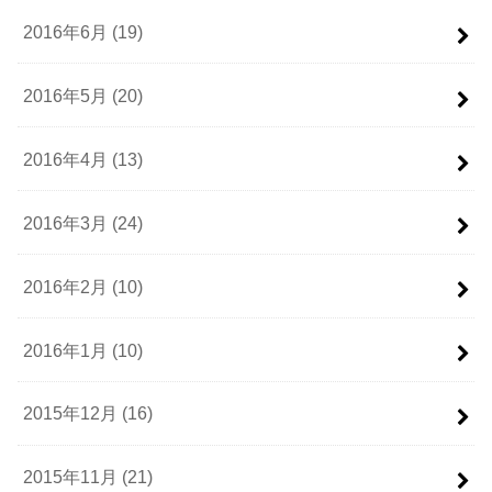
2016年6月 (19)
2016年5月 (20)
2016年4月 (13)
2016年3月 (24)
2016年2月 (10)
2016年1月 (10)
2015年12月 (16)
2015年11月 (21)