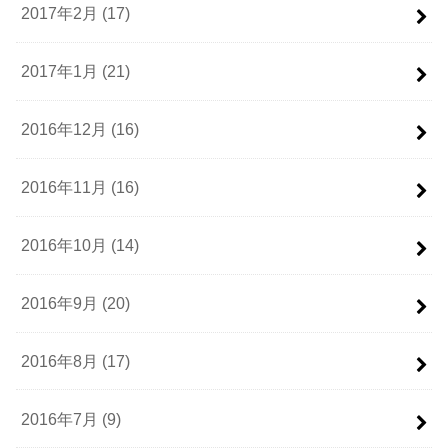
2017年2月 (17)
2017年1月 (21)
2016年12月 (16)
2016年11月 (16)
2016年10月 (14)
2016年9月 (20)
2016年8月 (17)
2016年7月 (9)