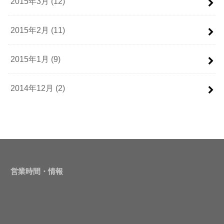
2015年3月 (12)
2015年2月 (11)
2015年1月 (9)
2014年12月 (2)
営業時間・情報