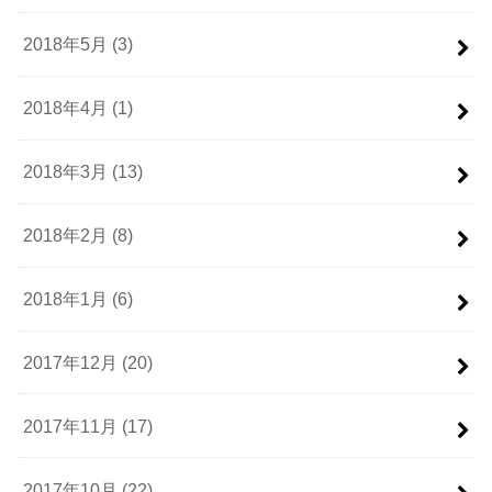
2018年5月 (3)
2018年4月 (1)
2018年3月 (13)
2018年2月 (8)
2018年1月 (6)
2017年12月 (20)
2017年11月 (17)
2017年10月 (22)