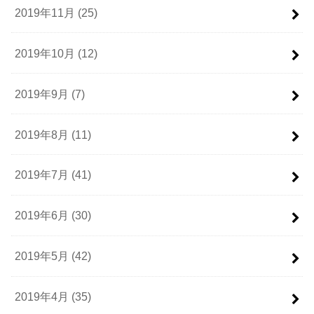
2019年11月 (25)
2019年10月 (12)
2019年9月 (7)
2019年8月 (11)
2019年7月 (41)
2019年6月 (30)
2019年5月 (42)
2019年4月 (35)