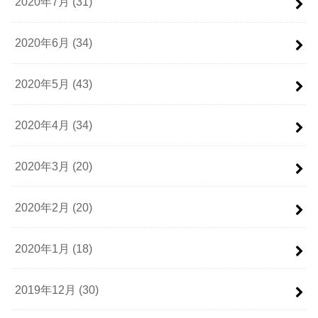
2020年7月 (31)
2020年6月 (34)
2020年5月 (43)
2020年4月 (34)
2020年3月 (20)
2020年2月 (20)
2020年1月 (18)
2019年12月 (30)