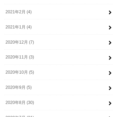
2021年2月 (4)
2021年1月 (4)
2020年12月 (7)
2020年11月 (3)
2020年10月 (5)
2020年9月 (5)
2020年8月 (30)