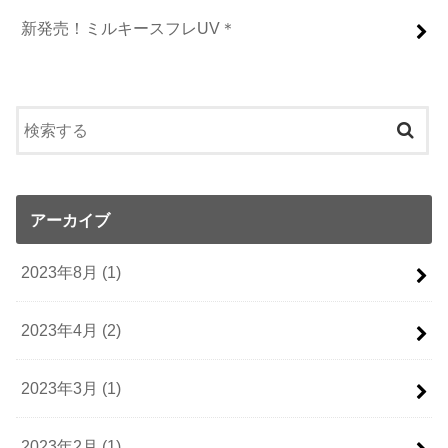
新発売！ミルキースフレUV＊
アーカイブ
2023年8月 (1)
2023年4月 (2)
2023年3月 (1)
2023年2月 (1)