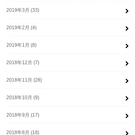
2019年3月 (33)
2019年2月 (4)
2019年1月 (8)
2018年12月 (7)
2018年11月 (28)
2018年10月 (9)
2018年9月 (17)
2018年8月 (18)