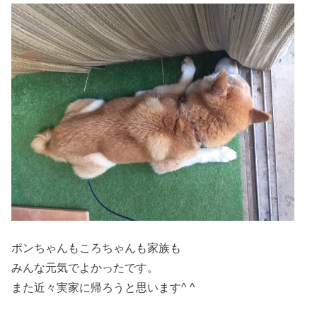
ポンちゃんもころちゃんも家族も
みんな元気でよかったです。
また近々実家に帰ろうと思います^ ^