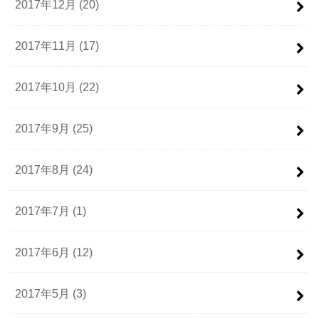
2017年12月 (20)
2017年11月 (17)
2017年10月 (22)
2017年9月 (25)
2017年8月 (24)
2017年7月 (1)
2017年6月 (12)
2017年5月 (3)