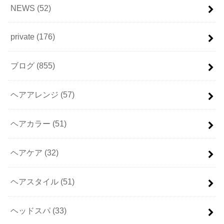
NEWS
(52)
private
(176)
ブログ
(855)
ヘアアレンジ
(57)
ヘアカラー
(51)
ヘアケア
(32)
ヘアスタイル
(51)
ヘッドスパ
(33)