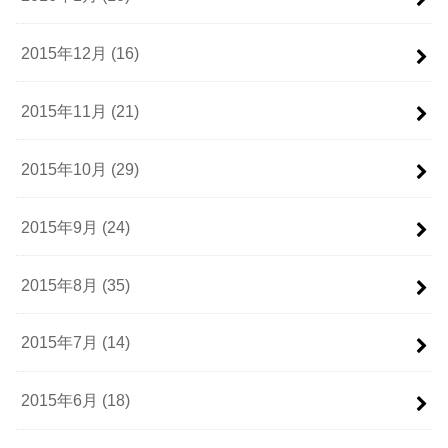
2015年12月 (16)
2015年11月 (21)
2015年10月 (29)
2015年9月 (24)
2015年8月 (35)
2015年7月 (14)
2015年6月 (18)