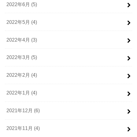
2022年6月 (5)
2022年5月 (4)
2022年4月 (3)
2022年3月 (5)
2022年2月 (4)
2022年1月 (4)
2021年12月 (6)
2021年11月 (4)