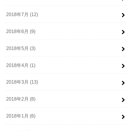
2018年7月 (12)
2018年6月 (9)
2018年5月 (3)
2018年4月 (1)
2018年3月 (13)
2018年2月 (8)
2018年1月 (6)