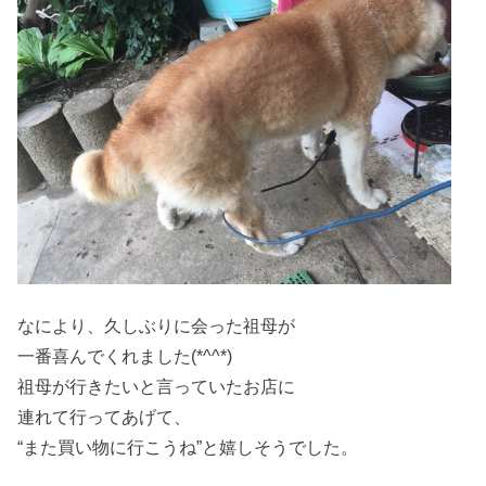
なにより、久しぶりに会った祖母が
一番喜んでくれました(*^^*)
祖母が行きたいと言っていたお店に
連れて行ってあげて、
“また買い物に行こうね”と嬉しそうでした。