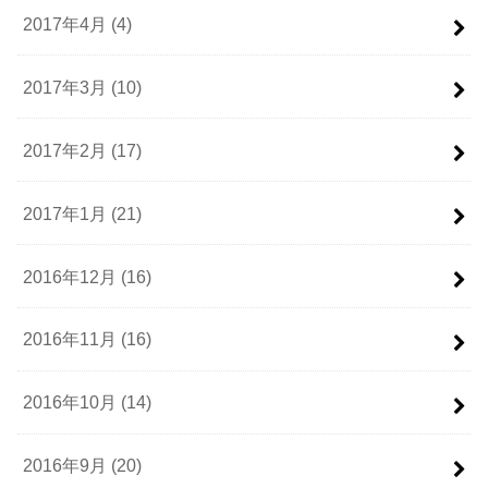
2017年4月 (4)
2017年3月 (10)
2017年2月 (17)
2017年1月 (21)
2016年12月 (16)
2016年11月 (16)
2016年10月 (14)
2016年9月 (20)