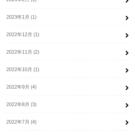
2023年1月 (1)
2022年12月 (1)
2022年11月 (2)
2022年10月 (1)
2022年9月 (4)
2022年8月 (3)
2022年7月 (4)