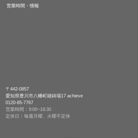
営業時間・情報
〒442-0857
愛知県豊川市八幡町鐘鋳場17 achieve
0120-85-7767
営業時間：9:00~18:30
定休日：毎週月曜、火曜不定休