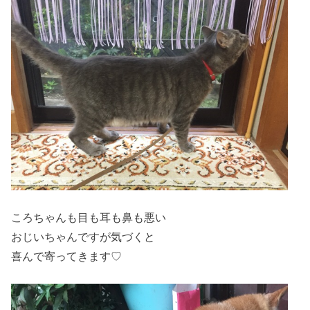
ころちゃんも目も耳も鼻も悪い
おじいちゃんですが気づくと
喜んで寄ってきます♡