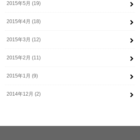
2015年5月 (19)
2015年4月 (18)
2015年3月 (12)
2015年2月 (11)
2015年1月 (9)
2014年12月 (2)