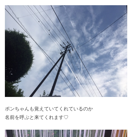
ポンちゃんも覚えていてくれているのか
名前を呼ぶと来てくれます♡