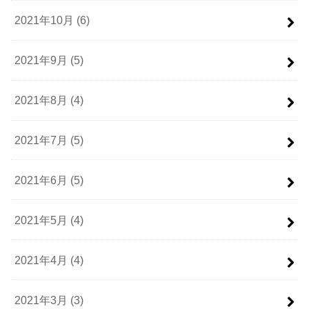
2021年10月 (6)
2021年9月 (5)
2021年8月 (4)
2021年7月 (5)
2021年6月 (5)
2021年5月 (4)
2021年4月 (4)
2021年3月 (3)