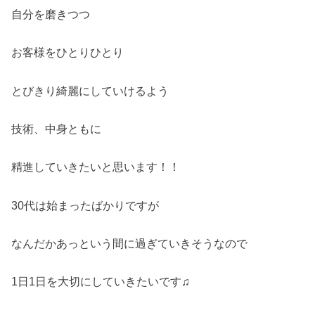
自分を磨きつつ
お客様をひとりひとり
とびきり綺麗にしていけるよう
技術、中身ともに
精進していきたいと思います！！
30代は始まったばかりですが
なんだかあっという間に過ぎていきそうなので
1日1日を大切にしていきたいです♫