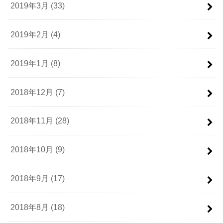
2019年3月 (33)
2019年2月 (4)
2019年1月 (8)
2018年12月 (7)
2018年11月 (28)
2018年10月 (9)
2018年9月 (17)
2018年8月 (18)