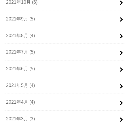
2021年10月 (6)
2021年9月 (5)
2021年8月 (4)
2021年7月 (5)
2021年6月 (5)
2021年5月 (4)
2021年4月 (4)
2021年3月 (3)