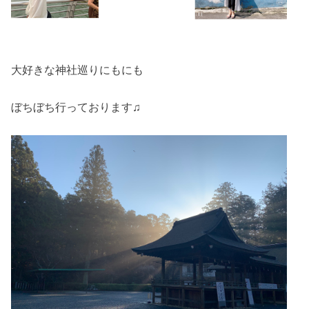
大好きな神社巡りにもにも
ぼちぼち行っております♫