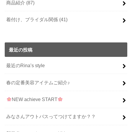
商品紹介
(87)
着付け、ブライダル関係
(41)
最近の投稿
最近のRina’s style
春の定番美容アイテムご紹介♪
NEW achieve START
みなさんアウトバスってつけてますか？？