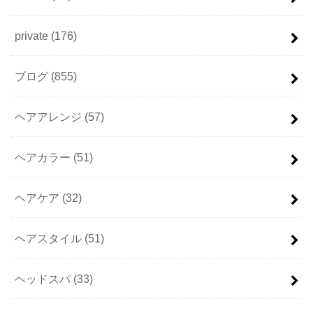
private
(176)
ブログ
(855)
ヘアアレンジ
(57)
ヘアカラー
(51)
ヘアケア
(32)
ヘアスタイル
(51)
ヘッドスパ
(33)