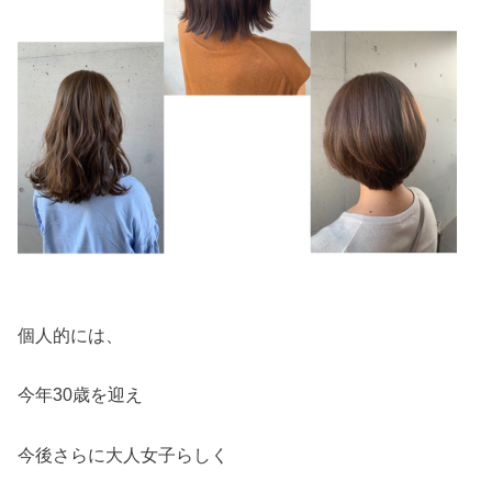
個人的には、
今年30歳を迎え
今後さらに大人女子らしく