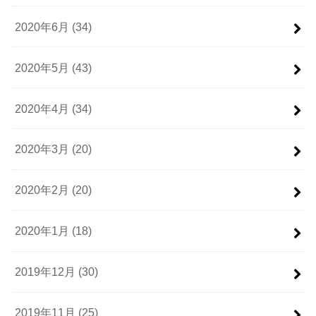
2020年6月 (34)
2020年5月 (43)
2020年4月 (34)
2020年3月 (20)
2020年2月 (20)
2020年1月 (18)
2019年12月 (30)
2019年11月 (25)