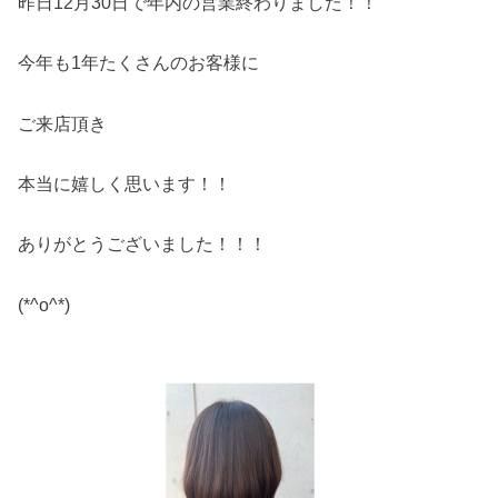
昨日12月30日で年内の営業終わりました！！
今年も1年たくさんのお客様に
ご来店頂き
本当に嬉しく思います！！
ありがとうございました！！！
(*^o^*)