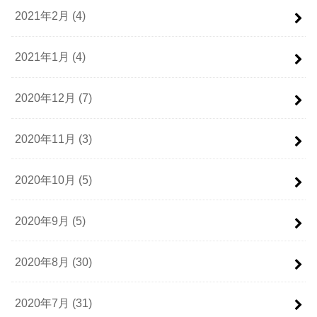
2021年2月 (4)
2021年1月 (4)
2020年12月 (7)
2020年11月 (3)
2020年10月 (5)
2020年9月 (5)
2020年8月 (30)
2020年7月 (31)