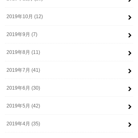
2019年10月 (12)
2019年9月 (7)
2019年8月 (11)
2019年7月 (41)
2019年6月 (30)
2019年5月 (42)
2019年4月 (35)