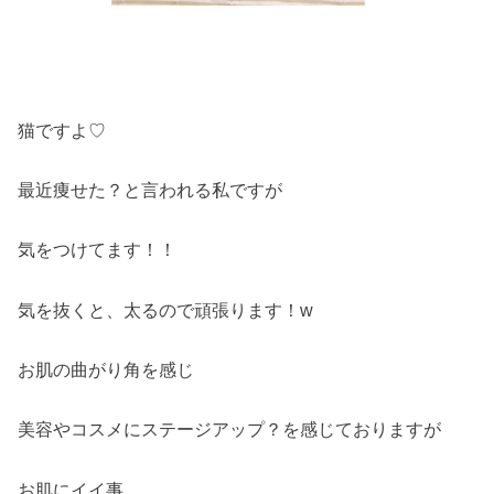
猫ですよ♡
最近痩せた？と言われる私ですが
気をつけてます！！
気を抜くと、太るので頑張ります！w
お肌の曲がり角を感じ
美容やコスメにステージアップ？を感じておりますが
お肌にイイ事