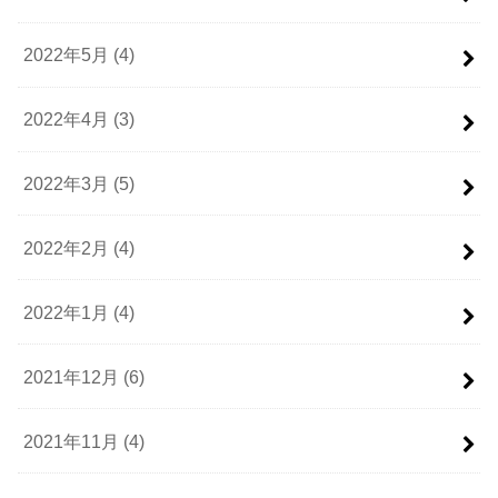
2022年5月 (4)
2022年4月 (3)
2022年3月 (5)
2022年2月 (4)
2022年1月 (4)
2021年12月 (6)
2021年11月 (4)