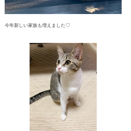
今年新しい家族も増えました♡