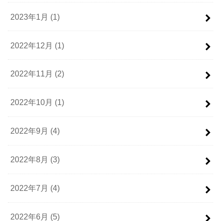
2023年1月 (1)
2022年12月 (1)
2022年11月 (2)
2022年10月 (1)
2022年9月 (4)
2022年8月 (3)
2022年7月 (4)
2022年6月 (5)