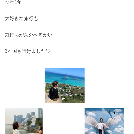
今年1年
大好きな旅行も
気持ちが海外へ向かい
3ヶ国も行けました♡