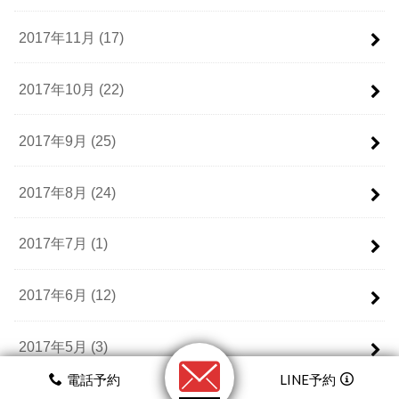
2017年11月 (17)
2017年10月 (22)
2017年9月 (25)
2017年8月 (24)
2017年7月 (1)
2017年6月 (12)
2017年5月 (3)
電話予約
LINE予約
2017年4月 (4)