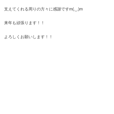
支えてくれる周りの方々に感謝ですm(._.)m
来年も頑張ります！！
よろしくお願いします！！