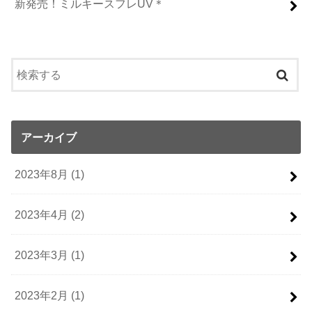
新発売！ミルキースフレUV＊
アーカイブ
2023年8月 (1)
2023年4月 (2)
2023年3月 (1)
2023年2月 (1)