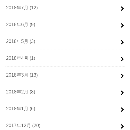
2018年7月 (12)
2018年6月 (9)
2018年5月 (3)
2018年4月 (1)
2018年3月 (13)
2018年2月 (8)
2018年1月 (6)
2017年12月 (20)