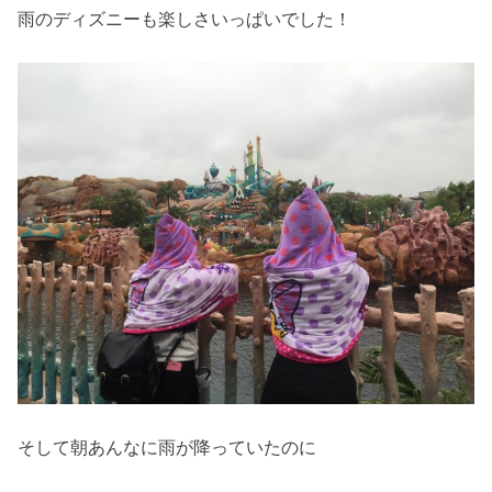
雨のディズニーも楽しさいっぱいでした！
そして朝あんなに雨が降っていたのに