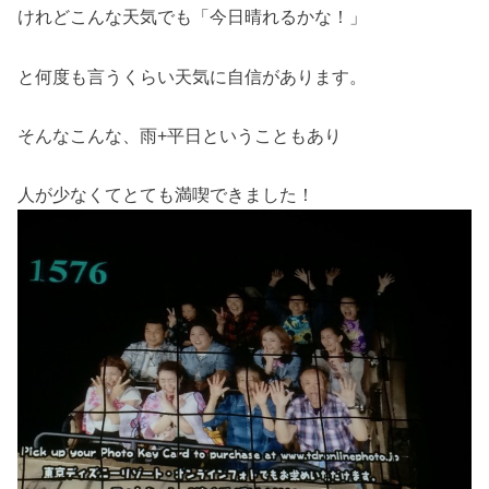
けれどこんな天気でも「今日晴れるかな！」
と何度も言うくらい天気に自信があります。
そんなこんな、雨+平日ということもあり
人が少なくてとても満喫できました！