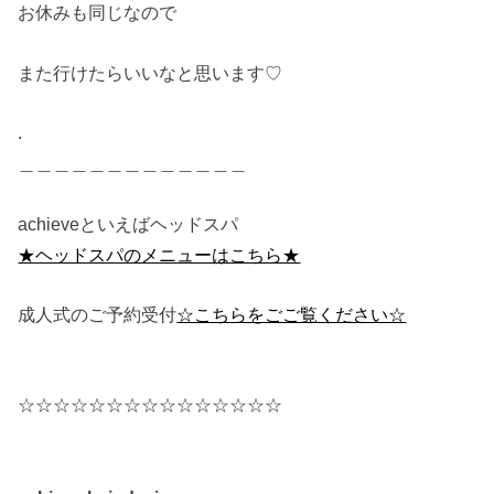
お休みも同じなので
また行けたらいいなと思います♡
.
＿＿＿＿＿＿＿＿＿＿＿＿＿
achieveといえばヘッドスパ
★ヘッドスパのメニューはこちら★
成人式のご予約受付
☆こちらをごご覧ください☆
☆☆☆☆☆☆☆☆☆☆☆☆☆☆☆