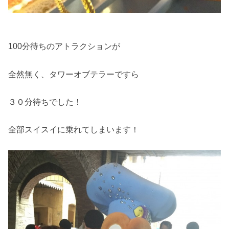
100分待ちのアトラクションが
全然無く、タワーオブテラーですら
３０分待ちでした！
全部スイスイに乗れてしまいます！