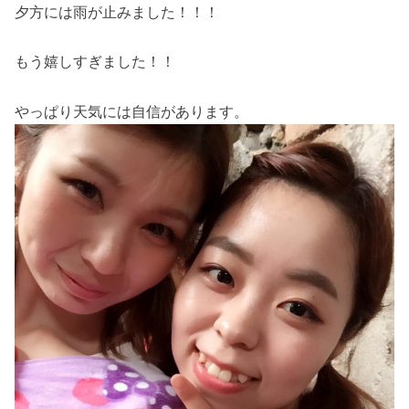
夕方には雨が止みました！！！
もう嬉しすぎました！！
やっぱり天気には自信があります。