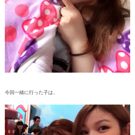
今回一緒に行った子は、