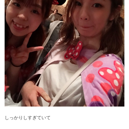
しっかりしすぎていて