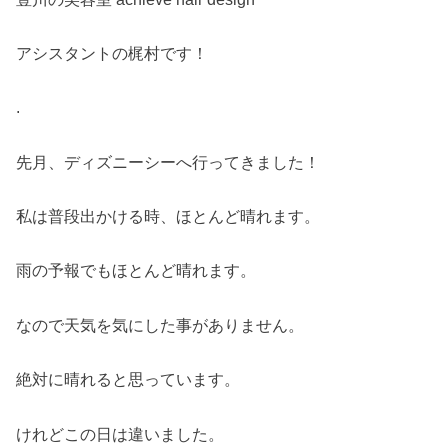
アシスタントの梶村です！
.
先月、ディズニーシーへ行ってきました！
私は普段出かける時、ほとんど晴れます。
雨の予報でもほとんど晴れます。
なので天気を気にした事がありません。
絶対に晴れると思っています。
けれどこの日は違いました。