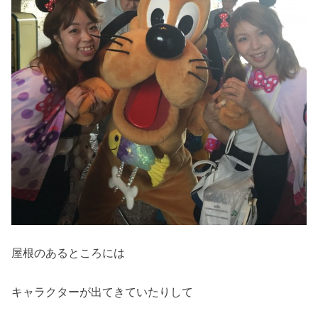
屋根のあるところには
キャラクターが出てきていたりして