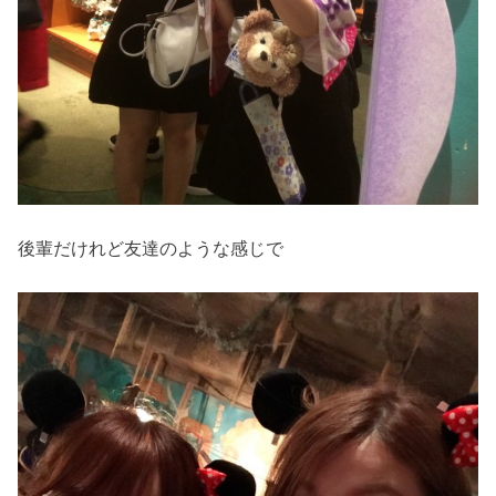
後輩だけれど友達のような感じで