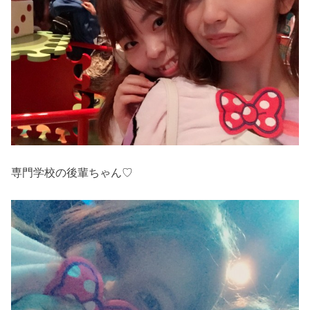
専門学校の後輩ちゃん♡