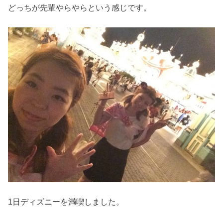
どっちが先輩やらやらという感じです。
1日ディズニーを満喫しました。