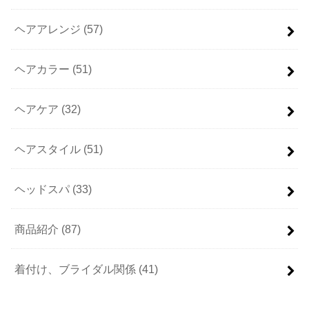
ヘアアレンジ
(57)
ヘアカラー
(51)
ヘアケア
(32)
ヘアスタイル
(51)
ヘッドスパ
(33)
商品紹介
(87)
着付け、ブライダル関係
(41)