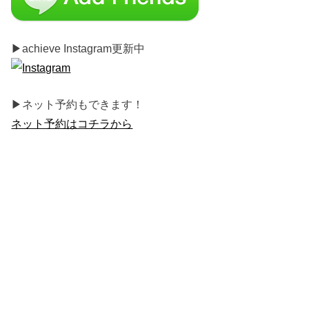
▶︎achieve Instagram更新中
▶︎ネット予約もできます！
ネット予約はコチラから