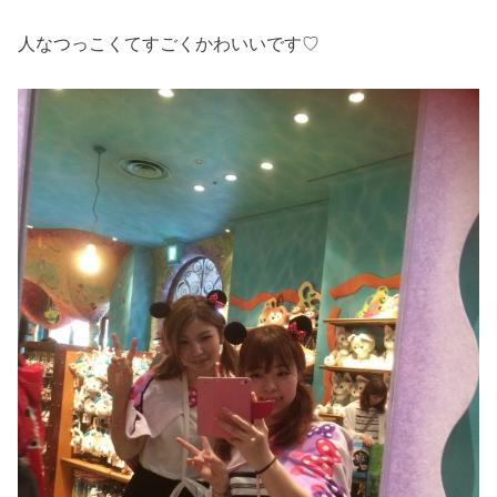
人なつっこくてすごくかわいいです♡