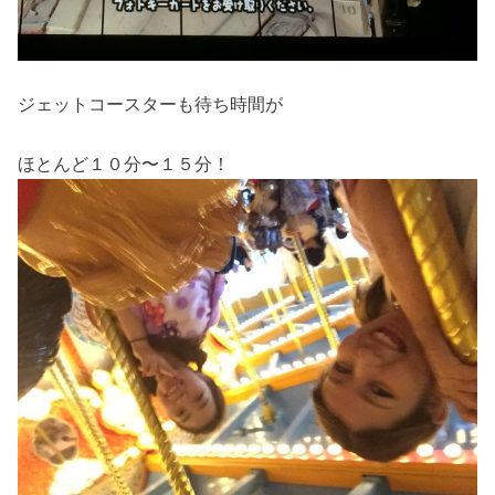
ジェットコースターも待ち時間が
ほとんど１０分〜１５分！