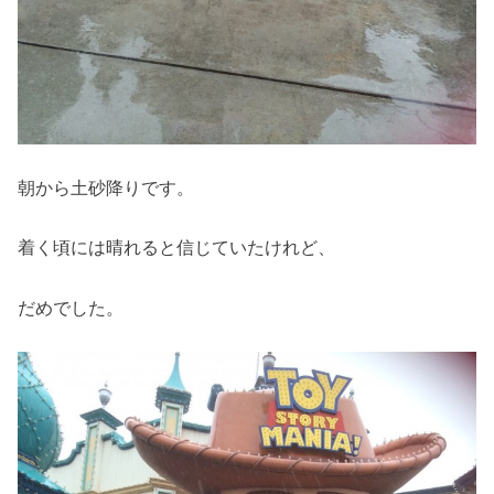
朝から土砂降りです。
着く頃には晴れると信じていたけれど、
だめでした。