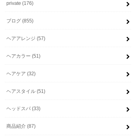
private
(176)
ブログ
(855)
ヘアアレンジ
(57)
ヘアカラー
(51)
ヘアケア
(32)
ヘアスタイル
(51)
ヘッドスパ
(33)
商品紹介
(87)