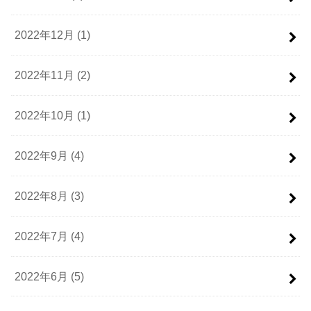
2022年12月 (1)
2022年11月 (2)
2022年10月 (1)
2022年9月 (4)
2022年8月 (3)
2022年7月 (4)
2022年6月 (5)