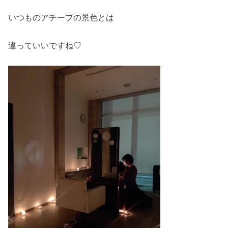
いつものアチーブの景色とは
違っていいですね♡