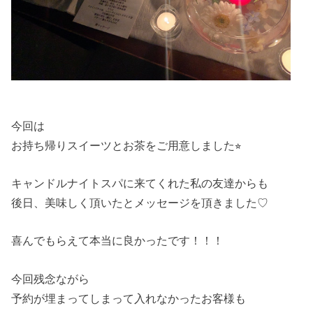
今回は
お持ち帰りスイーツとお茶をご用意しました⭐︎
キャンドルナイトスパに来てくれた私の友達からも
後日、美味しく頂いたとメッセージを頂きました♡
喜んでもらえて本当に良かったです！！！
今回残念ながら
予約が埋まってしまって入れなかったお客様も