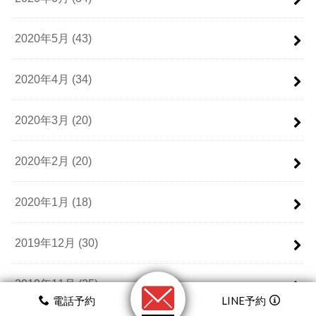
2020年5月 (43)
2020年4月 (34)
2020年3月 (20)
2020年2月 (20)
2020年1月 (18)
2019年12月 (30)
2019年11月 (25)
電話予約
LINE予約