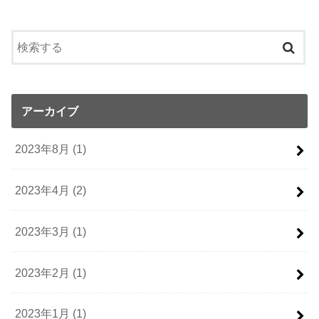
アーカイブ
2023年8月 (1)
2023年4月 (2)
2023年3月 (1)
2023年2月 (1)
2023年1月 (1)