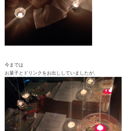
今までは
お菓子とドリンクをお出ししていましたが、