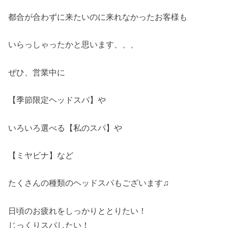
都合が合わずに来たいのに来れなかったお客様も
いらっしゃったかと思います、、、
ぜひ、営業中に
【季節限定ヘッドスパ】や
いろいろ選べる【私のスパ】や
【ミヤビナ】など
たくさんの種類のヘッドスパもございます♫
日頃のお疲れをしっかりととりたい！
じっくりスパしたい！