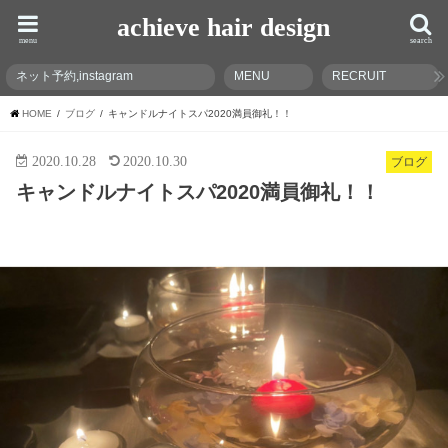
achieve hair design
menu
search
ネット予約,instagram
MENU
RECRUIT
HOME
ブログ
キャンドルナイトスパ2020満員御礼！！
2020.10.28
2020.10.30
ブログ
キャンドルナイトスパ2020満員御礼！！