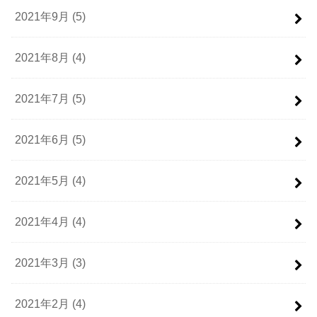
2021年9月 (5)
2021年8月 (4)
2021年7月 (5)
2021年6月 (5)
2021年5月 (4)
2021年4月 (4)
2021年3月 (3)
2021年2月 (4)