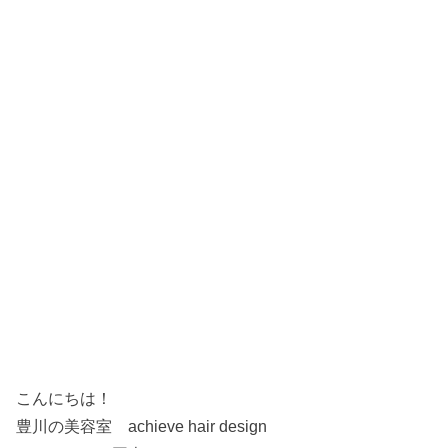
こんにちは！
豊川の美容室 achieve hair design