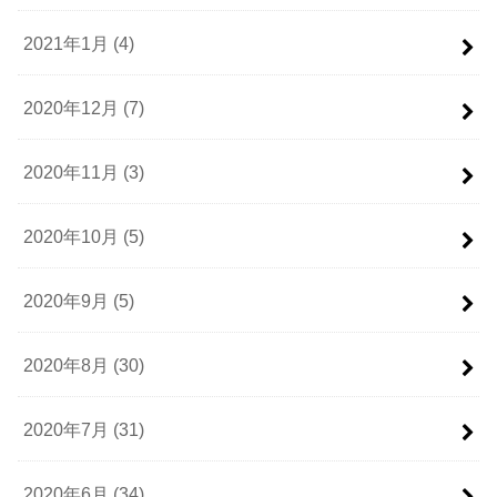
2021年1月 (4)
2020年12月 (7)
2020年11月 (3)
2020年10月 (5)
2020年9月 (5)
2020年8月 (30)
2020年7月 (31)
2020年6月 (34)