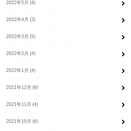
2022年5月 (4)
2022年4月 (3)
2022年3月 (5)
2022年2月 (4)
2022年1月 (4)
2021年12月 (6)
2021年11月 (4)
2021年10月 (6)