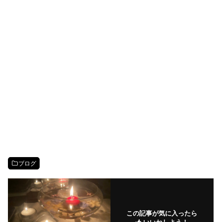
ブログ
この記事が気に入ったら