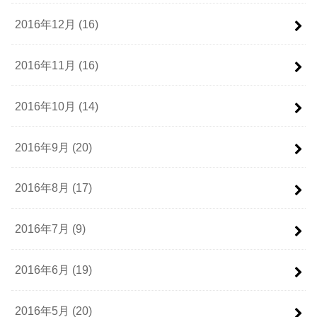
2016年12月 (16)
2016年11月 (16)
2016年10月 (14)
2016年9月 (20)
2016年8月 (17)
2016年7月 (9)
2016年6月 (19)
2016年5月 (20)