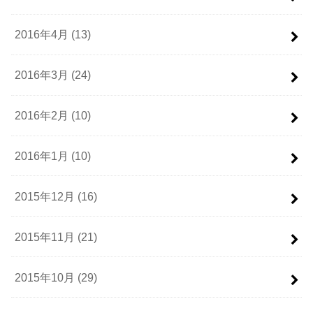
2016年4月 (13)
2016年3月 (24)
2016年2月 (10)
2016年1月 (10)
2015年12月 (16)
2015年11月 (21)
2015年10月 (29)