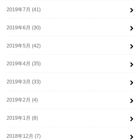
2019年7月 (41)
2019年6月 (30)
2019年5月 (42)
2019年4月 (35)
2019年3月 (33)
2019年2月 (4)
2019年1月 (8)
2018年12月 (7)