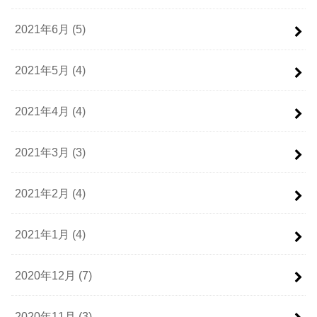
2021年6月 (5)
2021年5月 (4)
2021年4月 (4)
2021年3月 (3)
2021年2月 (4)
2021年1月 (4)
2020年12月 (7)
2020年11月 (3)