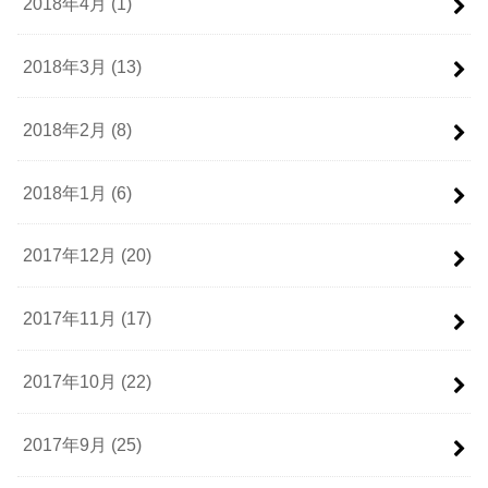
2018年4月 (1)
2018年3月 (13)
2018年2月 (8)
2018年1月 (6)
2017年12月 (20)
2017年11月 (17)
2017年10月 (22)
2017年9月 (25)