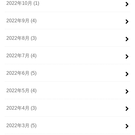
2022年10月 (1)
2022年9月 (4)
2022年8月 (3)
2022年7月 (4)
2022年6月 (5)
2022年5月 (4)
2022年4月 (3)
2022年3月 (5)