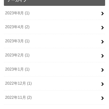
2023年8月 (1)
2023年4月 (2)
2023年3月 (1)
2023年2月 (1)
2023年1月 (1)
2022年12月 (1)
2022年11月 (2)