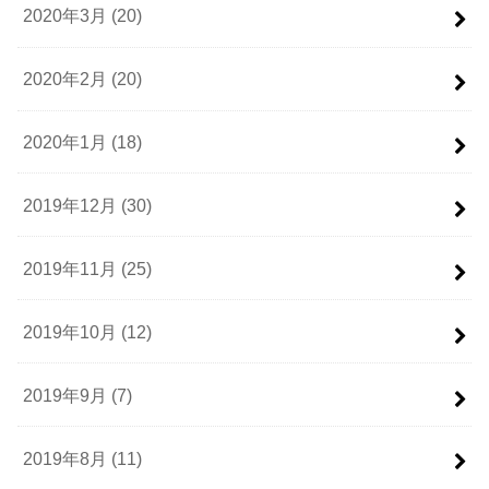
2020年3月 (20)
2020年2月 (20)
2020年1月 (18)
2019年12月 (30)
2019年11月 (25)
2019年10月 (12)
2019年9月 (7)
2019年8月 (11)