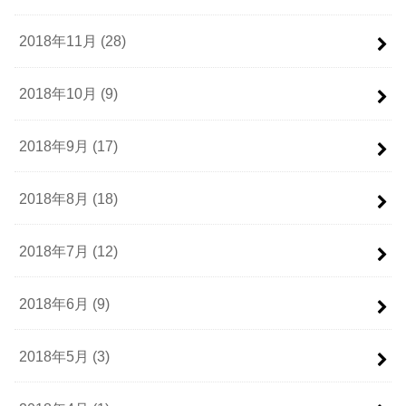
2018年11月 (28)
2018年10月 (9)
2018年9月 (17)
2018年8月 (18)
2018年7月 (12)
2018年6月 (9)
2018年5月 (3)