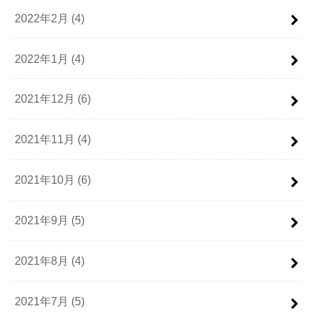
2022年2月 (4)
2022年1月 (4)
2021年12月 (6)
2021年11月 (4)
2021年10月 (6)
2021年9月 (5)
2021年8月 (4)
2021年7月 (5)