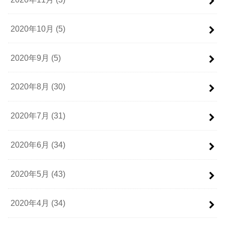
2020年10月 (5)
2020年9月 (5)
2020年8月 (30)
2020年7月 (31)
2020年6月 (34)
2020年5月 (43)
2020年4月 (34)