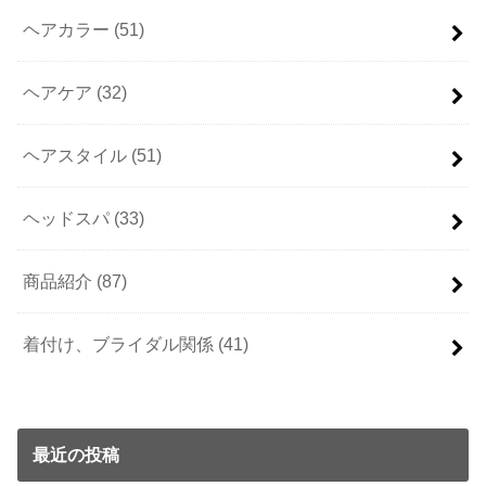
ヘアカラー
(51)
ヘアケア
(32)
ヘアスタイル
(51)
ヘッドスパ
(33)
商品紹介
(87)
着付け、ブライダル関係
(41)
最近の投稿