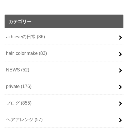
カテゴリー
achieveの日常
(86)
hair, color,make
(83)
NEWS
(52)
private
(176)
ブログ
(855)
ヘアアレンジ
(57)