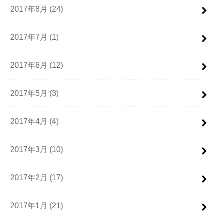
2017年8月 (24)
2017年7月 (1)
2017年6月 (12)
2017年5月 (3)
2017年4月 (4)
2017年3月 (10)
2017年2月 (17)
2017年1月 (21)