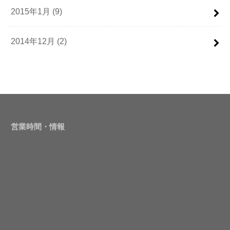
2015年1月 (9)
2014年12月 (2)
営業時間・情報