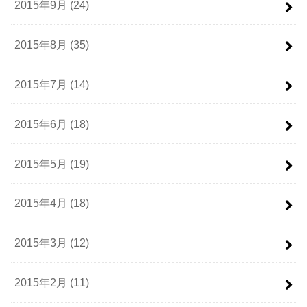
2015年9月 (24)
2015年8月 (35)
2015年7月 (14)
2015年6月 (18)
2015年5月 (19)
2015年4月 (18)
2015年3月 (12)
2015年2月 (11)