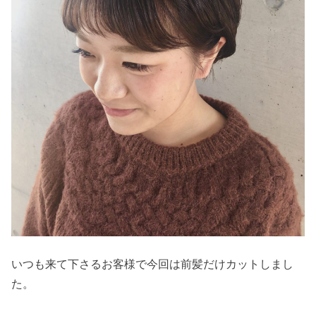
いつも来て下さるお客様で今回は前髪だけカットしまし
た。