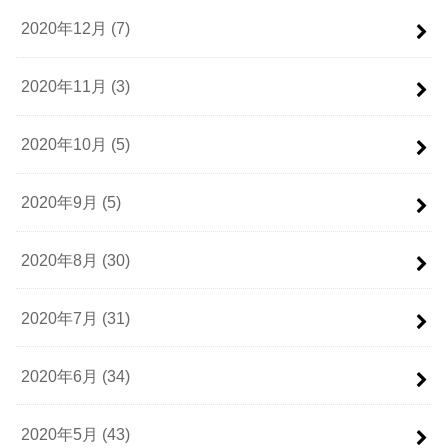
2020年12月 (7)
2020年11月 (3)
2020年10月 (5)
2020年9月 (5)
2020年8月 (30)
2020年7月 (31)
2020年6月 (34)
2020年5月 (43)