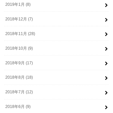
2019年1月 (8)
2018年12月 (7)
2018年11月 (28)
2018年10月 (9)
2018年9月 (17)
2018年8月 (18)
2018年7月 (12)
2018年6月 (9)