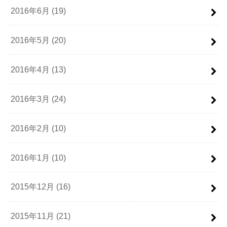
2016年6月 (19)
2016年5月 (20)
2016年4月 (13)
2016年3月 (24)
2016年2月 (10)
2016年1月 (10)
2015年12月 (16)
2015年11月 (21)