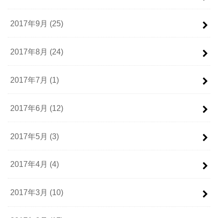
2017年9月 (25)
2017年8月 (24)
2017年7月 (1)
2017年6月 (12)
2017年5月 (3)
2017年4月 (4)
2017年3月 (10)