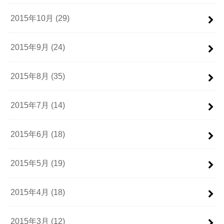
2015年10月 (29)
2015年9月 (24)
2015年8月 (35)
2015年7月 (14)
2015年6月 (18)
2015年5月 (19)
2015年4月 (18)
2015年3月 (12)