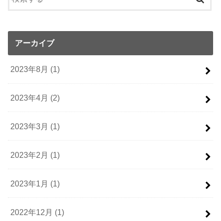
アーカイブ
2023年8月 (1)
2023年4月 (2)
2023年3月 (1)
2023年2月 (1)
2023年1月 (1)
2022年12月 (1)