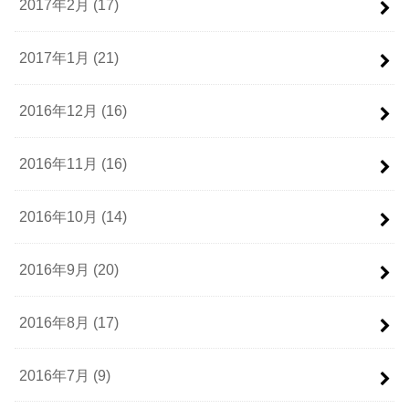
2017年2月 (17)
2017年1月 (21)
2016年12月 (16)
2016年11月 (16)
2016年10月 (14)
2016年9月 (20)
2016年8月 (17)
2016年7月 (9)