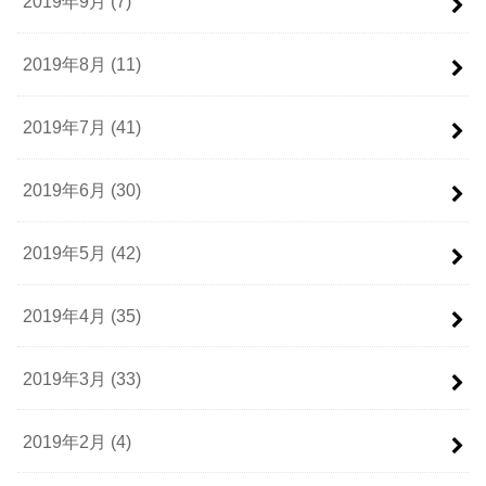
2019年9月 (7)
2019年8月 (11)
2019年7月 (41)
2019年6月 (30)
2019年5月 (42)
2019年4月 (35)
2019年3月 (33)
2019年2月 (4)