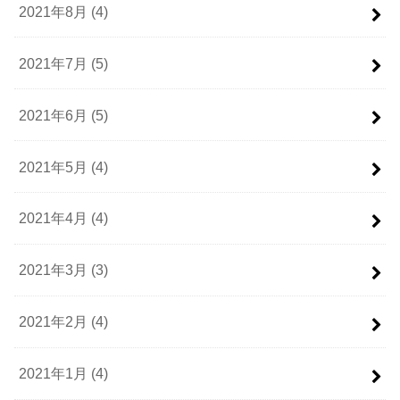
2021年8月 (4)
2021年7月 (5)
2021年6月 (5)
2021年5月 (4)
2021年4月 (4)
2021年3月 (3)
2021年2月 (4)
2021年1月 (4)