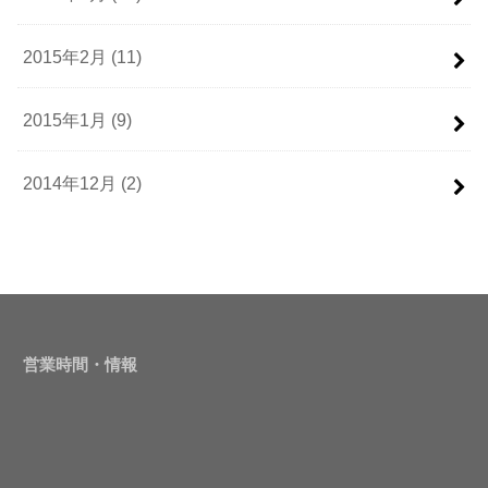
2015年2月 (11)
2015年1月 (9)
2014年12月 (2)
営業時間・情報