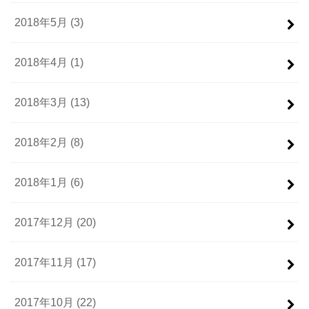
2018年5月 (3)
2018年4月 (1)
2018年3月 (13)
2018年2月 (8)
2018年1月 (6)
2017年12月 (20)
2017年11月 (17)
2017年10月 (22)