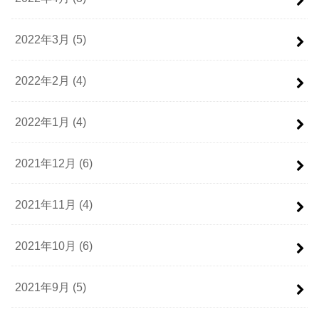
2022年3月 (5)
2022年2月 (4)
2022年1月 (4)
2021年12月 (6)
2021年11月 (4)
2021年10月 (6)
2021年9月 (5)