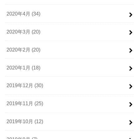
2020年4月 (34)
2020年3月 (20)
2020年2月 (20)
2020年1月 (18)
2019年12月 (30)
2019年11月 (25)
2019年10月 (12)