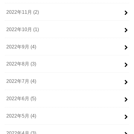
2022年11月 (2)
2022年10月 (1)
2022年9月 (4)
2022年8月 (3)
2022年7月 (4)
2022年6月 (5)
2022年5月 (4)
2022年4月 (3)