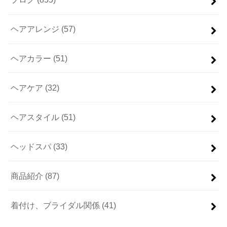
ヘアアレンジ
(57)
ヘアカラー
(51)
ヘアケア
(32)
ヘアスタイル
(51)
ヘッドスパ
(33)
商品紹介
(87)
着付け、ブライダル関係
(41)