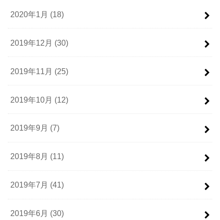
2020年1月 (18)
2019年12月 (30)
2019年11月 (25)
2019年10月 (12)
2019年9月 (7)
2019年8月 (11)
2019年7月 (41)
2019年6月 (30)