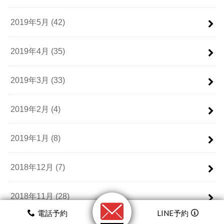
2019年5月 (42)
2019年4月 (35)
2019年3月 (33)
2019年2月 (4)
2019年1月 (8)
2018年12月 (7)
2018年11月 (28)
電話予約
LINE予約