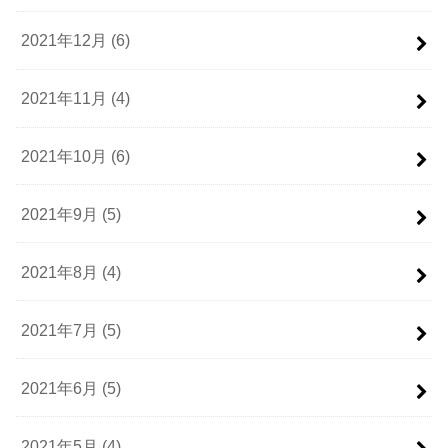
2021年12月 (6)
2021年11月 (4)
2021年10月 (6)
2021年9月 (5)
2021年8月 (4)
2021年7月 (5)
2021年6月 (5)
2021年5月 (4)