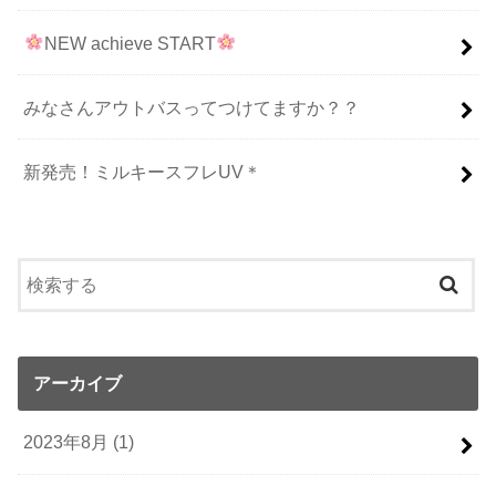
NEW achieve START
みなさんアウトバスってつけてますか？？
新発売！ミルキースフレUV＊
アーカイブ
2023年8月 (1)