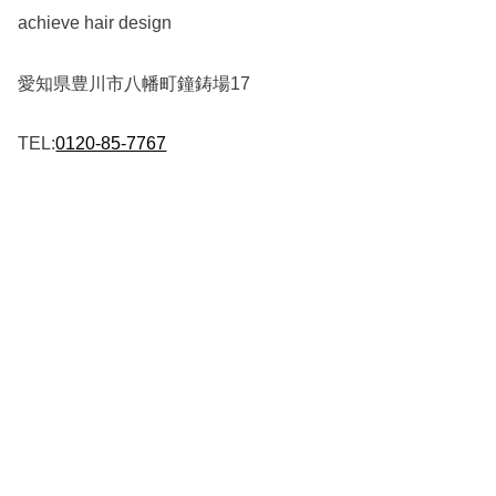
achieve hair design
愛知県豊川市八幡町鐘鋳場17
TEL:
0120-85-7767