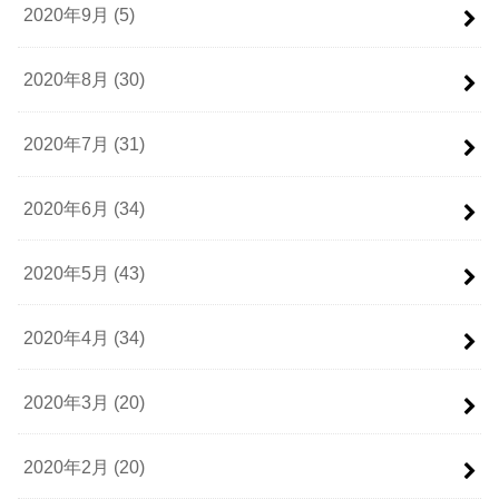
2020年9月 (5)
2020年8月 (30)
2020年7月 (31)
2020年6月 (34)
2020年5月 (43)
2020年4月 (34)
2020年3月 (20)
2020年2月 (20)