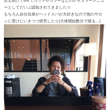
伝え続けて6年でカットやカラーなどのレギュラーメニュ
ーとしてだいぶ認知されてきました☆
もちろん自分自身がヘッドスパが大好きなので他のサロ
ンに受けにいきつつ研究したり(大体開始数分で寝る…)