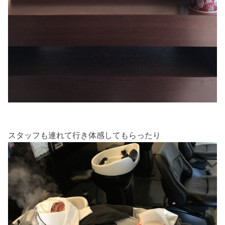
スタッフも連れて行き体感してもらったり