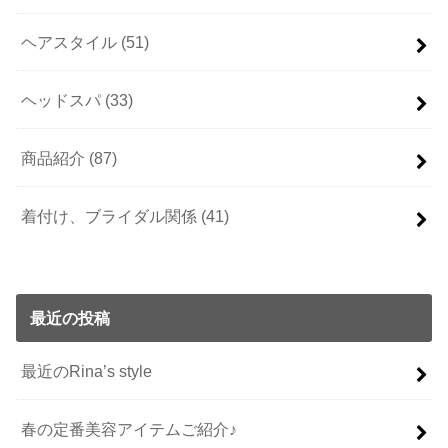
ヘアスタイル
(51)
ヘッドスパ
(33)
商品紹介
(87)
着付け、ブライダル関係
(41)
最近の投稿
最近のRina’s style
春の定番美容アイテムご紹介♪