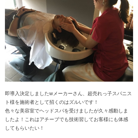
即導入決定しましたwメーカーさん、超売れっ子スパニス
ト様を施術者として招くのはズルいです！
色々な美容室でヘッドスパを受けましたが久々感動しま
したよ！これはアチーブでも技術習してお客様にも体感
してもらいたい！