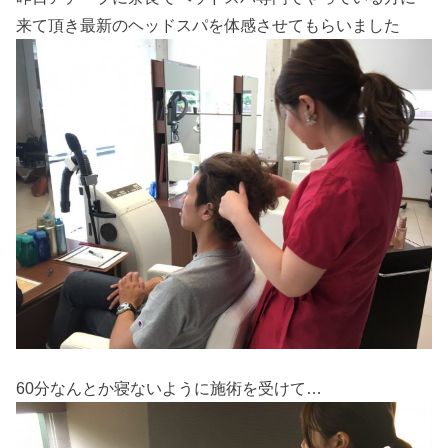
来て頂き最新のヘッドスパを体感させてもらいました
60分なんとか寝ないように施術を受けて…