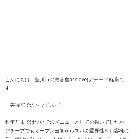
こんにちは、豊川市の美容室achieve(アチーブ)後藤で
す。
「美容室でのヘッドスパ 」
数年前まではついでのメニューとしての扱いでしたが、
アチーブでもオープン当初からスパの重要性をお客様に