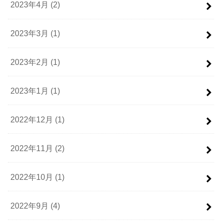
2023年4月 (2)
2023年3月 (1)
2023年2月 (1)
2023年1月 (1)
2022年12月 (1)
2022年11月 (2)
2022年10月 (1)
2022年9月 (4)