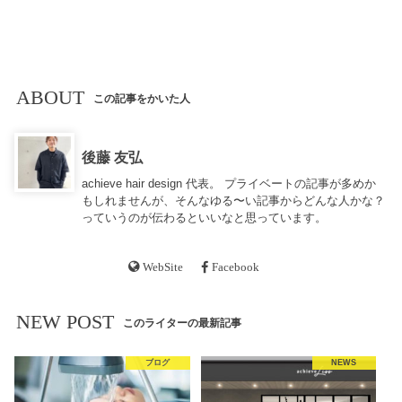
ABOUT
この記事をかいた人
後藤 友弘
achieve hair design 代表。 プライベートの記事が多めか
もしれませんが、そんなゆる〜い記事からどんな人かな？
っていうのが伝わるといいなと思っています。
WebSite
Facebook
NEW POST
このライターの最新記事
ブログ
NEWS