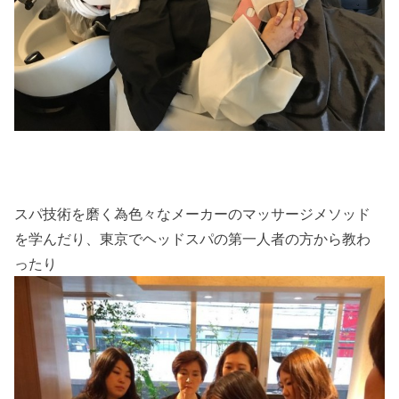
スパ技術を磨く為色々なメーカーのマッサージメソッド
を学んだり、東京でヘッドスパの第一人者の方から教わ
ったり