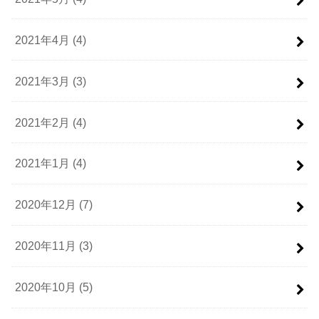
2021年4月 (4)
2021年3月 (3)
2021年2月 (4)
2021年1月 (4)
2020年12月 (7)
2020年11月 (3)
2020年10月 (5)