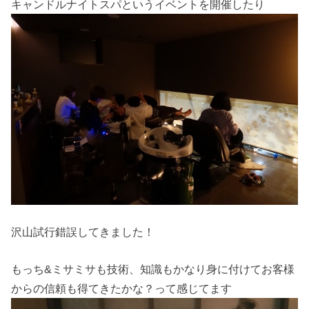
キャンドルナイトスパというイベントを開催したり
沢山試行錯誤してきました！
もっち&ミサミサも技術、知識もかなり身に付けてお客様
からの信頼も得てきたかな？って感じてます