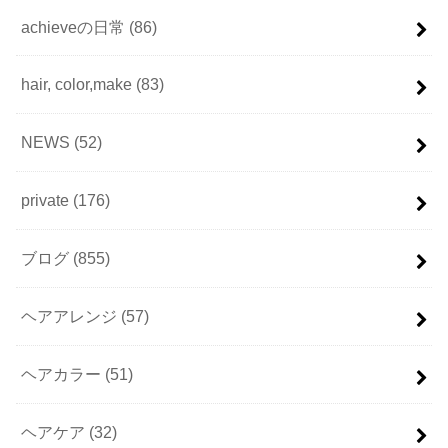
achieveの日常
(86)
hair, color,make
(83)
NEWS
(52)
private
(176)
ブログ
(855)
ヘアアレンジ
(57)
ヘアカラー
(51)
ヘアケア
(32)