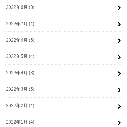
2022年8月 (3)
2022年7月 (4)
2022年6月 (5)
2022年5月 (4)
2022年4月 (3)
2022年3月 (5)
2022年2月 (4)
2022年1月 (4)