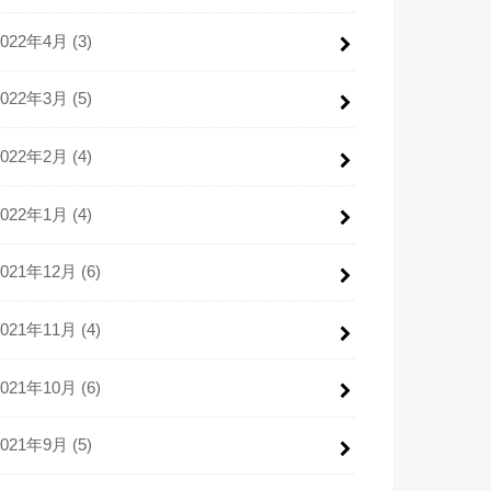
2022年4月 (3)
2022年3月 (5)
2022年2月 (4)
2022年1月 (4)
2021年12月 (6)
2021年11月 (4)
2021年10月 (6)
2021年9月 (5)