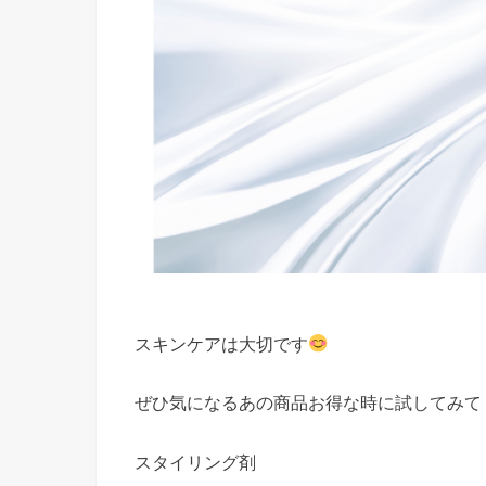
スキンケアは大切です
ぜひ気になるあの商品お得な時に試してみて
スタイリング剤