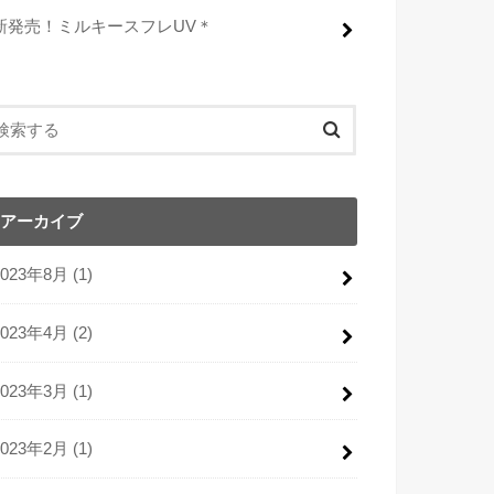
新発売！ミルキースフレUV＊
アーカイブ
2023年8月 (1)
2023年4月 (2)
2023年3月 (1)
2023年2月 (1)