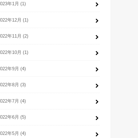
2023年1月 (1)
2022年12月 (1)
2022年11月 (2)
2022年10月 (1)
2022年9月 (4)
2022年8月 (3)
2022年7月 (4)
2022年6月 (5)
2022年5月 (4)