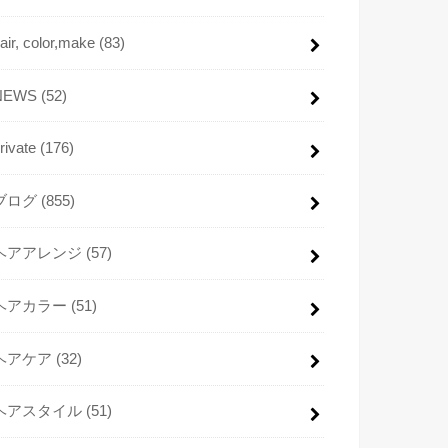
air, color,make
(83)
NEWS
(52)
rivate
(176)
ブログ
(855)
ヘアアレンジ
(57)
ヘアカラー
(51)
ヘアケア
(32)
ヘアスタイル
(51)