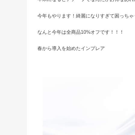
今年もやります！綺麗になりすぎて困っちゃ
なんと今年は全商品10%オフです！！！
春から導入を始めたインプレア