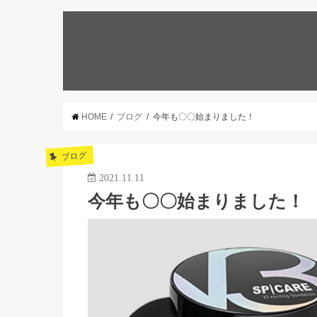
HOME
ブログ
今年も〇〇始まりました！
ブログ
2021.11.11
今年も〇〇始まりました！