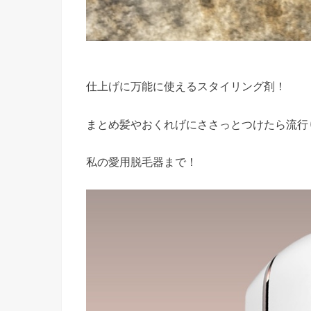
仕上げに万能に使えるスタイリング剤！
まとめ髪やおくれげにささっとつけたら流行
私の愛用脱毛器まで！