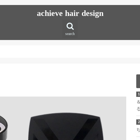
achieve hair design
search