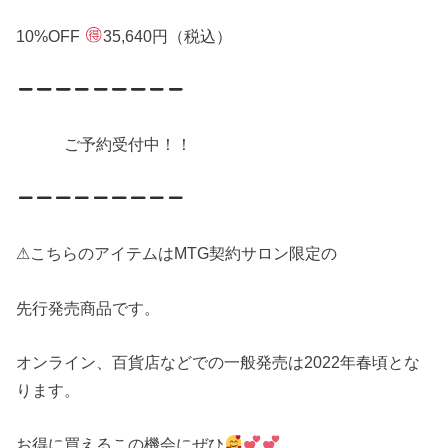
10%OFF
35,640円（税込）
ご予約受付中！！
⚠︎こちらのアイテムはMTG契約サロン限定の
先行発売商品です。
オンライン、百貨店などでの一般発売は2022年春頃とな
ります。
お得に買えるこの機会にぜひ