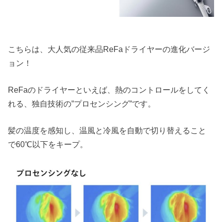
こちらは、大人気の従来品ReFaドライヤーの進化バージ
ョン！
ReFaのドライヤーといえば、熱のコントロールをしてく
れる、独自技術の”プロセンシング”です。
髪の温度を感知し、温風と冷風を自動で切り替えること
で60℃以下をキープ。