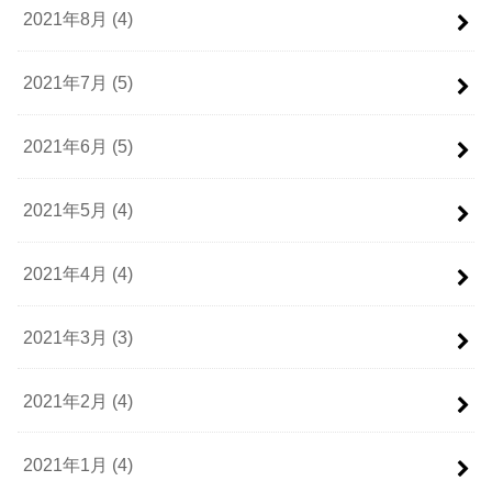
2021年8月 (4)
2021年7月 (5)
2021年6月 (5)
2021年5月 (4)
2021年4月 (4)
2021年3月 (3)
2021年2月 (4)
2021年1月 (4)