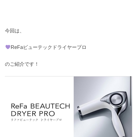
今回は、
ReFaビューテックドライヤープロ
のご紹介です！