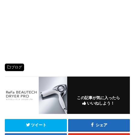
ブログ
この記事が気に入ったら
いいねしよう！
ツイート
シェア