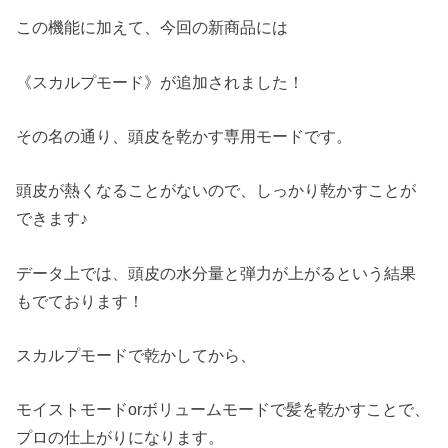
この機能に加えて、今回の新商品には
《スカルプモード》が追加されました！
その名の通り、頭皮を乾かす専用モードです。
頭皮が熱くなることがないので、しっかり乾かすことが
できます♪
データ上では、頭皮の水分量と弾力が上がるという結果
もでております！
スカルプモードで乾かしてから、
モイストモードorボリュームモードで髪を乾かすことで、
プロの仕上がりになります。