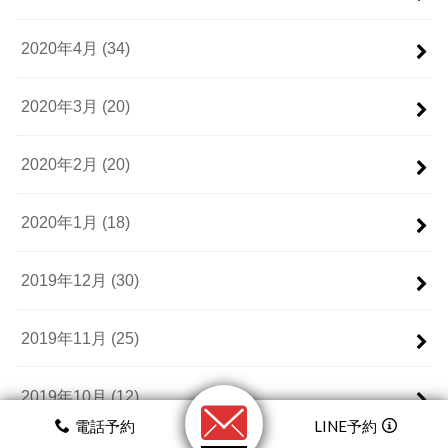
2020年4月 (34)
2020年3月 (20)
2020年2月 (20)
2020年1月 (18)
2019年12月 (30)
2019年11月 (25)
2019年10月 (12)
電話予約
LINE予約