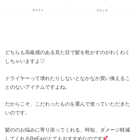
どちらも高級感のある見た目で髪を乾かすのがわくわく
しちゃいますよ♡
ドライヤーって壊れたりしないとなかなか買い換えるこ
とのないアイテムですよね。
だからこそ、こだわったものを選んで使っていただきた
いのです。
髪ののお悩みに寄り添ってくれる、時短、ダメージ軽減
してくれるReFaがとてもおすすめなのです