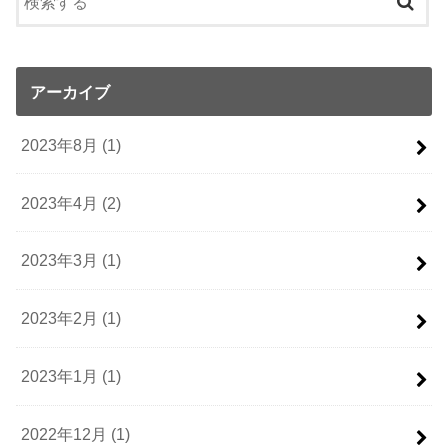
アーカイブ
2023年8月 (1)
2023年4月 (2)
2023年3月 (1)
2023年2月 (1)
2023年1月 (1)
2022年12月 (1)