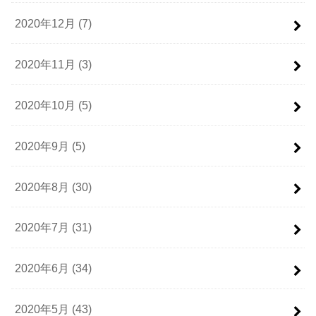
2020年12月 (7)
2020年11月 (3)
2020年10月 (5)
2020年9月 (5)
2020年8月 (30)
2020年7月 (31)
2020年6月 (34)
2020年5月 (43)