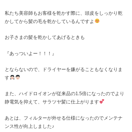
私たち美容師もお客様を乾かす際に、頭皮をしっかり乾
かしてから髪の毛を乾かしているんですよ
お子さまの髪を乾かしてあげるときも
『あっついよー！！！』
とならないので、ドライヤーを嫌がることもなくなりま
す
また、ハイドロイオンが従来品の1.5倍になったのでより
静電気を抑えて、サラツヤ髪に仕上がります
あとは、フィルターが外せる仕様になったのでメンテナ
ンス性が向上しました♪