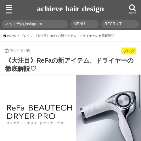
achieve hair design
menu
search
ネット予約,instagram
MENU
RECRUIT
HOME
ブログ
《大注目》ReFaの新アイテム、ドライヤーの徹底解説♡
2021.10.05
ブログ
《大注目》ReFaの新アイテム、ドライヤーの
徹底解説♡