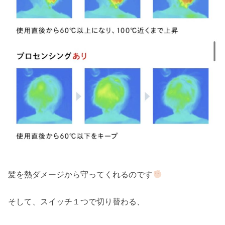
髪を熱ダメージから守ってくれるのです
そして、スイッチ１つで切り替わる、