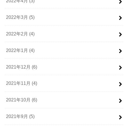
2022年4月 (3)
2022年3月 (5)
2022年2月 (4)
2022年1月 (4)
2021年12月 (6)
2021年11月 (4)
2021年10月 (6)
2021年9月 (5)