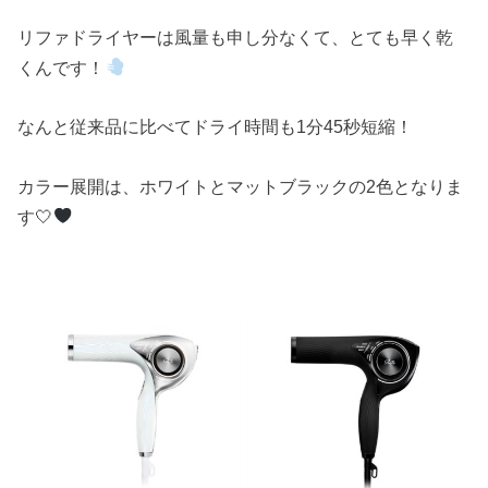
リファドライヤーは風量も申し分なくて、とても早く乾
くんです！
なんと従来品に比べてドライ時間も1分45秒短縮！
カラー展開は、ホワイトとマットブラックの2色となりま
す🤍