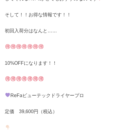
そして！！お得な情報です！！
初回入荷分はなんと……
10%OFFになります！！
ReFaビューテックドライヤープロ
定価 39,600円（税込）