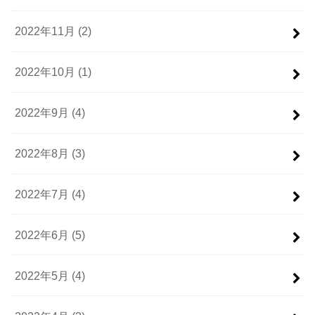
2022年11月 (2)
2022年10月 (1)
2022年9月 (4)
2022年8月 (3)
2022年7月 (4)
2022年6月 (5)
2022年5月 (4)