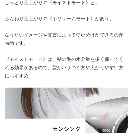
しっとり仕上がりの《モイストモード》と、
ふんわり仕上がりの《ボリュームモード》があり、
なりたいイメージや髪質によって使い分けができるのが
特徴です。
《モイストモード》は、髪の毛の水分量を多く保ってく
れる効果があるので、髪がパサつく方や広がりやすい方
におすすめ。