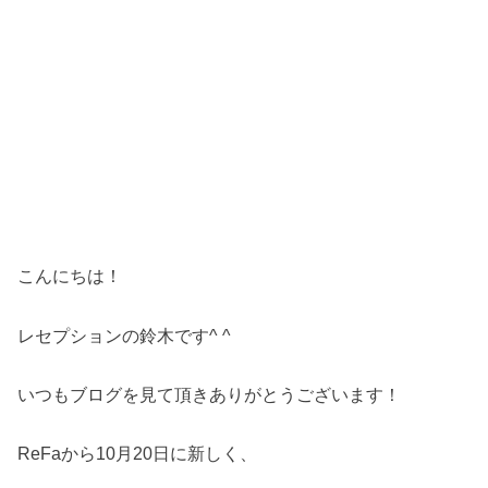
こんにちは！
レセプションの鈴木です^ ^
いつもブログを見て頂きありがとうございます！
ReFaから10月20日に新しく、