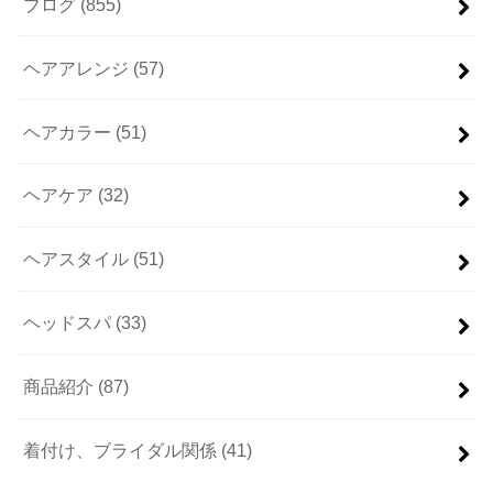
ブログ
(855)
ヘアアレンジ
(57)
ヘアカラー
(51)
ヘアケア
(32)
ヘアスタイル
(51)
ヘッドスパ
(33)
商品紹介
(87)
着付け、ブライダル関係
(41)