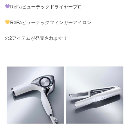
ReFaビューテックドライヤープロ
ReFaビューテックフィンガーアイロン
の2アイテムが発売されます！！