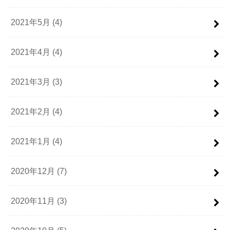
2021年5月 (4)
2021年4月 (4)
2021年3月 (3)
2021年2月 (4)
2021年1月 (4)
2020年12月 (7)
2020年11月 (3)