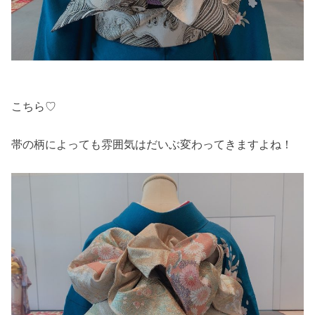
こちら♡
帯の柄によっても雰囲気はだいぶ変わってきますよね！