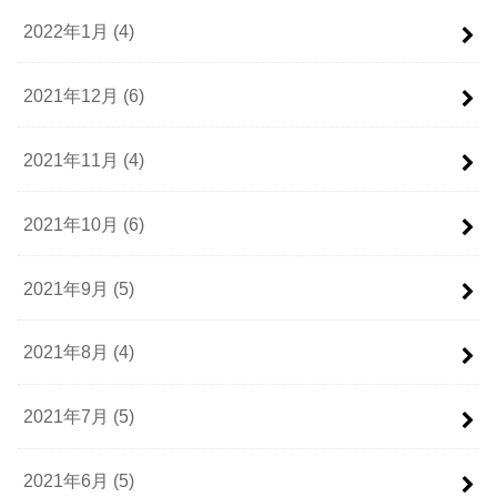
2022年1月 (4)
2021年12月 (6)
2021年11月 (4)
2021年10月 (6)
2021年9月 (5)
2021年8月 (4)
2021年7月 (5)
2021年6月 (5)