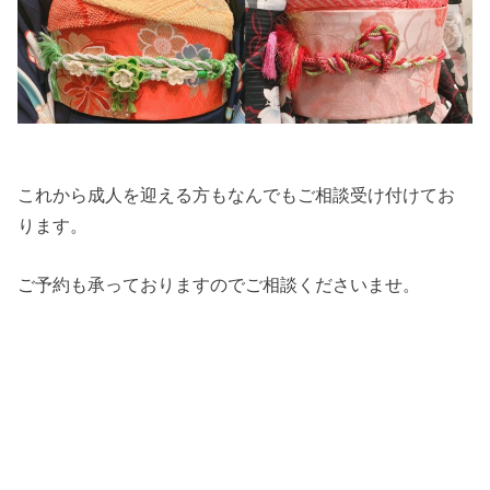
これから成人を迎える方もなんでもご相談受け付けてお
ります。
ご予約も承っておりますのでご相談くださいませ。