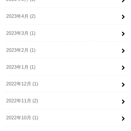
2023年4月 (2)
2023年3月 (1)
2023年2月 (1)
2023年1月 (1)
2022年12月 (1)
2022年11月 (2)
2022年10月 (1)