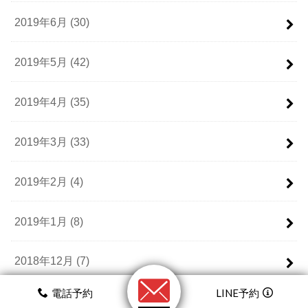
2019年6月 (30)
2019年5月 (42)
2019年4月 (35)
2019年3月 (33)
2019年2月 (4)
2019年1月 (8)
2018年12月 (7)
電話予約
LINE予約
2018年11月 (28)