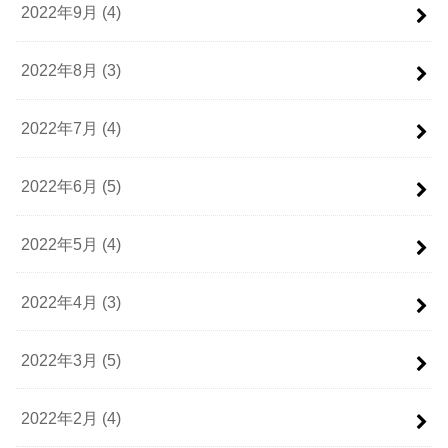
2022年9月 (4)
2022年8月 (3)
2022年7月 (4)
2022年6月 (5)
2022年5月 (4)
2022年4月 (3)
2022年3月 (5)
2022年2月 (4)