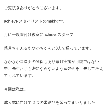
ご覧頂きありがとうございます。
achieve スタイリストのmakiです。
月に一度着付け教室にachieveスタッフ
菜月ちゃん＆あやかちゃんと3人で通っています。
なかなかコロナの関係もあり毎月実施が可能ではない
中、先生たちも密にならないよう勉強会を工夫して考え
てくれています。
今回は私は…
成人式に向けて２つの帯結びを習ってまいりました！！