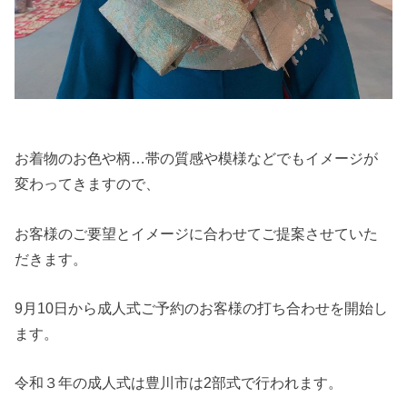
お着物のお色や柄…帯の質感や模様などでもイメージが
変わってきますので、
お客様のご要望とイメージに合わせてご提案させていた
だきます。
9月10日から成人式ご予約のお客様の打ち合わせを開始し
ます。
令和３年の成人式は豊川市は2部式で行われます。