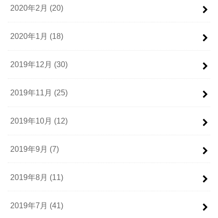
2020年2月 (20)
2020年1月 (18)
2019年12月 (30)
2019年11月 (25)
2019年10月 (12)
2019年9月 (7)
2019年8月 (11)
2019年7月 (41)