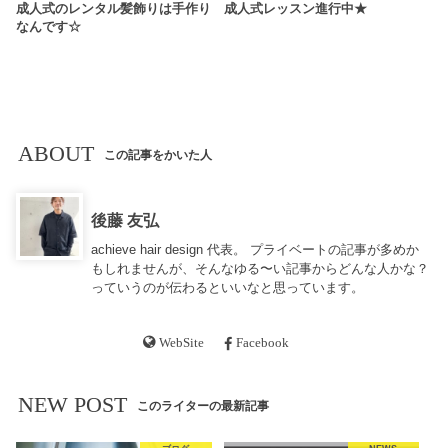
成人式のレンタル髪飾りは手作り
成人式レッスン進行中★
なんです☆
ABOUT
この記事をかいた人
後藤 友弘
achieve hair design 代表。 プライベートの記事が多めか
もしれませんが、そんなゆる〜い記事からどんな人かな？
っていうのが伝わるといいなと思っています。
WebSite
Facebook
NEW POST
このライターの最新記事