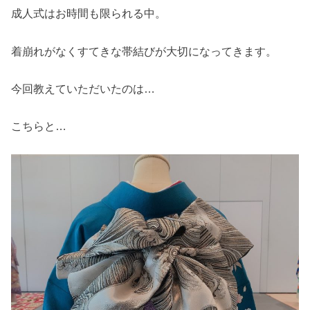
成人式はお時間も限られる中。
着崩れがなくすてきな帯結びが大切になってきます。
今回教えていただいたのは…
こちらと…