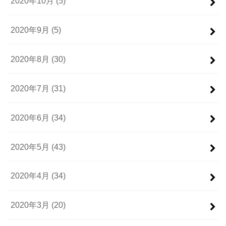
2020年10月 (5)
2020年9月 (5)
2020年8月 (30)
2020年7月 (31)
2020年6月 (34)
2020年5月 (43)
2020年4月 (34)
2020年3月 (20)