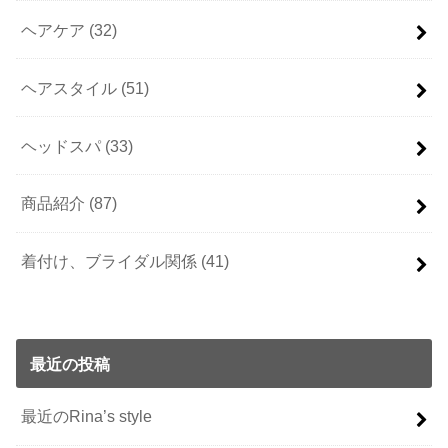
ヘアケア
(32)
ヘアスタイル
(51)
ヘッドスパ
(33)
商品紹介
(87)
着付け、ブライダル関係
(41)
最近の投稿
最近のRina’s style