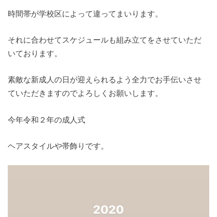
時間帯が学校区によって違ってまいります。
それに合わせてスケジュールも組み立てをさせていただ
いております。
素敵な新成人の日が迎えられるよう全力でお手伝いさせ
ていただきますのでよろしくお願いします。
今年令和２年の成人式
ヘアスタイルや帯飾りです。