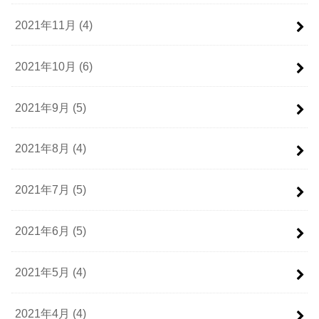
2021年11月 (4)
2021年10月 (6)
2021年9月 (5)
2021年8月 (4)
2021年7月 (5)
2021年6月 (5)
2021年5月 (4)
2021年4月 (4)