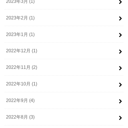
2023年3月 (1)
2023年2月 (1)
2023年1月 (1)
2022年12月 (1)
2022年11月 (2)
2022年10月 (1)
2022年9月 (4)
2022年8月 (3)