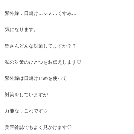
紫外線…日焼け…シミ…くすみ…
気になります。
皆さんどんな対策してますか？？
私の対策のひとつをお伝えします♡
紫外線は日焼け止めを使って
対策をしていますが…
万能な…これです♡
美容雑誌でもよく見かけます♡