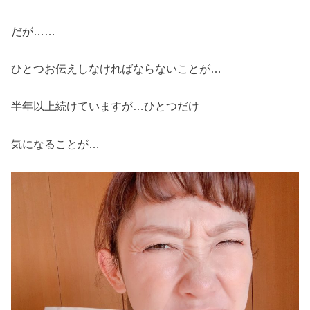
だが……
ひとつお伝えしなければならないことが…
半年以上続けていますが…ひとつだけ
気になることが…