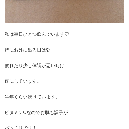
私は毎日ひとつ飲んでいます♡
特にお外に出る日は朝
疲れたり少し体調が悪い時は
夜にしています。
半年くらい続けています。
ビタミンCなのでお肌も調子が
バッチリです！！