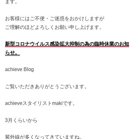
ます。
お客様にはご不便・ご迷惑をおかけしますが
ご理解のほどよろしくお願い申し上げます。
新型コロナウイルス感染拡大抑制の為の臨時休業のお知
らせ。
achieve Blog
ご覧いただきありがとうございます。
achieveスタイリストmakiです。
3月くらいから
紫外線が多くなってきていますね。