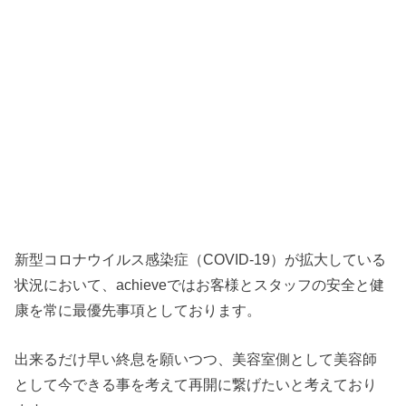
新型コロナウイルス感染症（COVID-19）が拡大している
状況において、achieveではお客様とスタッフの安全と健
康を常に最優先事項としております。
出来るだけ早い終息を願いつつ、美容室側として美容師
として今できる事を考えて再開に繋げたいと考えており