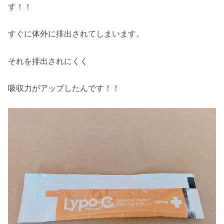
す！！
すぐに体外に排出されてしまいます。
それを排出されにくく
吸収力がアップしたんです！！