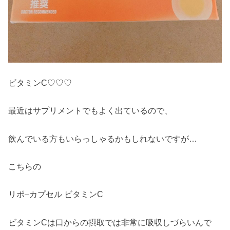
ビタミンC♡♡♡
最近はサプリメントでもよく出ているので、
飲んでいる方もいらっしゃるかもしれないですが…
こちらの
リポ–カプセル ビタミンC
ビタミンCは口からの摂取では非常に吸収しづらいんで