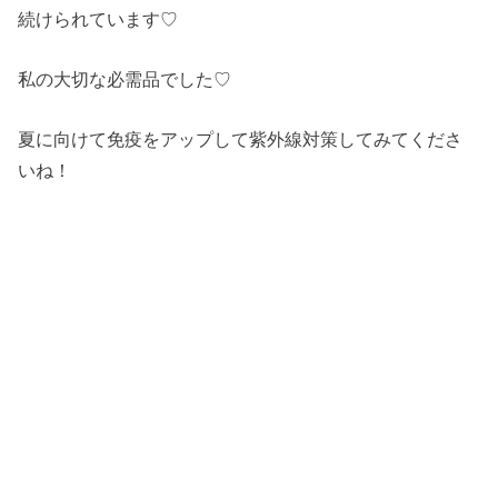
続けられています♡
私の大切な必需品でした♡
夏に向けて免疫をアップして紫外線対策してみてくださ
いね！