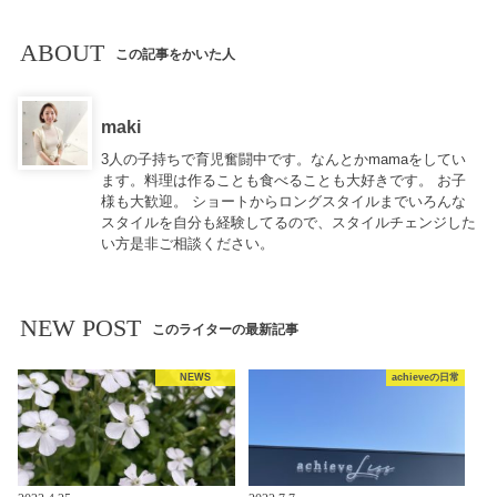
ABOUT
この記事をかいた人
maki
3人の子持ちで育児奮闘中です。なんとかmamaをしてい
ます。料理は作ることも食べることも大好きです。 お子
様も大歓迎。 ショートからロングスタイルまでいろんな
スタイルを自分も経験してるので、スタイルチェンジした
い方是非ご相談ください。
NEW POST
このライターの最新記事
NEWS
achieveの日常