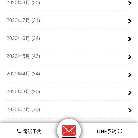
2020年8月 (30)
2020年7月 (31)
2020年6月 (34)
2020年5月 (43)
2020年4月 (34)
2020年3月 (20)
2020年2月 (20)
2020年1月 (18)
電話予約
LINE予約