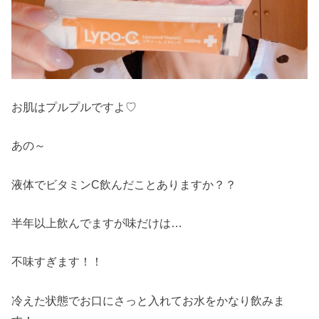
お肌はプルプルですよ♡
あの～
液体でビタミンC飲んだことありますか？？
半年以上飲んでますが味だけは…
不味すぎます！！
冷えた状態でお口にさっと入れてお水をかなり飲みま