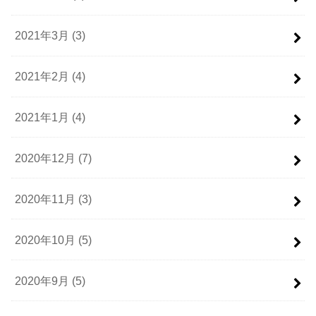
2021年3月 (3)
2021年2月 (4)
2021年1月 (4)
2020年12月 (7)
2020年11月 (3)
2020年10月 (5)
2020年9月 (5)