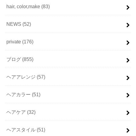
hair, color,make
(83)
NEWS
(52)
private
(176)
ブログ
(855)
ヘアアレンジ
(57)
ヘアカラー
(51)
ヘアケア
(32)
ヘアスタイル
(51)