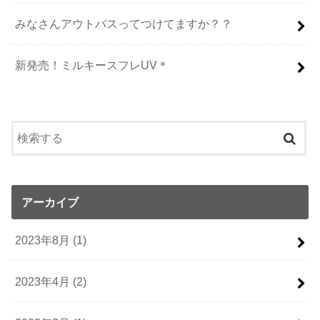
みなさんアウトバスってつけてますか？？
新発売！ミルキースフレUV＊
アーカイブ
2023年8月 (1)
2023年4月 (2)