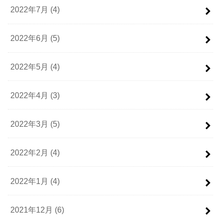
2022年7月 (4)
2022年6月 (5)
2022年5月 (4)
2022年4月 (3)
2022年3月 (5)
2022年2月 (4)
2022年1月 (4)
2021年12月 (6)