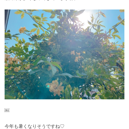
￼
今年も暑くなりそうですね♡