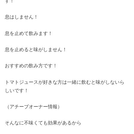
す！
息はしません！
息を止めて飲みます！
息を止めると味がしません！
おすすめの飲み方です！
トマトジュースが好きな方は一緒に飲むと味がしないら
しいです！
（アチーブオーナー情報）
そんなに不味くても効果があるから