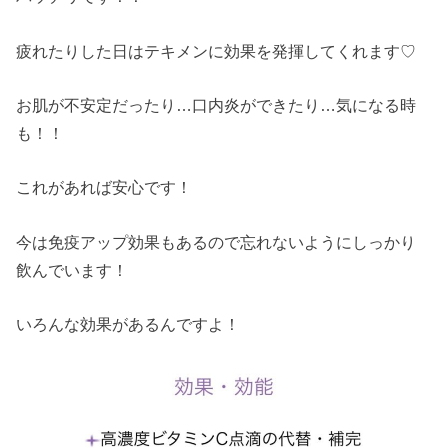
疲れたりした日はテキメンに効果を発揮してくれます♡
お肌が不安定だったり…口内炎ができたり…気になる時
も！！
これがあれば安心です！
今は免疫アップ効果もあるので忘れないようにしっかり
飲んでいます！
いろんな効果があるんですよ！