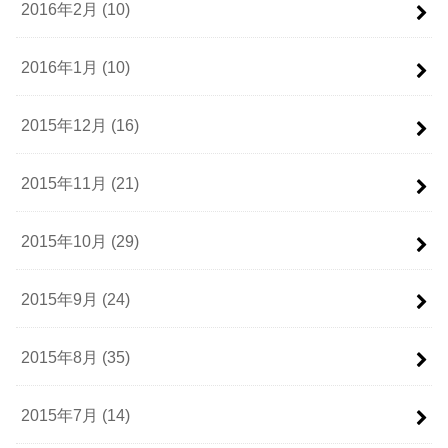
2016年2月 (10)
2016年1月 (10)
2015年12月 (16)
2015年11月 (21)
2015年10月 (29)
2015年9月 (24)
2015年8月 (35)
2015年7月 (14)