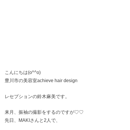
こんにちは(o^^o)
豊川市の美容室achieve hair design
レセプションの鈴木麻美です。
来月、振袖の撮影をするのですが♡♡
先日、MAKIさんと2人で、