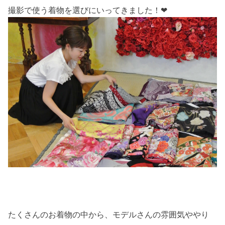
撮影で使う着物を選びにいってきました！❤︎
たくさんのお着物の中から、モデルさんの雰囲気ややり