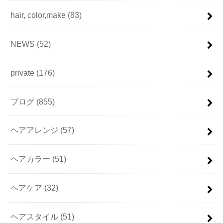
hair, color,make
(83)
NEWS
(52)
private
(176)
ブログ
(855)
ヘアアレンジ
(57)
ヘアカラー
(51)
ヘアケア
(32)
ヘアスタイル
(51)