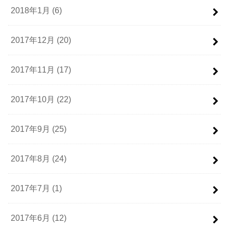
2018年1月 (6)
2017年12月 (20)
2017年11月 (17)
2017年10月 (22)
2017年9月 (25)
2017年8月 (24)
2017年7月 (1)
2017年6月 (12)