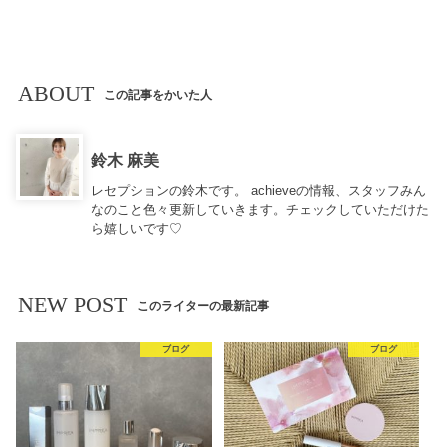
ABOUT
この記事をかいた人
鈴木 麻美
レセプションの鈴木です。 achieveの情報、スタッフみん
なのこと色々更新していきます。チェックしていただけた
ら嬉しいです♡
NEW POST
このライターの最新記事
ブログ
ブログ