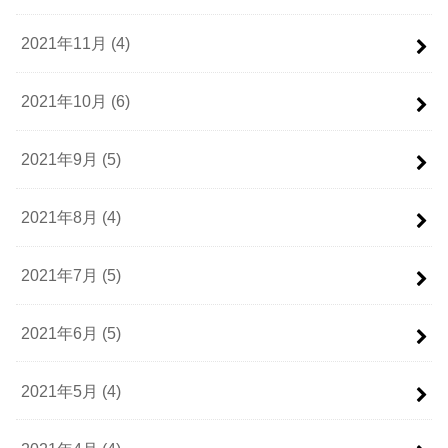
2021年11月 (4)
2021年10月 (6)
2021年9月 (5)
2021年8月 (4)
2021年7月 (5)
2021年6月 (5)
2021年5月 (4)