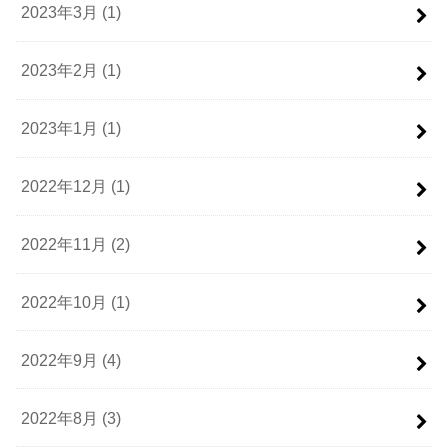
2023年3月 (1)
2023年2月 (1)
2023年1月 (1)
2022年12月 (1)
2022年11月 (2)
2022年10月 (1)
2022年9月 (4)
2022年8月 (3)