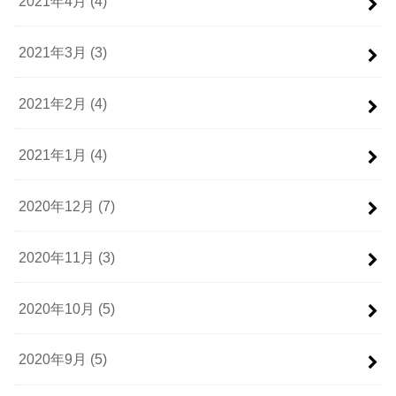
2021年4月 (4)
2021年3月 (3)
2021年2月 (4)
2021年1月 (4)
2020年12月 (7)
2020年11月 (3)
2020年10月 (5)
2020年9月 (5)