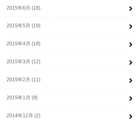
2015年6月 (18)
2015年5月 (19)
2015年4月 (18)
2015年3月 (12)
2015年2月 (11)
2015年1月 (9)
2014年12月 (2)