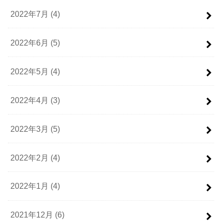
2022年7月 (4)
2022年6月 (5)
2022年5月 (4)
2022年4月 (3)
2022年3月 (5)
2022年2月 (4)
2022年1月 (4)
2021年12月 (6)