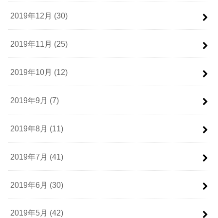
2019年12月 (30)
2019年11月 (25)
2019年10月 (12)
2019年9月 (7)
2019年8月 (11)
2019年7月 (41)
2019年6月 (30)
2019年5月 (42)