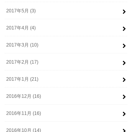
2017年5月 (3)
2017年4月 (4)
2017年3月 (10)
2017年2月 (17)
2017年1月 (21)
2016年12月 (16)
2016年11月 (16)
2016年10月 (14)