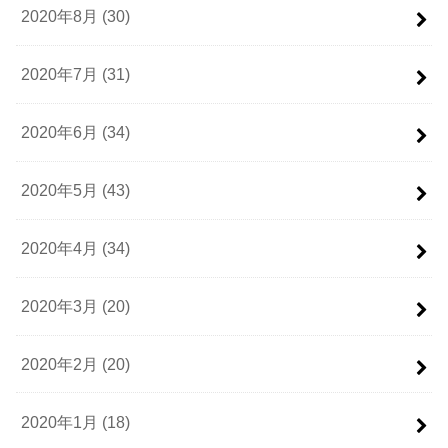
2020年8月 (30)
2020年7月 (31)
2020年6月 (34)
2020年5月 (43)
2020年4月 (34)
2020年3月 (20)
2020年2月 (20)
2020年1月 (18)