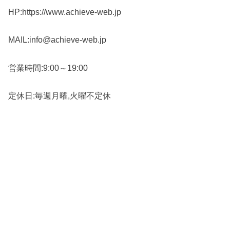
HP:https://www.achieve-web.jp
MAIL:info@achieve-web.jp
営業時間:9:00～19:00
定休日:毎週月曜,火曜不定休