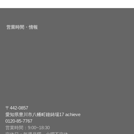
営業時間・情報
〒442-0857
愛知県豊川市八幡町鐘鋳場17 achieve
0120-85-7767
営業時間：9:00~18:30