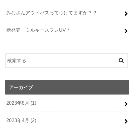
みなさんアウトバスってつけてますか？？
新発売！ミルキースフレUV＊
アーカイブ
2023年8月 (1)
2023年4月 (2)