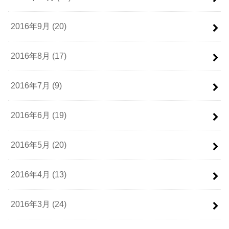
2016年9月 (20)
2016年8月 (17)
2016年7月 (9)
2016年6月 (19)
2016年5月 (20)
2016年4月 (13)
2016年3月 (24)