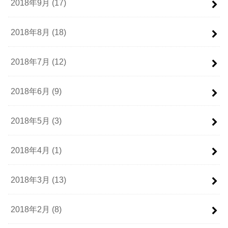
2018年9月 (17)
2018年8月 (18)
2018年7月 (12)
2018年6月 (9)
2018年5月 (3)
2018年4月 (1)
2018年3月 (13)
2018年2月 (8)