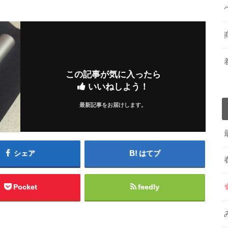
この記事が気に入ったら
いいねしよう！
最新記事をお届けします。
シェア
はてブ
Pocket
feedly