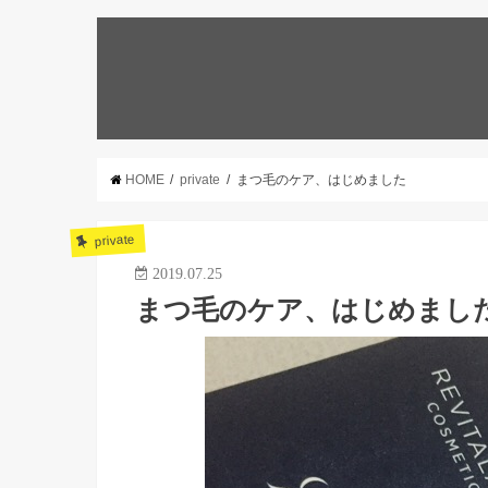
HOME
private
まつ毛のケア、はじめました
private
2019.07.25
まつ毛のケア、はじめまし