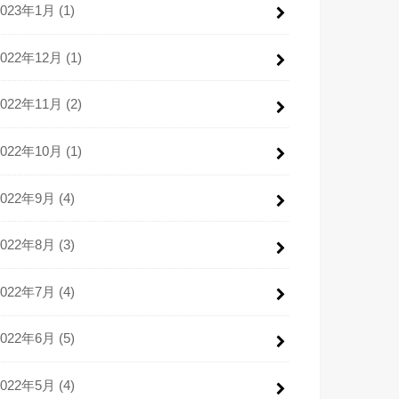
2023年1月 (1)
2022年12月 (1)
2022年11月 (2)
2022年10月 (1)
2022年9月 (4)
2022年8月 (3)
2022年7月 (4)
2022年6月 (5)
2022年5月 (4)