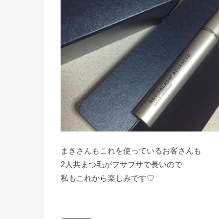
まきさんもこれを使っているお客さんも
2人共まつ毛がフサフサで長いので
私もこれから楽しみです♡