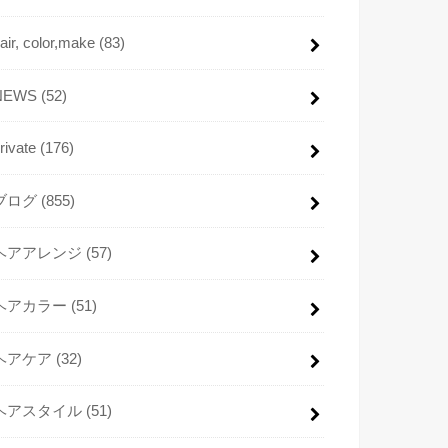
air, color,make
(83)
NEWS
(52)
rivate
(176)
ブログ
(855)
ヘアアレンジ
(57)
ヘアカラー
(51)
ヘアケア
(32)
ヘアスタイル
(51)