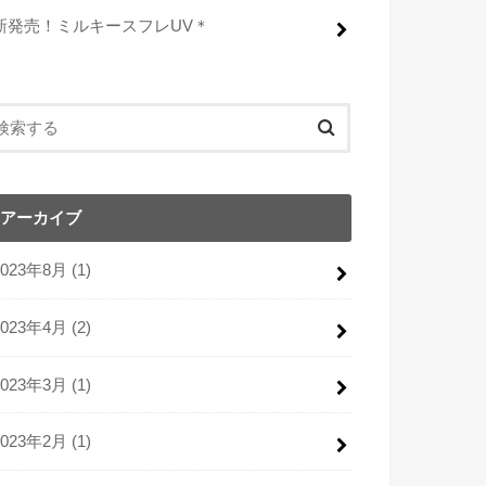
新発売！ミルキースフレUV＊
アーカイブ
2023年8月 (1)
2023年4月 (2)
2023年3月 (1)
2023年2月 (1)