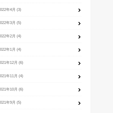
2022年4月 (3)
2022年3月 (5)
2022年2月 (4)
2022年1月 (4)
2021年12月 (6)
2021年11月 (4)
2021年10月 (6)
2021年9月 (5)