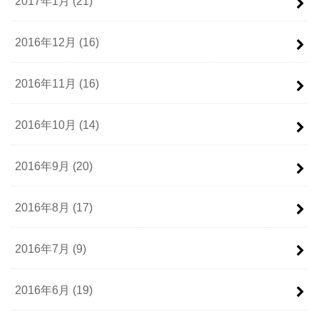
2017年1月 (21)
2016年12月 (16)
2016年11月 (16)
2016年10月 (14)
2016年9月 (20)
2016年8月 (17)
2016年7月 (9)
2016年6月 (19)