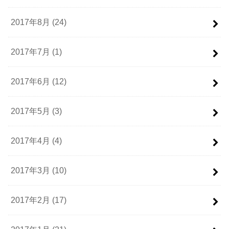
2017年8月 (24)
2017年7月 (1)
2017年6月 (12)
2017年5月 (3)
2017年4月 (4)
2017年3月 (10)
2017年2月 (17)