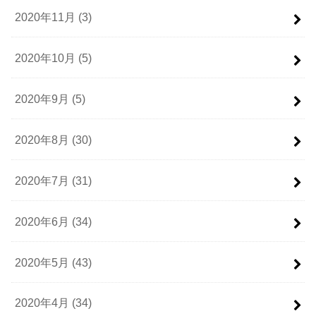
2020年11月 (3)
2020年10月 (5)
2020年9月 (5)
2020年8月 (30)
2020年7月 (31)
2020年6月 (34)
2020年5月 (43)
2020年4月 (34)