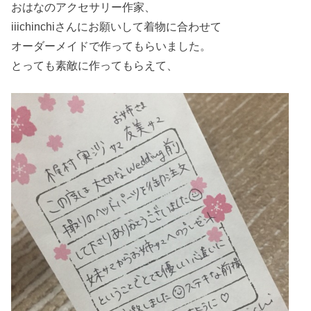
おはなのアクセサリー作家、
iiichinchiさんにお願いして着物に合わせて
オーダーメイドで作ってもらいました。
とっても素敵に作ってもらえて、