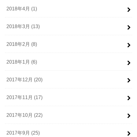
2018年4月 (1)
2018年3月 (13)
2018年2月 (8)
2018年1月 (6)
2017年12月 (20)
2017年11月 (17)
2017年10月 (22)
2017年9月 (25)