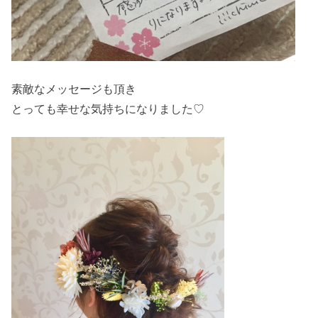
素敵なメッセージも頂き
とっても幸せな気持ちになりました♡