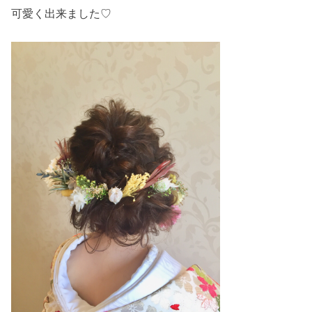
可愛く出来ました♡