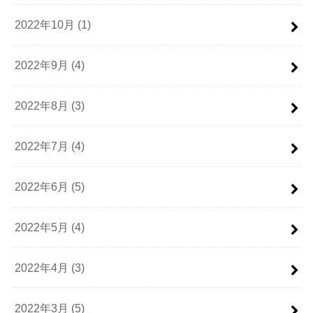
2022年10月 (1)
2022年9月 (4)
2022年8月 (3)
2022年7月 (4)
2022年6月 (5)
2022年5月 (4)
2022年4月 (3)
2022年3月 (5)