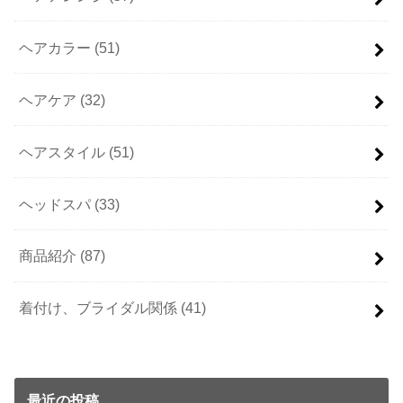
ヘアカラー
(51)
ヘアケア
(32)
ヘアスタイル
(51)
ヘッドスパ
(33)
商品紹介
(87)
着付け、ブライダル関係
(41)
最近の投稿