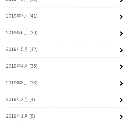
2019年7月 (41)
2019年6月 (30)
2019年5月 (42)
2019年4月 (35)
2019年3月 (33)
2019年2月 (4)
2019年1月 (8)