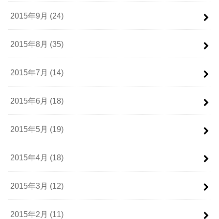
2015年9月 (24)
2015年8月 (35)
2015年7月 (14)
2015年6月 (18)
2015年5月 (19)
2015年4月 (18)
2015年3月 (12)
2015年2月 (11)