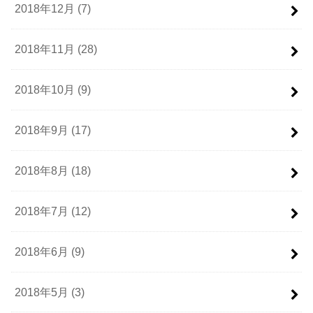
2018年12月 (7)
2018年11月 (28)
2018年10月 (9)
2018年9月 (17)
2018年8月 (18)
2018年7月 (12)
2018年6月 (9)
2018年5月 (3)