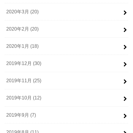
2020年3月 (20)
2020年2月 (20)
2020年1月 (18)
2019年12月 (30)
2019年11月 (25)
2019年10月 (12)
2019年9月 (7)
2019年8月 (11)