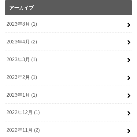
アーカイブ
2023年8月 (1)
2023年4月 (2)
2023年3月 (1)
2023年2月 (1)
2023年1月 (1)
2022年12月 (1)
2022年11月 (2)