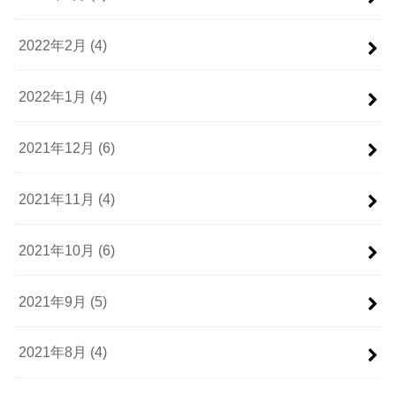
2022年2月 (4)
2022年1月 (4)
2021年12月 (6)
2021年11月 (4)
2021年10月 (6)
2021年9月 (5)
2021年8月 (4)