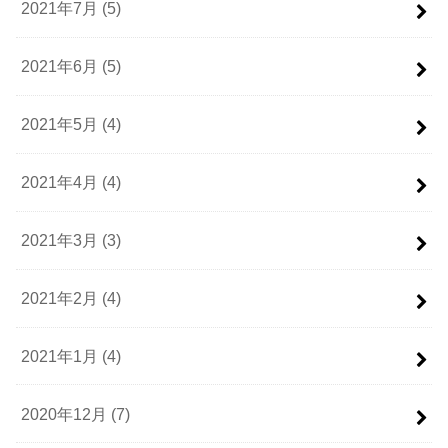
2021年7月 (5)
2021年6月 (5)
2021年5月 (4)
2021年4月 (4)
2021年3月 (3)
2021年2月 (4)
2021年1月 (4)
2020年12月 (7)