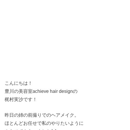
こんにちは！
豊川の美容室achieve hair designの
梶村実沙です！
昨日の姉の前撮りでのヘアメイク。
ほとんどお任せで私のやりたいように