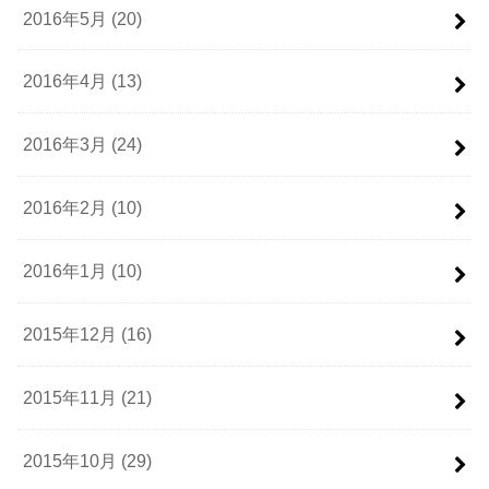
2016年5月 (20)
2016年4月 (13)
2016年3月 (24)
2016年2月 (10)
2016年1月 (10)
2015年12月 (16)
2015年11月 (21)
2015年10月 (29)