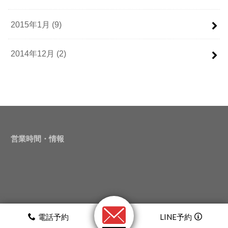
2015年1月 (9)
2014年12月 (2)
営業時間・情報
電話予約
LINE予約