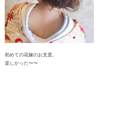
初めての花嫁のお支度。
楽しかった〜〜