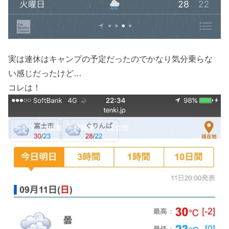
実は連休はキャンプの予定だったのでかなり気分乗らな
い感じだったけど…
コレは！