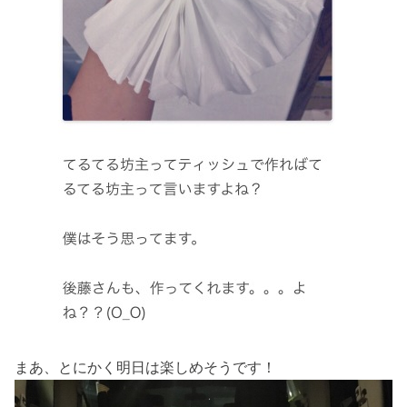
まあ、とにかく明日は楽しめそうです！