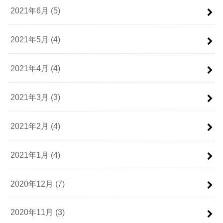
2021年6月 (5)
2021年5月 (4)
2021年4月 (4)
2021年3月 (3)
2021年2月 (4)
2021年1月 (4)
2020年12月 (7)
2020年11月 (3)