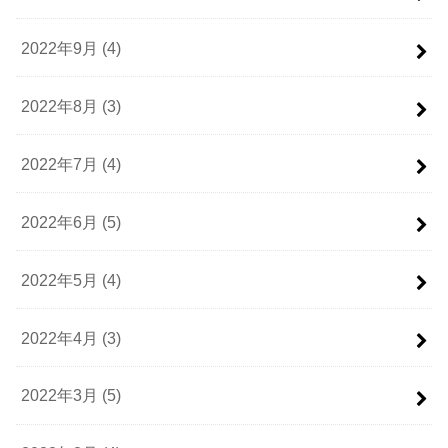
2022年9月 (4)
2022年8月 (3)
2022年7月 (4)
2022年6月 (5)
2022年5月 (4)
2022年4月 (3)
2022年3月 (5)