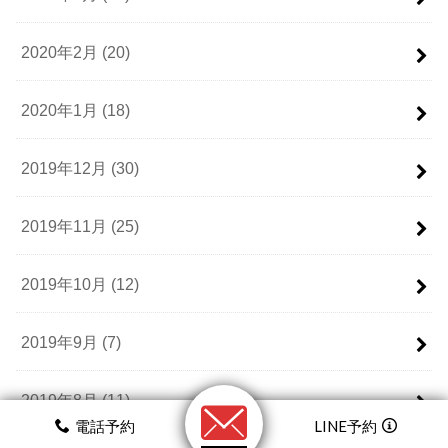
2020年2月 (20)
2020年1月 (18)
2019年12月 (30)
2019年11月 (25)
2019年10月 (12)
2019年9月 (7)
2019年8月 (11)
電話予約
LINE予約