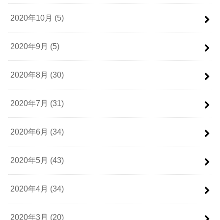
2020年10月 (5)
2020年9月 (5)
2020年8月 (30)
2020年7月 (31)
2020年6月 (34)
2020年5月 (43)
2020年4月 (34)
2020年3月 (20)