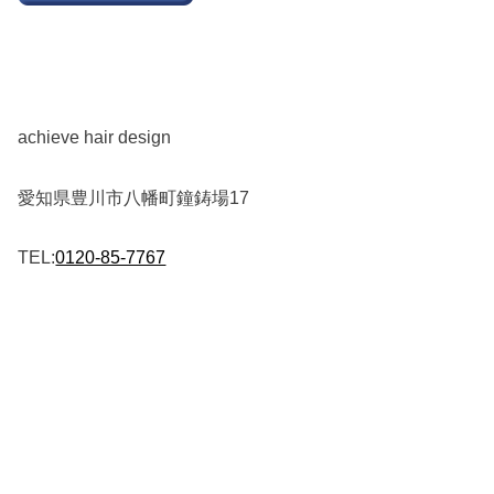
achieve hair design
愛知県豊川市八幡町鐘鋳場17
TEL:
0120-85-7767