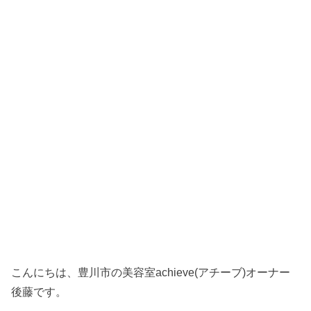
こんにちは、豊川市の美容室achieve(アチーブ)オーナー
後藤です。