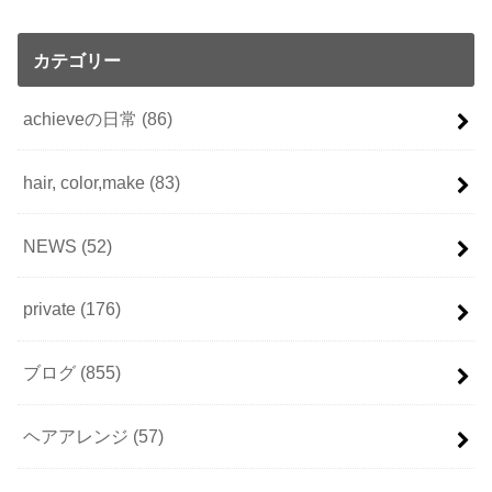
カテゴリー
achieveの日常
(86)
hair, color,make
(83)
NEWS
(52)
private
(176)
ブログ
(855)
ヘアアレンジ
(57)