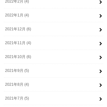
2022年2月 (4)
2022年1月 (4)
2021年12月 (6)
2021年11月 (4)
2021年10月 (6)
2021年9月 (5)
2021年8月 (4)
2021年7月 (5)