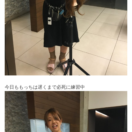
今日ももっちは遅くまで必死に練習中