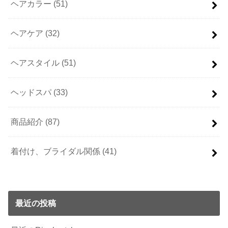
ヘアカラー
(51)
ヘアケア
(32)
ヘアスタイル
(51)
ヘッドスパ
(33)
商品紹介
(87)
着付け、ブライダル関係
(41)
最近の投稿