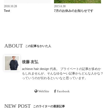
2018.10.28
2015.6.30
Test
7月のお休みのお知らせです
ABOUT
この記事をかいた人
後藤 友弘
achieve hair design 代表。 プライベートの記事が多めか
もしれませんが、そんなゆる〜い記事からどんな人かな？
っていうのが伝わるといいなと思っています。
WebSite
Facebook
NEW POST
このライターの最新記事