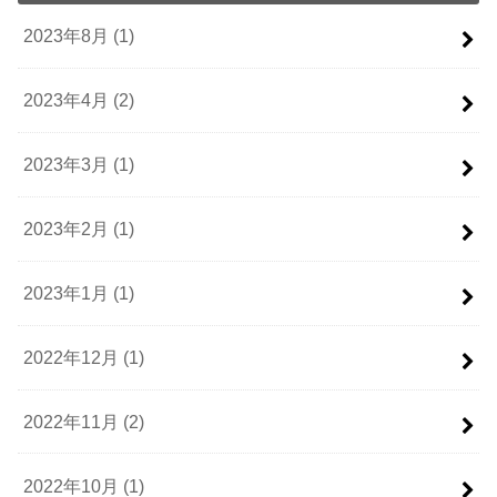
2023年8月 (1)
2023年4月 (2)
2023年3月 (1)
2023年2月 (1)
2023年1月 (1)
2022年12月 (1)
2022年11月 (2)
2022年10月 (1)