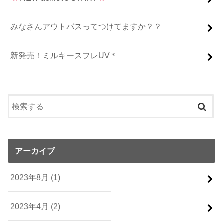
みなさんアウトバスってつけてますか？？
新発売！ミルキースフレUV＊
アーカイブ
2023年8月 (1)
2023年4月 (2)