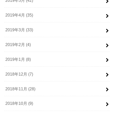
2019年5月 (42)
2019年4月 (35)
2019年3月 (33)
2019年2月 (4)
2019年1月 (8)
2018年12月 (7)
2018年11月 (28)
2018年10月 (9)