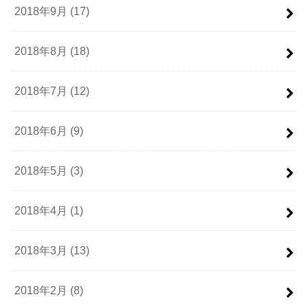
2018年9月 (17)
2018年8月 (18)
2018年7月 (12)
2018年6月 (9)
2018年5月 (3)
2018年4月 (1)
2018年3月 (13)
2018年2月 (8)