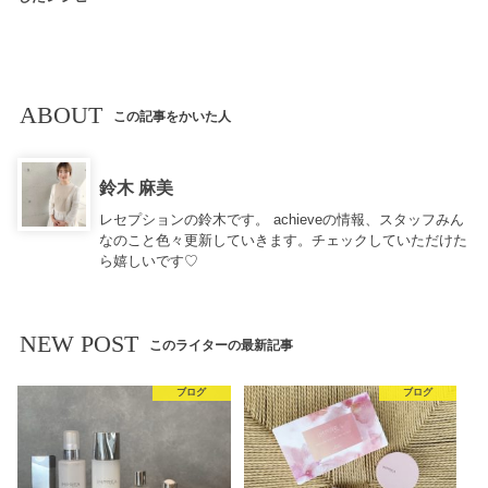
ABOUT
この記事をかいた人
鈴木 麻美
レセプションの鈴木です。 achieveの情報、スタッフみん
なのこと色々更新していきます。チェックしていただけた
ら嬉しいです♡
NEW POST
このライターの最新記事
ブログ
ブログ