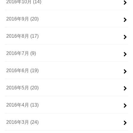
2016年10月 (14)
2016年9月 (20)
2016年8月 (17)
2016年7月 (9)
2016年6月 (19)
2016年5月 (20)
2016年4月 (13)
2016年3月 (24)