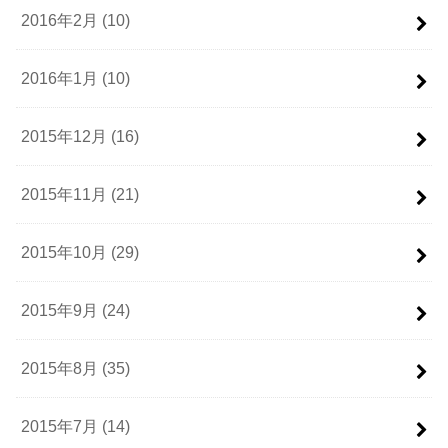
2016年2月 (10)
2016年1月 (10)
2015年12月 (16)
2015年11月 (21)
2015年10月 (29)
2015年9月 (24)
2015年8月 (35)
2015年7月 (14)