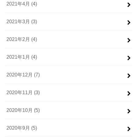
2021年4月 (4)
2021年3月 (3)
2021年2月 (4)
2021年1月 (4)
2020年12月 (7)
2020年11月 (3)
2020年10月 (5)
2020年9月 (5)