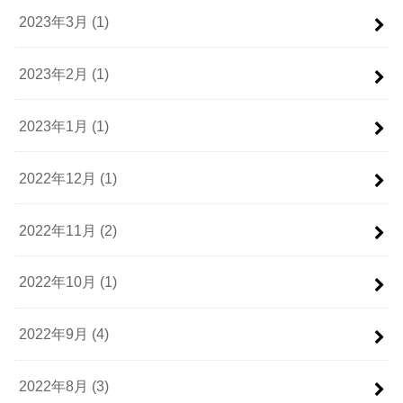
2023年3月 (1)
2023年2月 (1)
2023年1月 (1)
2022年12月 (1)
2022年11月 (2)
2022年10月 (1)
2022年9月 (4)
2022年8月 (3)