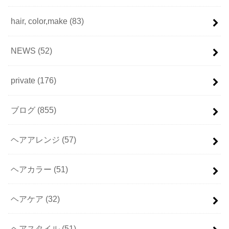
hair, color,make
(83)
NEWS
(52)
private
(176)
ブログ
(855)
ヘアアレンジ
(57)
ヘアカラー
(51)
ヘアケア
(32)
ヘアスタイル
(51)