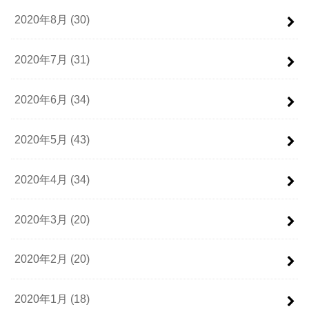
2020年8月 (30)
2020年7月 (31)
2020年6月 (34)
2020年5月 (43)
2020年4月 (34)
2020年3月 (20)
2020年2月 (20)
2020年1月 (18)