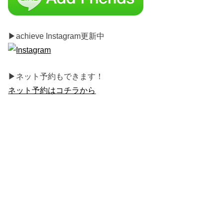
▶︎achieve Instagram更新中
▶︎ネット予約もできます！
ネット予約はコチラから