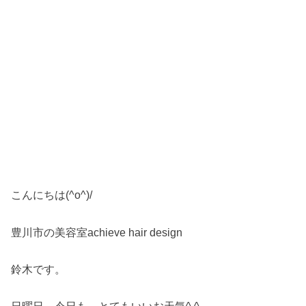
こんにちは(^o^)/
豊川市の美容室achieve hair design
鈴木です。