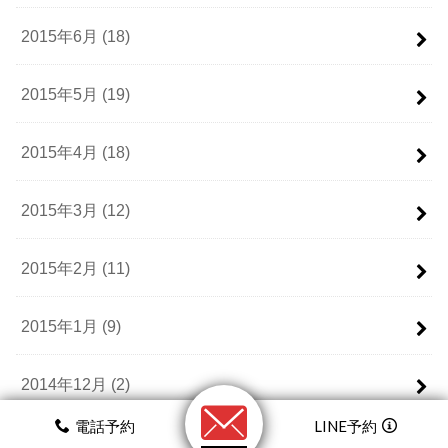
2015年6月 (18)
2015年5月 (19)
2015年4月 (18)
2015年3月 (12)
2015年2月 (11)
2015年1月 (9)
2014年12月 (2)
電話予約
LINE予約