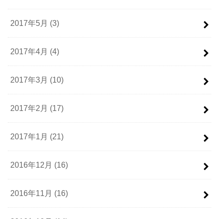
2017年5月 (3)
2017年4月 (4)
2017年3月 (10)
2017年2月 (17)
2017年1月 (21)
2016年12月 (16)
2016年11月 (16)