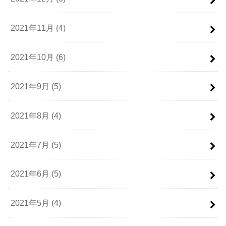
2021年11月 (4)
2021年10月 (6)
2021年9月 (5)
2021年8月 (4)
2021年7月 (5)
2021年6月 (5)
2021年5月 (4)