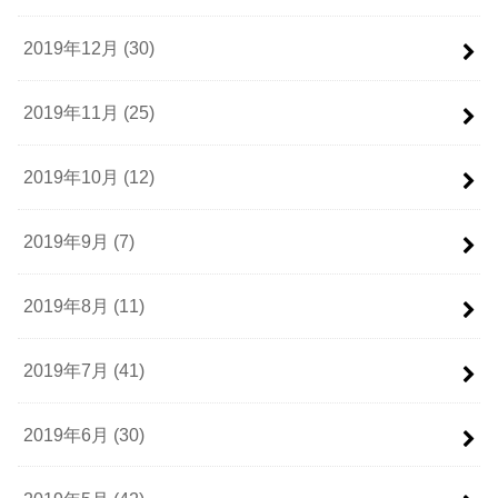
2019年12月 (30)
2019年11月 (25)
2019年10月 (12)
2019年9月 (7)
2019年8月 (11)
2019年7月 (41)
2019年6月 (30)