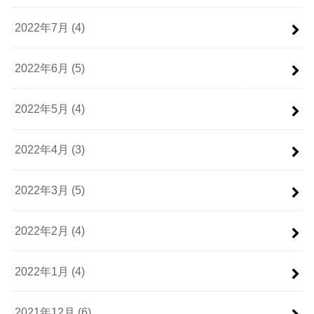
2022年7月 (4)
2022年6月 (5)
2022年5月 (4)
2022年4月 (3)
2022年3月 (5)
2022年2月 (4)
2022年1月 (4)
2021年12月 (6)