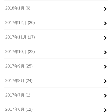
2018年1月 (6)
2017年12月 (20)
2017年11月 (17)
2017年10月 (22)
2017年9月 (25)
2017年8月 (24)
2017年7月 (1)
2017年6月 (12)