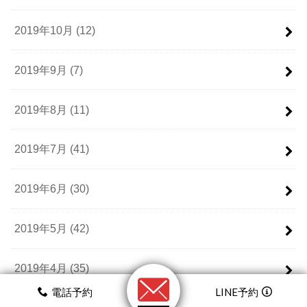
2019年10月 (12)
2019年9月 (7)
2019年8月 (11)
2019年7月 (41)
2019年6月 (30)
2019年5月 (42)
2019年4月 (35)
電話予約
LINE予約