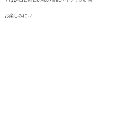
お楽しみに♡