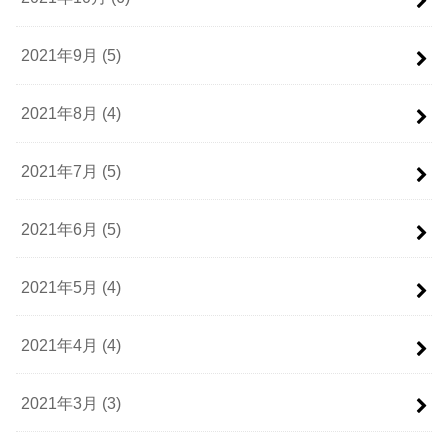
2021年9月 (5)
2021年8月 (4)
2021年7月 (5)
2021年6月 (5)
2021年5月 (4)
2021年4月 (4)
2021年3月 (3)