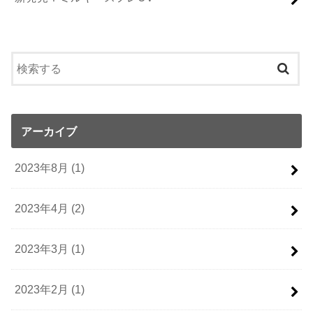
アーカイブ
2023年8月 (1)
2023年4月 (2)
2023年3月 (1)
2023年2月 (1)