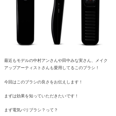
最近もモデルの中村アンさんや田中みな実さん、メイク
アップアーティストさんも愛用してるこのブラシ！
今回はこのブラシの良さをお伝えします！
まずは効果を知っていただきたいです！
まず電気バリブラシ？って？