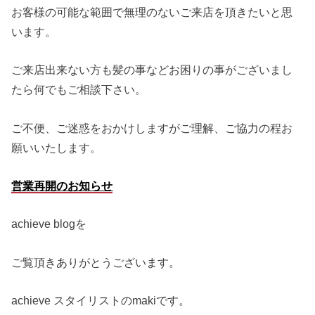
お客様の可能な範囲で無理のないご来店を頂きたいと思
います。
ご来店出来ない方も髪の事などお困りの事がございまし
たら何でもご相談下さい。
ご不便、ご迷惑をおかけしますがご理解、ご協力の程お
願いいたします。
営業再開のお知らせ
achieve blogを
ご覧頂きありがとうございます。
achieve スタイリストのmakiです。