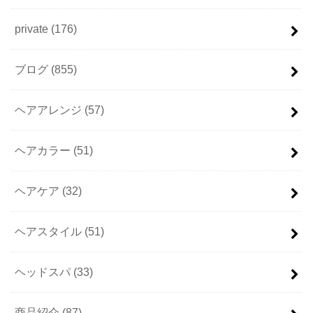
private
(176)
ブログ
(855)
ヘアアレンジ
(57)
ヘアカラー
(51)
ヘアケア
(32)
ヘアスタイル
(51)
ヘッドスパ
(33)
商品紹介
(87)