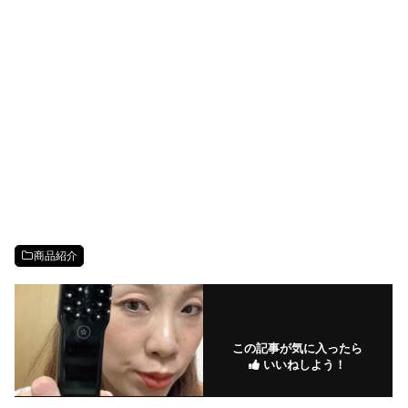
商品紹介
この記事が気に入ったら
いいねしよう！