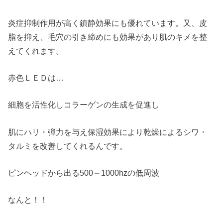
炎症抑制作用が高く鎮静効果にも優れています。又、皮
脂を抑え、毛穴の引き締めにも効果があり肌のキメを整
えてくれます。
赤色ＬＥＤは…
細胞を活性化しコラーゲンの生成を促進し
肌にハリ・弾力を与え保湿効果により乾燥によるシワ・
タルミを改善してくれるんです。
ピンヘッドから出る500～1000hzの低周波
なんと！！