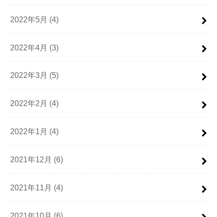
2022年5月 (4)
2022年4月 (3)
2022年3月 (5)
2022年2月 (4)
2022年1月 (4)
2021年12月 (6)
2021年11月 (4)
2021年10月 (6)