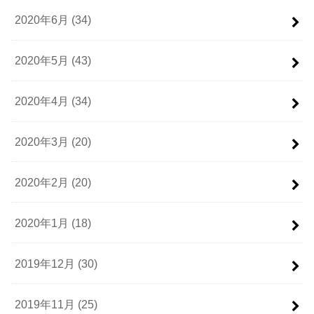
2020年6月 (34)
2020年5月 (43)
2020年4月 (34)
2020年3月 (20)
2020年2月 (20)
2020年1月 (18)
2019年12月 (30)
2019年11月 (25)