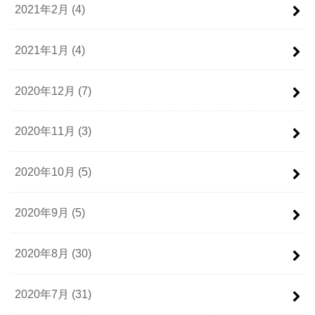
2021年2月 (4)
2021年1月 (4)
2020年12月 (7)
2020年11月 (3)
2020年10月 (5)
2020年9月 (5)
2020年8月 (30)
2020年7月 (31)