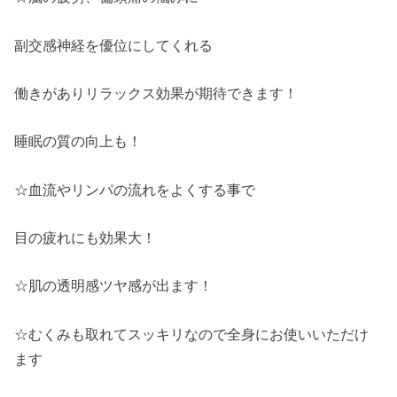
副交感神経を優位にしてくれる
働きがありリラックス効果が期待できます！
睡眠の質の向上も！
☆血流やリンパの流れをよくする事で
目の疲れにも効果大！
☆肌の透明感ツヤ感が出ます！
☆むくみも取れてスッキリなので全身にお使いいただけ
ます