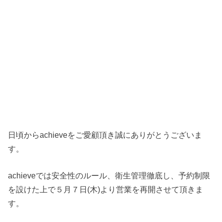
日頃からachieveをご愛顧頂き誠にありがとうございま
す。
achieveでは安全性のルール、衛生管理徹底し、予約制限
を設けた上で５月７日(木)より営業を再開させて頂きま
す。