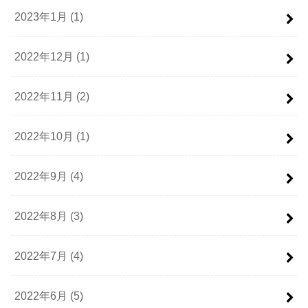
2023年1月 (1)
2022年12月 (1)
2022年11月 (2)
2022年10月 (1)
2022年9月 (4)
2022年8月 (3)
2022年7月 (4)
2022年6月 (5)