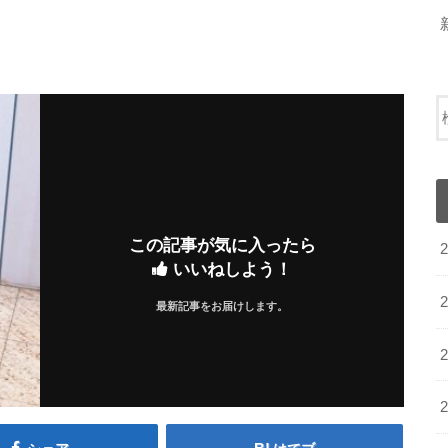
この記事が気に入ったら
いいねしよう！
最新記事をお届けします。