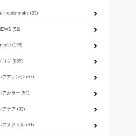
air, color,make
(83)
NEWS
(52)
rivate
(176)
ブログ
(855)
ヘアアレンジ
(57)
ヘアカラー
(51)
ヘアケア
(32)
ヘアスタイル
(51)