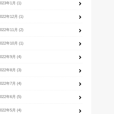
2023年1月 (1)
2022年12月 (1)
2022年11月 (2)
2022年10月 (1)
2022年9月 (4)
2022年8月 (3)
2022年7月 (4)
2022年6月 (5)
2022年5月 (4)