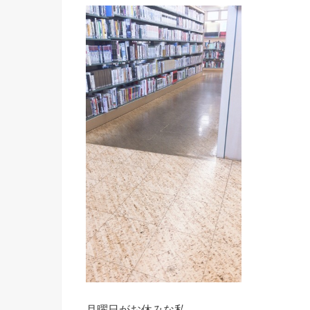
月曜日がお休みな私。