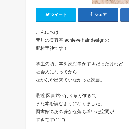
ツイート
シェア
こんにちは！
豊川の美容室 achieve hair designの
梶村実沙です！
学生の頃、本を読む事がすきだったけれど
社会人になってから
なかなか出来ていなかった読書。
最近 図書館へ行く事がすきで
また本を読むようになりました。
図書館のあの静かな落ち着いた空間が
すきです(*^^*)