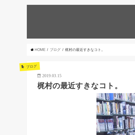
HOME
ブログ
梶村の最近すきなコト。
ブログ
2019.03.15
梶村の最近すきなコト。