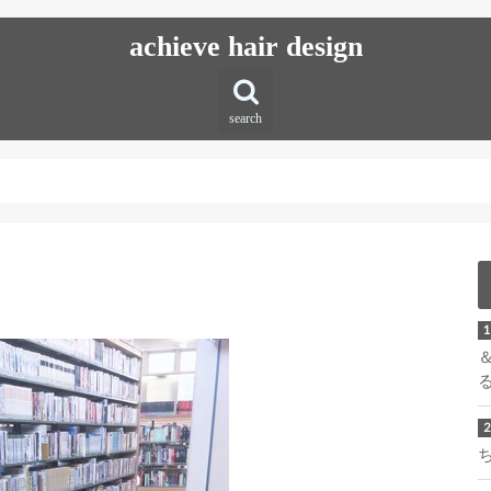
achieve hair design
search