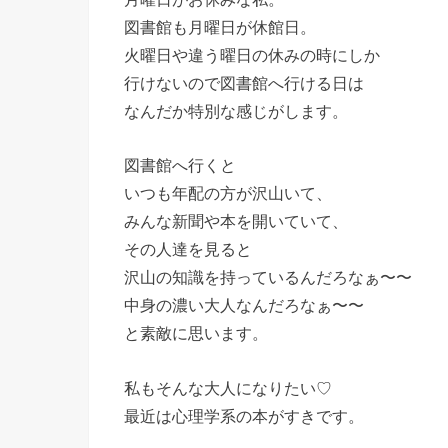
図書館も月曜日が休館日。
火曜日や違う曜日の休みの時にしか
行けないので図書館へ行ける日は
なんだか特別な感じがします。
図書館へ行くと
いつも年配の方が沢山いて、
みんな新聞や本を開いていて、
その人達を見ると
沢山の知識を持っているんだろなぁ〜〜
中身の濃い大人なんだろなぁ〜〜
と素敵に思います。
私もそんな大人になりたい♡
最近は心理学系の本がすきです。