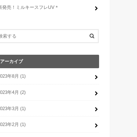
新発売！ミルキースフレUV＊
アーカイブ
2023年8月 (1)
2023年4月 (2)
2023年3月 (1)
2023年2月 (1)