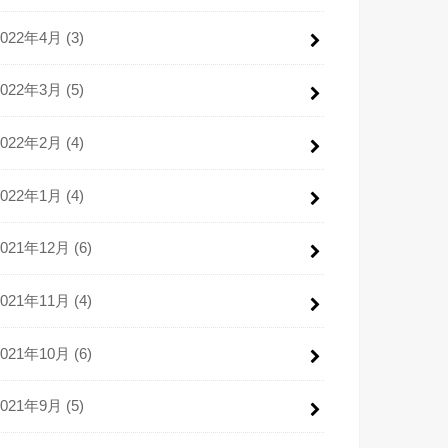
2022年4月 (3)
2022年3月 (5)
2022年2月 (4)
2022年1月 (4)
2021年12月 (6)
2021年11月 (4)
2021年10月 (6)
2021年9月 (5)