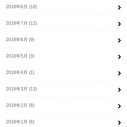
2018年8月 (18)
2018年7月 (12)
2018年6月 (9)
2018年5月 (3)
2018年4月 (1)
2018年3月 (13)
2018年2月 (8)
2018年1月 (6)