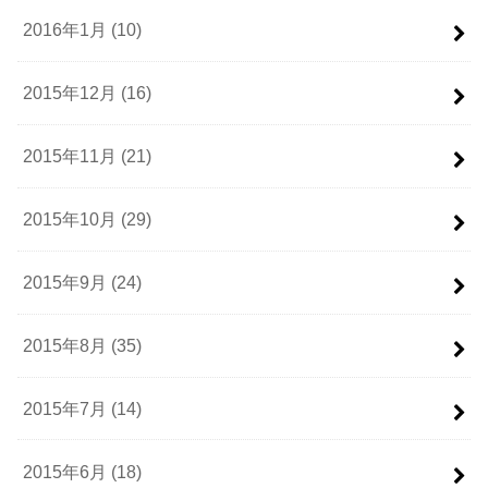
2016年1月 (10)
2015年12月 (16)
2015年11月 (21)
2015年10月 (29)
2015年9月 (24)
2015年8月 (35)
2015年7月 (14)
2015年6月 (18)