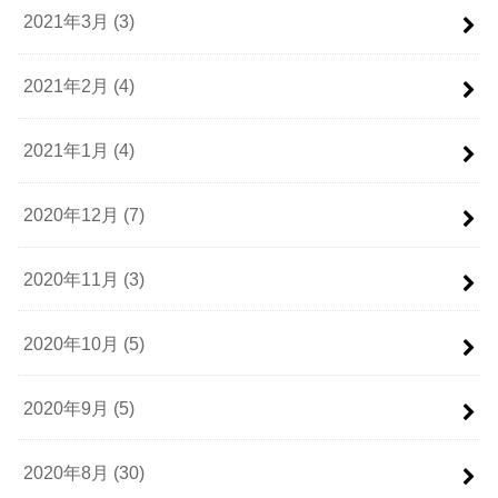
2021年3月 (3)
2021年2月 (4)
2021年1月 (4)
2020年12月 (7)
2020年11月 (3)
2020年10月 (5)
2020年9月 (5)
2020年8月 (30)