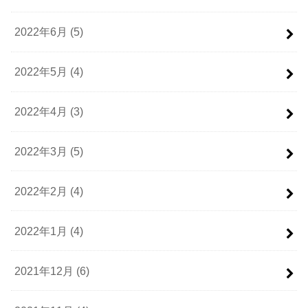
2022年6月 (5)
2022年5月 (4)
2022年4月 (3)
2022年3月 (5)
2022年2月 (4)
2022年1月 (4)
2021年12月 (6)