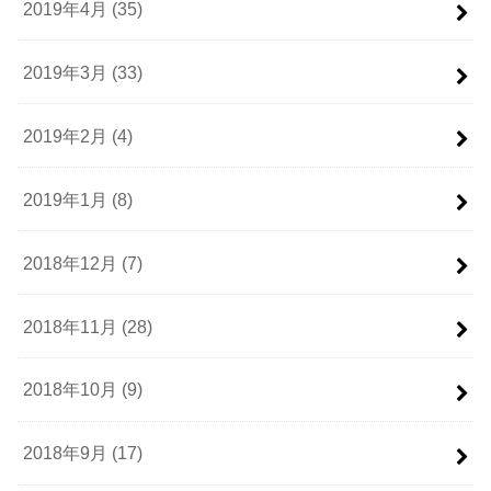
2019年4月 (35)
2019年3月 (33)
2019年2月 (4)
2019年1月 (8)
2018年12月 (7)
2018年11月 (28)
2018年10月 (9)
2018年9月 (17)