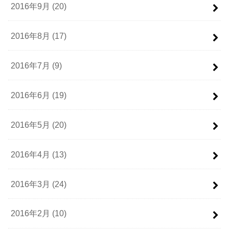
2016年9月 (20)
2016年8月 (17)
2016年7月 (9)
2016年6月 (19)
2016年5月 (20)
2016年4月 (13)
2016年3月 (24)
2016年2月 (10)