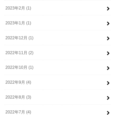
2023年2月 (1)
2023年1月 (1)
2022年12月 (1)
2022年11月 (2)
2022年10月 (1)
2022年9月 (4)
2022年8月 (3)
2022年7月 (4)