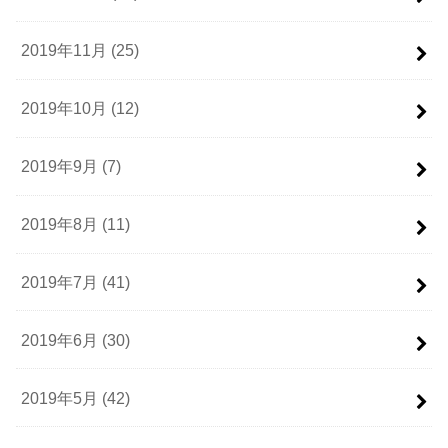
2019年11月 (25)
2019年10月 (12)
2019年9月 (7)
2019年8月 (11)
2019年7月 (41)
2019年6月 (30)
2019年5月 (42)