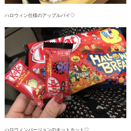
ハロウィン仕様のアップルパイ♡
ハロウィンバージョンのキットカット♡