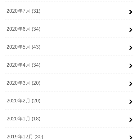
2020年7月 (31)
2020年6月 (34)
2020年5月 (43)
2020年4月 (34)
2020年3月 (20)
2020年2月 (20)
2020年1月 (18)
2019年12月 (30)