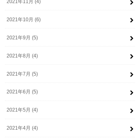
2021年11月 (4)
2021年10月 (6)
2021年9月 (5)
2021年8月 (4)
2021年7月 (5)
2021年6月 (5)
2021年5月 (4)
2021年4月 (4)