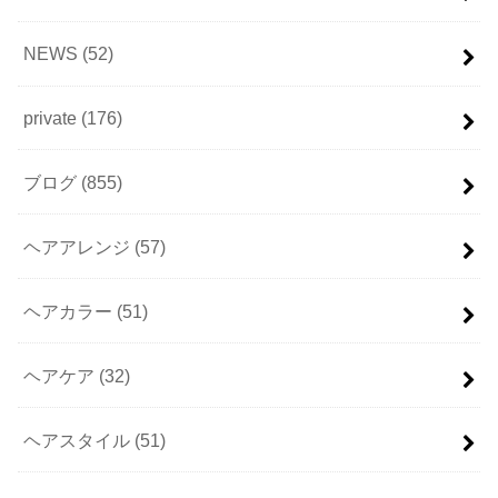
NEWS
(52)
private
(176)
ブログ
(855)
ヘアアレンジ
(57)
ヘアカラー
(51)
ヘアケア
(32)
ヘアスタイル
(51)