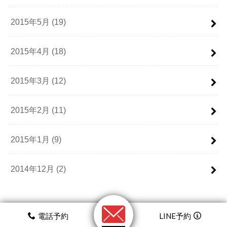
2015年5月 (19)
2015年4月 (18)
2015年3月 (12)
2015年2月 (11)
2015年1月 (9)
2014年12月 (2)
電話予約
LINE予約