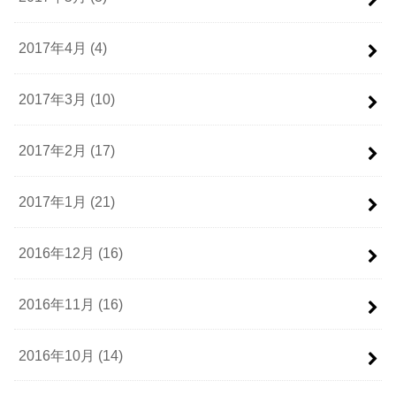
2017年4月 (4)
2017年3月 (10)
2017年2月 (17)
2017年1月 (21)
2016年12月 (16)
2016年11月 (16)
2016年10月 (14)