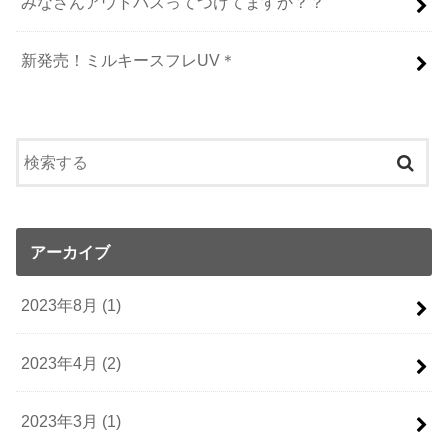
みなさんアウトバスってつけてますか？？
新発売！ミルキースフレUV＊
アーカイブ
2023年8月 (1)
2023年4月 (2)
2023年3月 (1)