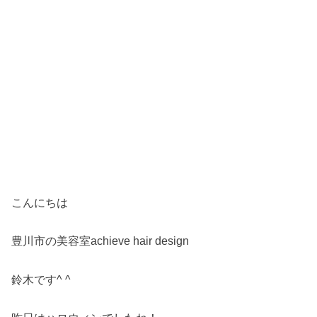
こんにちは
豊川市の美容室achieve hair design
鈴木です^ ^