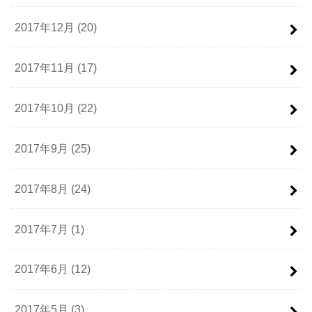
2017年12月 (20)
2017年11月 (17)
2017年10月 (22)
2017年9月 (25)
2017年8月 (24)
2017年7月 (1)
2017年6月 (12)
2017年5月 (3)