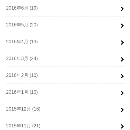
2016年6月 (19)
2016年5月 (20)
2016年4月 (13)
2016年3月 (24)
2016年2月 (10)
2016年1月 (10)
2015年12月 (16)
2015年11月 (21)