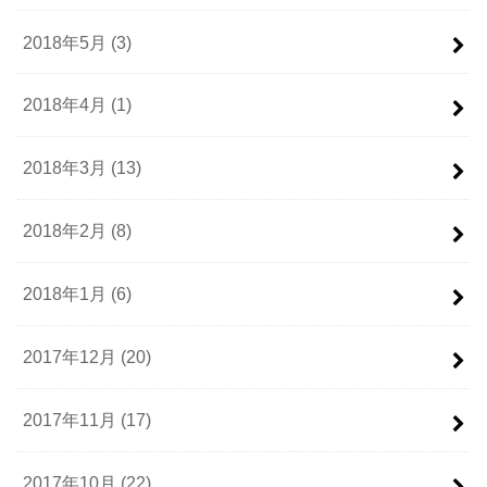
2018年5月 (3)
2018年4月 (1)
2018年3月 (13)
2018年2月 (8)
2018年1月 (6)
2017年12月 (20)
2017年11月 (17)
2017年10月 (22)