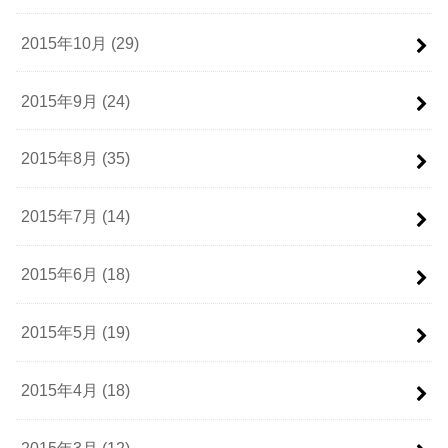
2015年10月 (29)
2015年9月 (24)
2015年8月 (35)
2015年7月 (14)
2015年6月 (18)
2015年5月 (19)
2015年4月 (18)