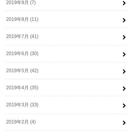
2019年9月 (7)
2019年8月 (11)
2019年7月 (41)
2019年6月 (30)
2019年5月 (42)
2019年4月 (35)
2019年3月 (33)
2019年2月 (4)