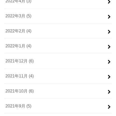
2022年4月 (3)
2022年3月 (5)
2022年2月 (4)
2022年1月 (4)
2021年12月 (6)
2021年11月 (4)
2021年10月 (6)
2021年9月 (5)