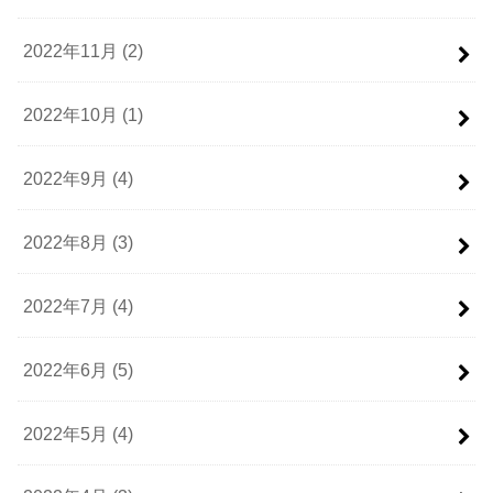
2022年11月 (2)
2022年10月 (1)
2022年9月 (4)
2022年8月 (3)
2022年7月 (4)
2022年6月 (5)
2022年5月 (4)