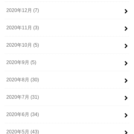
2020年12月 (7)
2020年11月 (3)
2020年10月 (5)
2020年9月 (5)
2020年8月 (30)
2020年7月 (31)
2020年6月 (34)
2020年5月 (43)