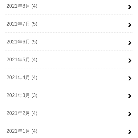
2021年8月 (4)
2021年7月 (5)
2021年6月 (5)
2021年5月 (4)
2021年4月 (4)
2021年3月 (3)
2021年2月 (4)
2021年1月 (4)