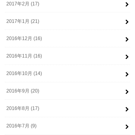
2017年2月 (17)
2017年1月 (21)
2016年12月 (16)
2016年11月 (16)
2016年10月 (14)
2016年9月 (20)
2016年8月 (17)
2016年7月 (9)