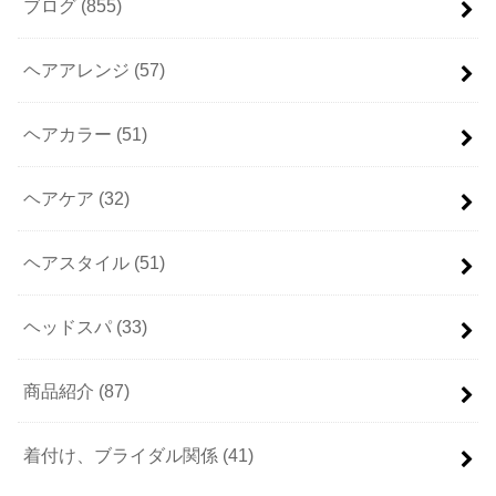
ブログ
(855)
ヘアアレンジ
(57)
ヘアカラー
(51)
ヘアケア
(32)
ヘアスタイル
(51)
ヘッドスパ
(33)
商品紹介
(87)
着付け、ブライダル関係
(41)