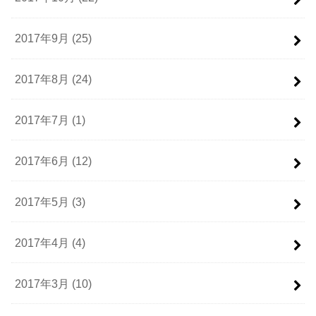
2017年9月 (25)
2017年8月 (24)
2017年7月 (1)
2017年6月 (12)
2017年5月 (3)
2017年4月 (4)
2017年3月 (10)