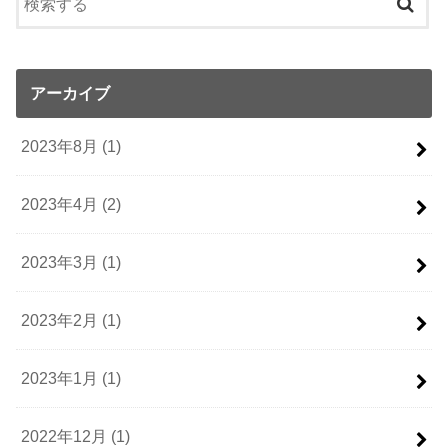
アーカイブ
2023年8月 (1)
2023年4月 (2)
2023年3月 (1)
2023年2月 (1)
2023年1月 (1)
2022年12月 (1)