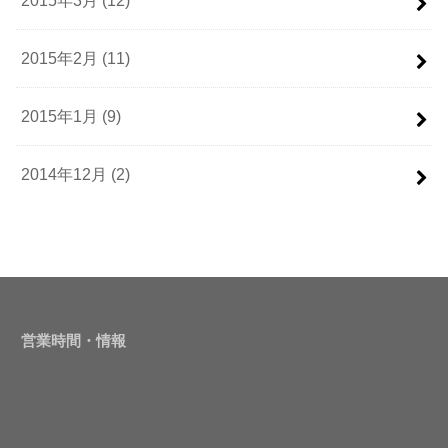
2015年3月 (12)
2015年2月 (11)
2015年1月 (9)
2014年12月 (2)
営業時間・情報