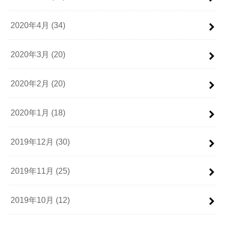
2020年4月 (34)
2020年3月 (20)
2020年2月 (20)
2020年1月 (18)
2019年12月 (30)
2019年11月 (25)
2019年10月 (12)