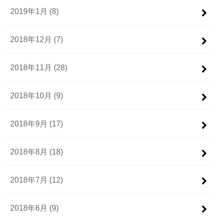
2019年1月 (8)
2018年12月 (7)
2018年11月 (28)
2018年10月 (9)
2018年9月 (17)
2018年8月 (18)
2018年7月 (12)
2018年6月 (9)