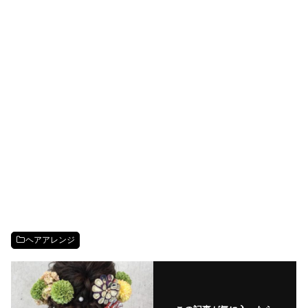
ヘアアレンジ