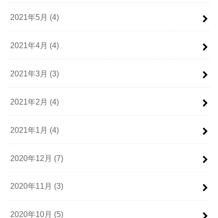
2021年5月 (4)
2021年4月 (4)
2021年3月 (3)
2021年2月 (4)
2021年1月 (4)
2020年12月 (7)
2020年11月 (3)
2020年10月 (5)