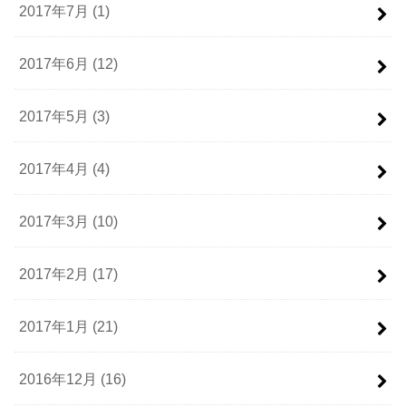
2017年7月 (1)
2017年6月 (12)
2017年5月 (3)
2017年4月 (4)
2017年3月 (10)
2017年2月 (17)
2017年1月 (21)
2016年12月 (16)