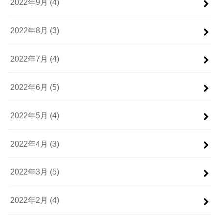
2022年9月 (4)
2022年8月 (3)
2022年7月 (4)
2022年6月 (5)
2022年5月 (4)
2022年4月 (3)
2022年3月 (5)
2022年2月 (4)