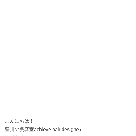
こんにちは！
豊川の美容室achieve hair designの