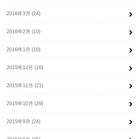
2016年3月 (24)
2016年2月 (10)
2016年1月 (10)
2015年12月 (16)
2015年11月 (21)
2015年10月 (29)
2015年9月 (24)