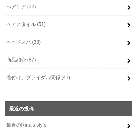
ヘアケア
(32)
ヘアスタイル
(51)
ヘッドスパ
(33)
商品紹介
(87)
着付け、ブライダル関係
(41)
最近の投稿
最近のRina’s style