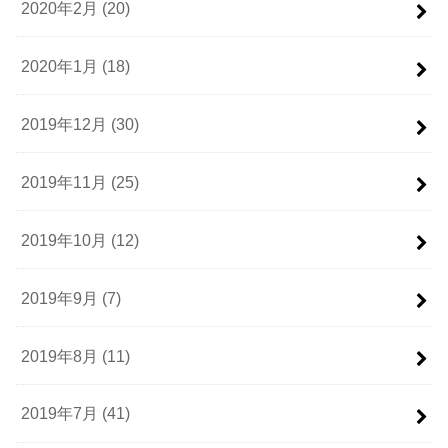
2020年2月 (20)
2020年1月 (18)
2019年12月 (30)
2019年11月 (25)
2019年10月 (12)
2019年9月 (7)
2019年8月 (11)
2019年7月 (41)