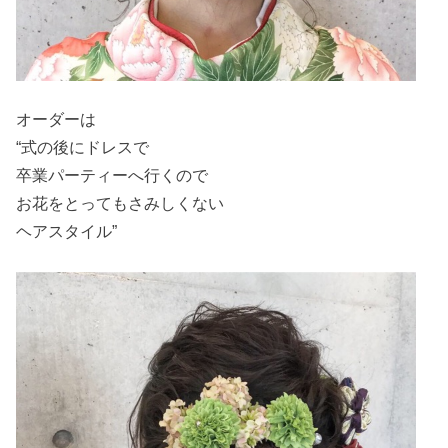
オーダーは
“式の後にドレスで
卒業パーティーへ行くので
お花をとってもさみしくない
ヘアスタイル”