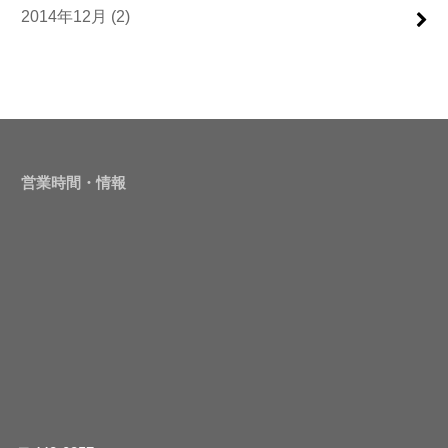
2014年12月 (2)
営業時間・情報