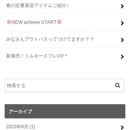
春の定番美容アイテムご紹介♪
NEW achieve START
みなさんアウトバスってつけてますか？？
新発売！ミルキースフレUV＊
アーカイブ
2023年8月 (1)