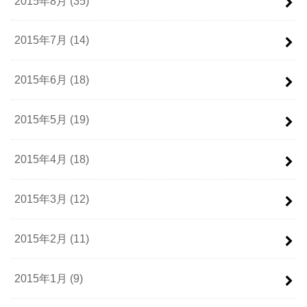
2015年8月 (35)
2015年7月 (14)
2015年6月 (18)
2015年5月 (19)
2015年4月 (18)
2015年3月 (12)
2015年2月 (11)
2015年1月 (9)