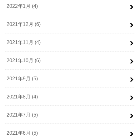
2022年1月 (4)
2021年12月 (6)
2021年11月 (4)
2021年10月 (6)
2021年9月 (5)
2021年8月 (4)
2021年7月 (5)
2021年6月 (5)