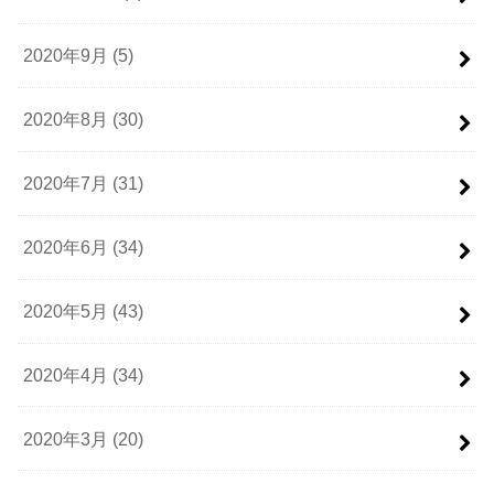
2020年9月 (5)
2020年8月 (30)
2020年7月 (31)
2020年6月 (34)
2020年5月 (43)
2020年4月 (34)
2020年3月 (20)