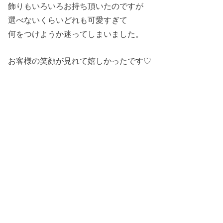
飾りもいろいろお持ち頂いたのですが
選べないくらいどれも可愛すぎて
何をつけようか迷ってしまいました。
お客様の笑顔が見れて嬉しかったです♡