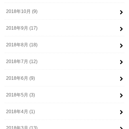
2018年10月 (9)
2018年9月 (17)
2018年8月 (18)
2018年7月 (12)
2018年6月 (9)
2018年5月 (3)
2018年4月 (1)
2018年3月 (13)