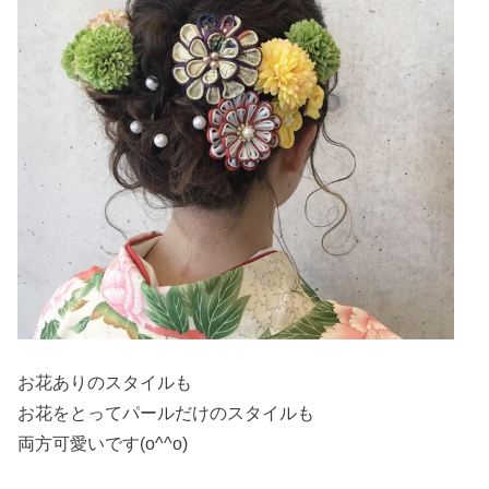
お花ありのスタイルも
お花をとってパールだけのスタイルも
両方可愛いです(o^^o)