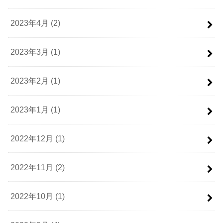
2023年4月 (2)
2023年3月 (1)
2023年2月 (1)
2023年1月 (1)
2022年12月 (1)
2022年11月 (2)
2022年10月 (1)