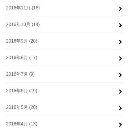
2016年11月 (16)
2016年10月 (14)
2016年9月 (20)
2016年8月 (17)
2016年7月 (9)
2016年6月 (19)
2016年5月 (20)
2016年4月 (13)