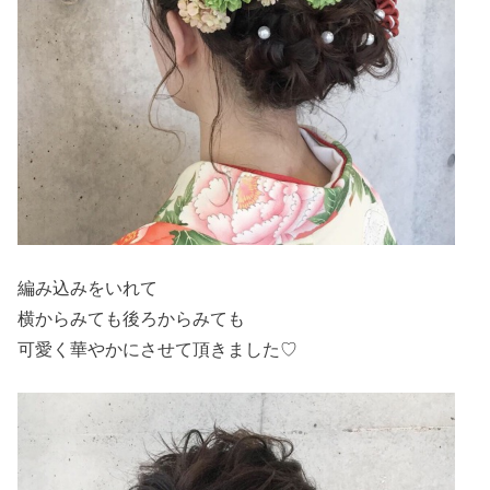
編み込みをいれて
横からみても後ろからみても
可愛く華やかにさせて頂きました♡