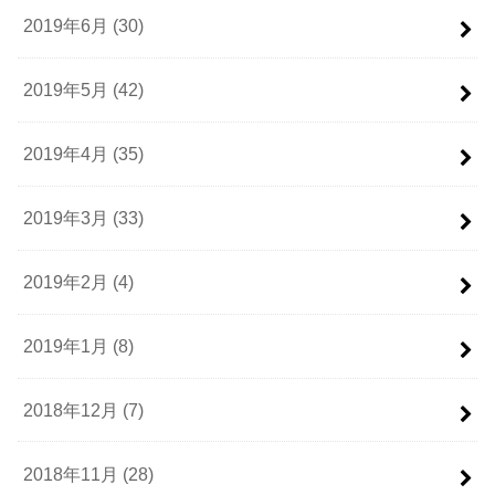
2019年6月 (30)
2019年5月 (42)
2019年4月 (35)
2019年3月 (33)
2019年2月 (4)
2019年1月 (8)
2018年12月 (7)
2018年11月 (28)