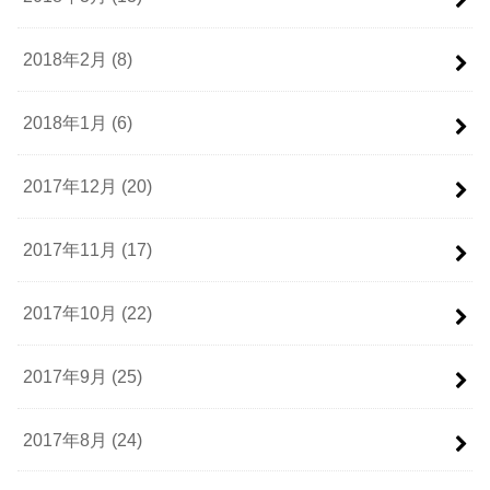
2018年2月 (8)
2018年1月 (6)
2017年12月 (20)
2017年11月 (17)
2017年10月 (22)
2017年9月 (25)
2017年8月 (24)