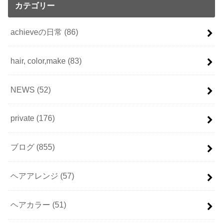
カテゴリー
achieveの日常
(86)
hair, color,make
(83)
NEWS
(52)
private
(176)
ブログ
(855)
ヘアアレンジ
(57)
ヘアカラー
(51)