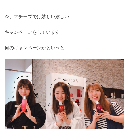
.
今、アチーブでは嬉しい嬉しい
キャンペーンをしています！！
何のキャンペーンかというと……