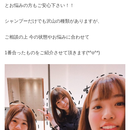
とお悩みの方もご安心下さい！！
シャンプーだけでも沢山の種類がありますが、
ご相談の上 今の状態やお悩みに合わせて
1番合ったものをご紹介させて頂きます(*^o^*)