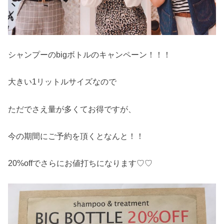
シャンプーのbigボトルのキャンペーン！！！
大きい1リットルサイズなので
ただでさえ量が多くてお得ですが、
今の期間にご予約を頂くとなんと！！
20%offでさらにお値打ちになります♡♡