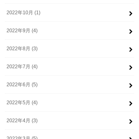
2022年10月 (1)
2022年9月 (4)
2022年8月 (3)
2022年7月 (4)
2022年6月 (5)
2022年5月 (4)
2022年4月 (3)
2022年3月 (5)