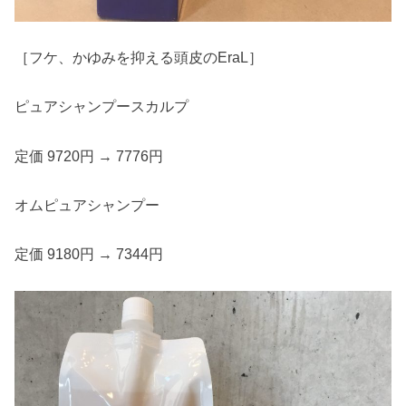
［フケ、かゆみを抑える頭皮のEraL］
ピュアシャンプースカルプ
定価 9720円 → 7776円
オムピュアシャンプー
定価 9180円 → 7344円