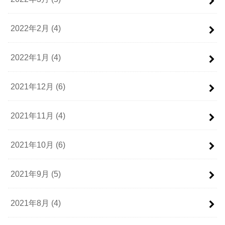
2022年2月 (4)
2022年1月 (4)
2021年12月 (6)
2021年11月 (4)
2021年10月 (6)
2021年9月 (5)
2021年8月 (4)