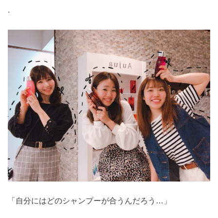
.
「自分にはどのシャンプーが合うんだろう…」