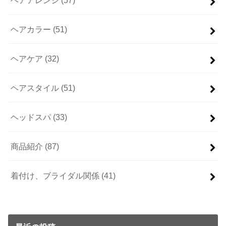
ヘアカラー
(51)
ヘアケア
(32)
ヘアスタイル
(51)
ヘッドスパ
(33)
商品紹介
(87)
着付け、ブライダル関係
(41)