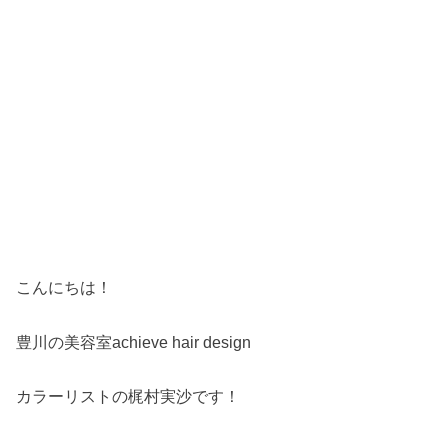
こんにちは！
豊川の美容室achieve hair design
カラーリストの梶村実沙です！