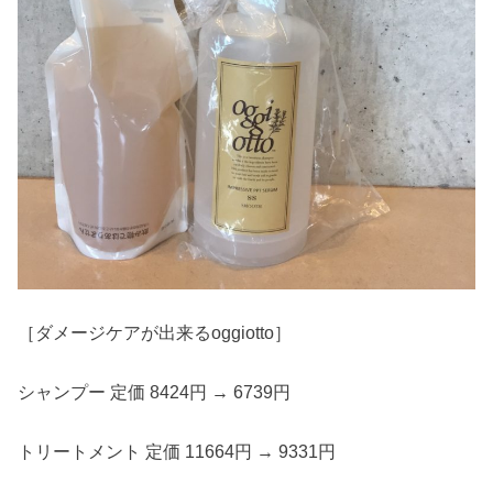
［ダメージケアが出来るoggiotto］
シャンプー 定価 8424円 → 6739円
トリートメント 定価 11664円 → 9331円