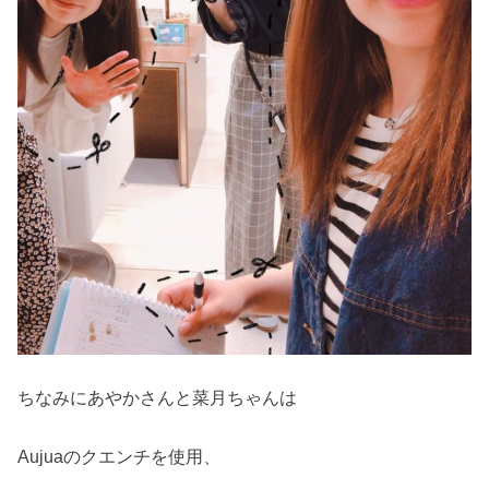
ちなみにあやかさんと菜月ちゃんは
Aujuaのクエンチを使用、