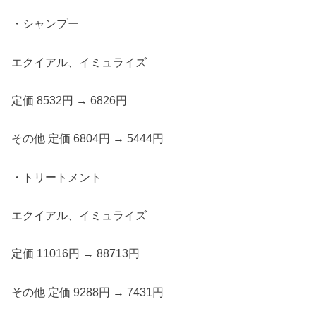
・シャンプー
エクイアル、イミュライズ
定価 8532円 → 6826円
その他 定価 6804円 → 5444円
・トリートメント
エクイアル、イミュライズ
定価 11016円 → 88713円
その他 定価 9288円 → 7431円