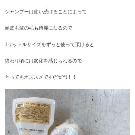
シャンプーは使い続けることによって
頭皮も髪の毛も綺麗になるので
1リットルサイズをずっと使って頂けると
終わり頃には変化を感じられるので
とってもオススメです(*^o^*)！！