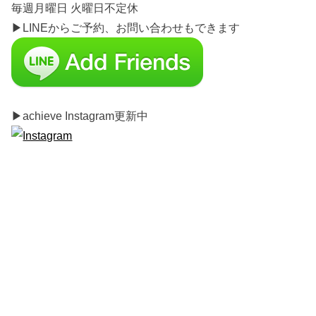
毎週月曜日 火曜日不定休
▶︎LINEからご予約、お問い合わせもできます
▶︎achieve Instagram更新中