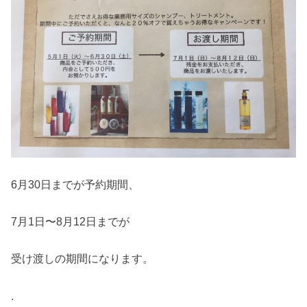
6月30日までが予約期間、
7月1日〜8月12日までが
受け渡しの期間になります。
.