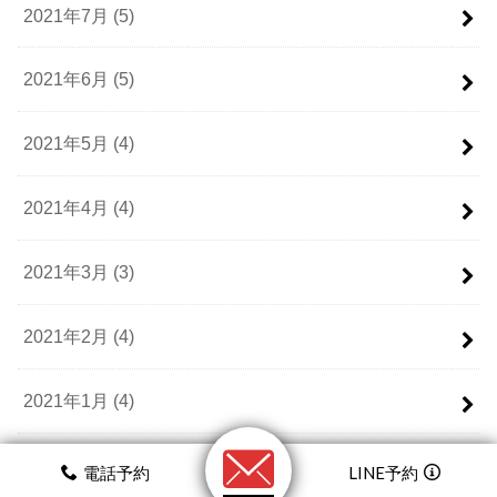
2021年7月 (5)
2021年6月 (5)
2021年5月 (4)
2021年4月 (4)
2021年3月 (3)
2021年2月 (4)
2021年1月 (4)
2020年12月 (7)
電話予約
LINE予約