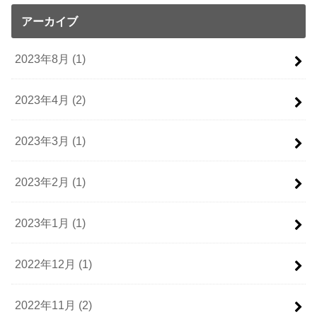
アーカイブ
2023年8月 (1)
2023年4月 (2)
2023年3月 (1)
2023年2月 (1)
2023年1月 (1)
2022年12月 (1)
2022年11月 (2)